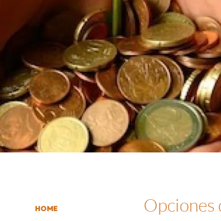
Opciones
HOME