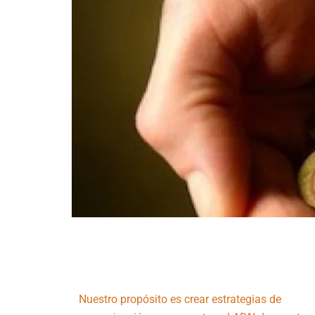
Nuestro propósito es crear estrategias de