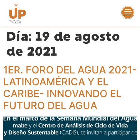
Día:
19 de agosto
de 2021
1ER. FORO DEL AGUA 2021-
LATINOAMÉRICA Y EL
CARIBE- INNOVANDO EL
FUTURO DEL AGUA