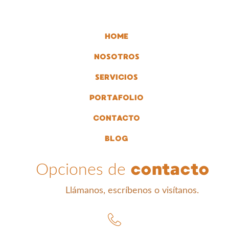
HOME
NOSOTROS
SERVICIOS
PORTAFOLIO
CONTACTO
BLOG
contacto
Opciones de
Llámanos, escríbenos o visítanos.