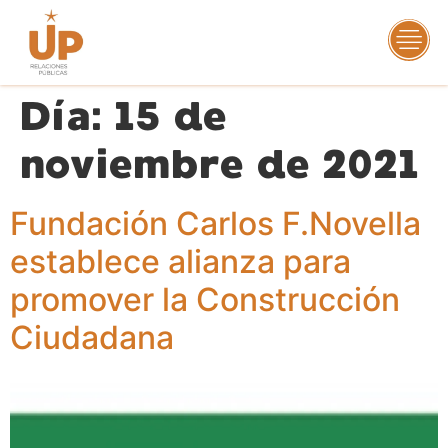
Día:
15 de
noviembre de 2021
Fundación Carlos F.Novella
establece alianza para
promover la Construcción
Ciudadana