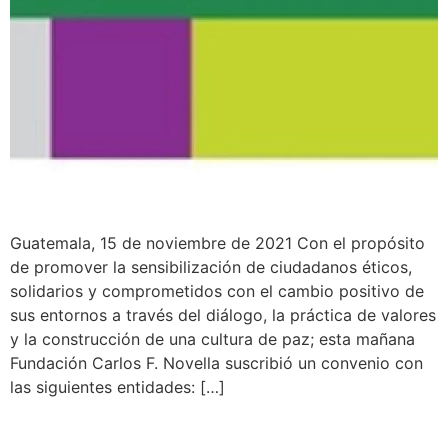
Guatemala, 15 de noviembre de 2021 Con el propósito
de promover la sensibilización de ciudadanos éticos,
solidarios y comprometidos con el cambio positivo de
sus entornos a través del diálogo, la práctica de valores
y la construcción de una cultura de paz; esta mañana
Fundación Carlos F. Novella suscribió un convenio con
las siguientes entidades: […]