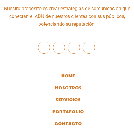
Nuestro propósito es crear estrategias de comunicación que
conectan el ADN de nuestros clientes con sus públicos,
potenciando su reputación.
HOME
NOSOTROS
SERVICIOS
PORTAFOLIO
CONTACTO