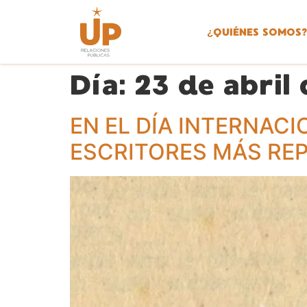
¿
QUIÉNES SOMOS?
Día:
23 de abril
EN EL DÍA INTERNAC
ESCRITORES MÁS RE