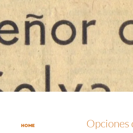
Opciones
HOME