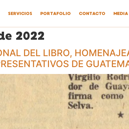
SERVICIOS
PORTAFOLIO
CONTACTO
MEDIA
 de 2022
IONAL DEL LIBRO, HOMENAJ
PRESENTATIVOS DE GUATEM