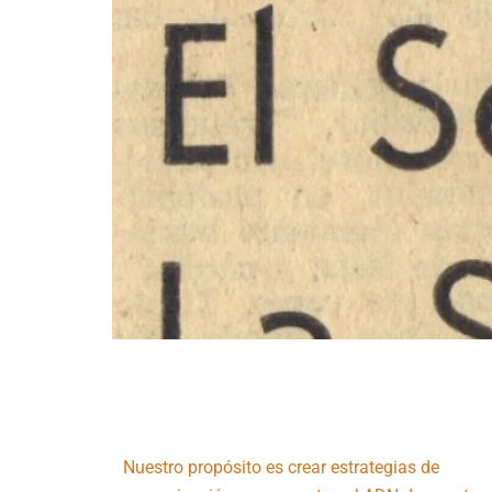
Nuestro propósito es crear estrategias de