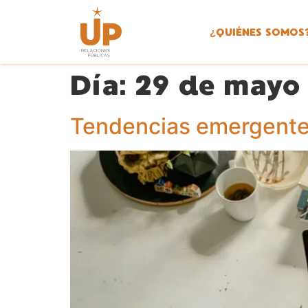
¿
QUIÉNES SOMOS
Día:
29 de mayo
Tendencias emergentes