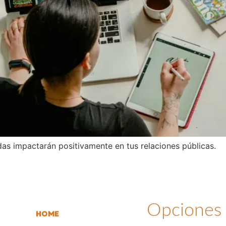
das impactarán positivamente en tus relaciones públicas.
Opciones
HOME