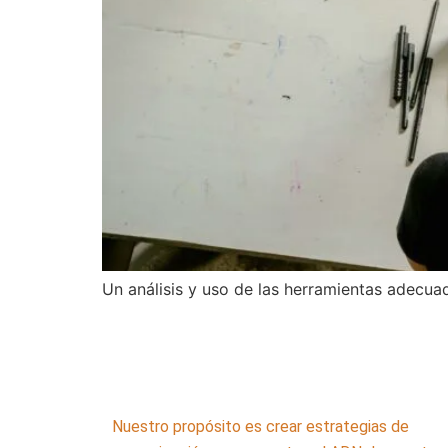
Un análisis y uso de las herramientas adecua
Nuestro propósito es crear estrategias de