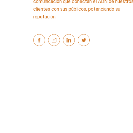
comunicación que conectan el ADN de nuestro
clientes con sus públicos, potenciando su
reputación.