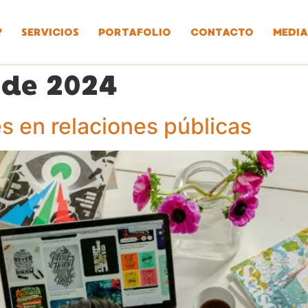
?
SERVICIOS
PORTAFOLIO
CONTACTO
MEDIA
 de 2024
 en relaciones públicas