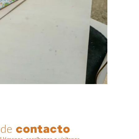
contacto
 de