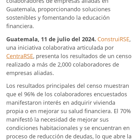
colaboradores de empresas aliadas en
Guatemala, proporcionando soluciones
sostenibles y fomentando la educación
financiera.
Guatemala, 11 de julio del 2024.
ConstruiRSE
,
una iniciativa colaborativa articulada por
CentraRSE
, presenta los resultados de un censo
realizado a más de 2,000 colaboradores de
empresas aliadas.
Los resultados principales del censo muestran
que el 96% de los colaboradores encuestados
manifestaron interés en adquirir vivienda
propia o en mejorar su salud financiera. El 70%
manifestó la necesidad de mejorar sus
condiciones habitacionales y se encuentran en
proceso de reducción de deudas, lo que abre la