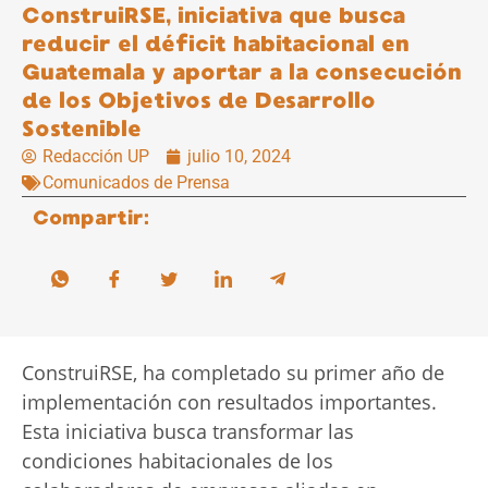
ConstruiRSE, iniciativa que busca
reducir el déficit habitacional en
Guatemala y aportar a la consecución
de los Objetivos de Desarrollo
Sostenible
Redacción UP
julio 10, 2024
Comunicados de Prensa
Compartir:
ConstruiRSE, ha completado su primer año de
implementación con resultados importantes.
Esta iniciativa busca transformar las
condiciones habitacionales de los