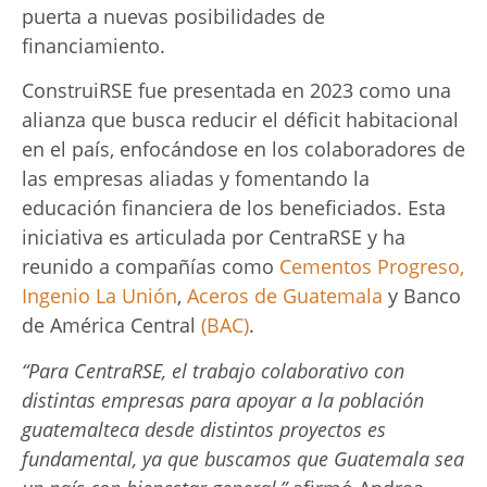
puerta a nuevas posibilidades de
financiamiento.
ConstruiRSE fue presentada en 2023 como una
alianza que busca reducir el déficit habitacional
en el país, enfocándose en los colaboradores de
las empresas aliadas y fomentando la
educación financiera de los beneficiados. Esta
iniciativa es articulada por CentraRSE y ha
reunido a compañías como
Cementos Progreso
,
Ingenio La Unión
,
Aceros de Guatemala
y Banco
de América Central
(BAC)
.
“Para CentraRSE, el trabajo colaborativo con
distintas empresas para apoyar a la población
guatemalteca desde distintos proyectos es
fundamental, ya que buscamos que Guatemala sea