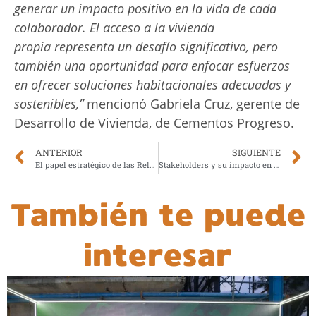
generar un impacto positivo en la vida de cada
colaborador. El acceso a la vivienda
propia representa un desafío significativo, pero
también una oportunidad para enfocar esfuerzos
en ofrecer soluciones habitacionales adecuadas y
sostenibles,”
mencionó Gabriela Cruz, gerente de
Desarrollo de Vivienda, de Cementos Progreso.
ANTERIOR
SIGUIENTE
El papel estratégico de las Relaciones Públicas en la comunicación interna: creando cultura y compromiso
Stakeholders y su impacto en la comunicación interna
También te puede
interesar