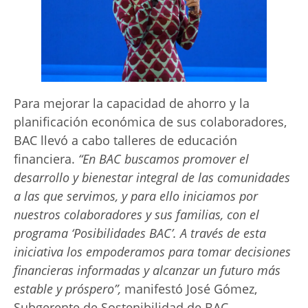
Para mejorar la capacidad de ahorro y la
planificación económica de sus colaboradores,
BAC llevó a cabo talleres de educación
financiera.
“En BAC buscamos promover el
desarrollo y bienestar integral de las comunidades
a las que servimos, y para ello iniciamos por
nuestros colaboradores y sus familias, con el
programa ‘Posibilidades BAC’. A través de esta
iniciativa los empoderamos para tomar decisiones
financieras informadas y alcanzar un futuro más
estable y próspero”,
manifestó José Gómez,
Subgerente de Sostenibilidad de BAC