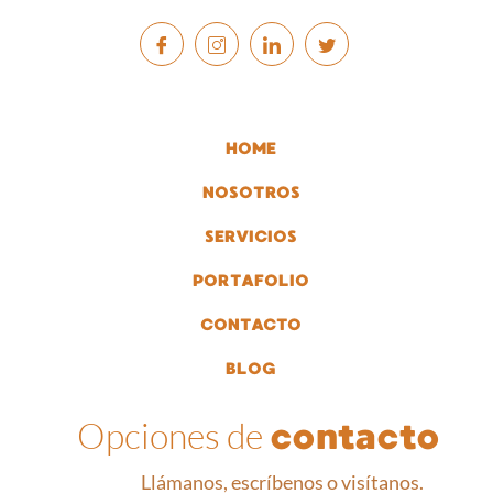
HOME
NOSOTROS
SERVICIOS
PORTAFOLIO
CONTACTO
BLOG
Opciones de
contacto
Llámanos, escríbenos o visítanos.