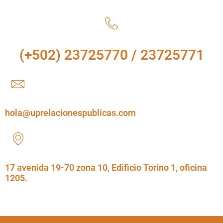
(+502) 23725770 / 23725771
hola@uprelacionespublicas.com
17 avenida 19-70 zona 10, Edificio Torino 1, oficina
1205.