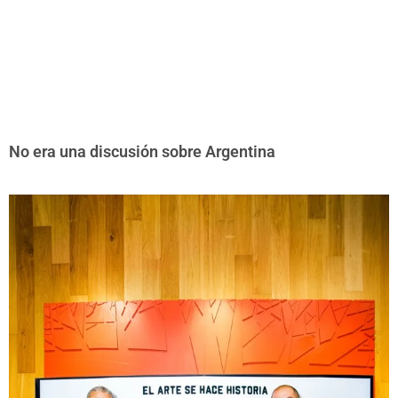
No era una discusión sobre Argentina