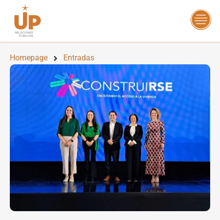
Homepage
Entradas