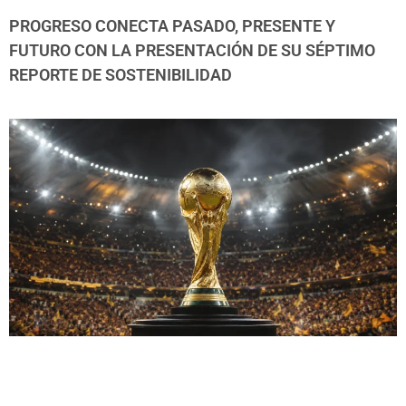
PROGRESO CONECTA PASADO, PRESENTE Y
FUTURO CON LA PRESENTACIÓN DE SU SÉPTIMO
REPORTE DE SOSTENIBILIDAD