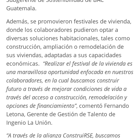
Guatemala.
Además, se promovieron festivales de vivienda,
donde los colaboradores pudieron optar a
diversas soluciones habitacionales, tales como
construcción, ampliación o remodelación de
sus viviendas, adaptadas a sus capacidades
económicas.
“Realizar el festival de la vivienda es
una maravillosa oportunidad enfocada en nuestros
colaboradores, en la cual buscamos construir
futuro a través de mejorar condiciones de vida a
través del acceso a construcción, remodelación y
opciones de financiamiento”
, comentó Fernando
Letona, Gerente de Gestión de Talento de
Ingenio La Unión.
“A través de la alianza ConstruiRSE, buscamos