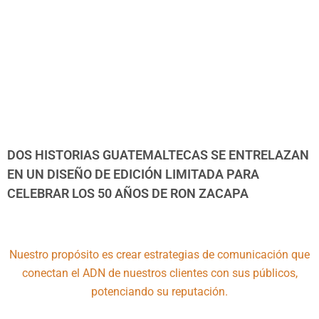
DOS HISTORIAS GUATEMALTECAS SE ENTRELAZAN
EN UN DISEÑO DE EDICIÓN LIMITADA PARA
CELEBRAR LOS 50 AÑOS DE RON ZACAPA
Nuestro propósito es crear estrategias de comunicación que
conectan el ADN de nuestros clientes con sus públicos,
potenciando su reputación.