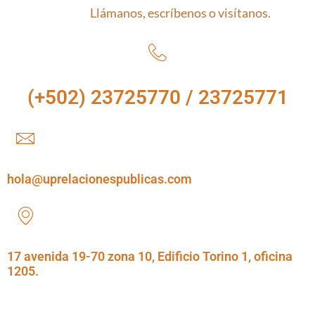
Llámanos, escríbenos o visítanos.
(+502) 23725770 / 23725771
hola@uprelacionespublicas.com
17 avenida 19-70 zona 10, Edificio Torino 1, oficina
1205.