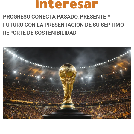
interesar
PROGRESO CONECTA PASADO, PRESENTE Y
FUTURO CON LA PRESENTACIÓN DE SU SÉPTIMO
REPORTE DE SOSTENIBILIDAD