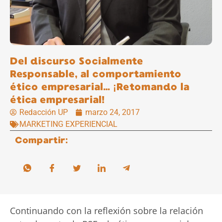
Del discurso Socialmente
Responsable, al comportamiento
ético empresarial… ¡Retomando la
ética empresarial!
Redacción UP
marzo 24, 2017
MARKETING EXPERIENCIAL
Compartir:
Continuando con la reflexión sobre la relación