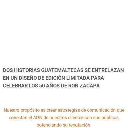
DOS HISTORIAS GUATEMALTECAS SE ENTRELAZAN
EN UN DISEÑO DE EDICIÓN LIMITADA PARA
CELEBRAR LOS 50 AÑOS DE RON ZACAPA
Nuestro propósito es crear estrategias de comunicación que
conectan el ADN de nuestros clientes con sus públicos,
potenciando su reputación.