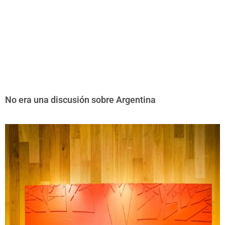
No era una discusión sobre Argentina