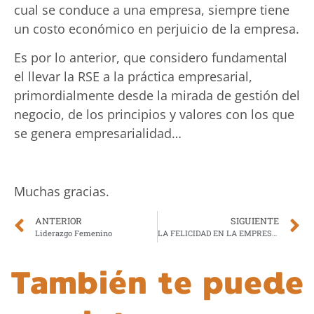
cual se conduce a una empresa, siempre tiene
un costo económico en perjuicio de la empresa.
Es por lo anterior, que considero fundamental
el llevar la RSE a la práctica empresarial,
primordialmente desde la mirada de gestión del
negocio, de los principios y valores con los que
se genera empresarialidad…
Muchas gracias.
ANTERIOR
SIGUIENTE
Liderazgo Femenino
LA FELICIDAD EN LA EMPRESA: ¿Tendencia o salto cuántico?
También te puede