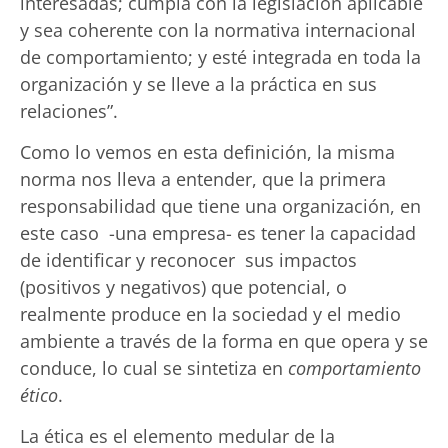
interesadas; cumpla con la legislación aplicable
y sea coherente con la normativa internacional
de comportamiento; y esté integrada en toda la
organización y se lleve a la práctica en sus
relaciones”.
Como lo vemos en esta definición, la misma
norma nos lleva a entender, que la primera
responsabilidad que tiene una organización, en
este caso -una empresa- es tener la capacidad
de identificar y reconocer sus impactos
(positivos y negativos) que potencial, o
realmente produce en la sociedad y el medio
ambiente a través de la forma en que opera y se
conduce, lo cual se sintetiza en
comportamiento
ético
.
La ética es el elemento medular de la