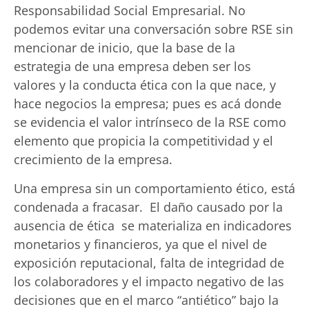
Responsabilidad Social Empresarial. No
podemos evitar una conversación sobre RSE sin
mencionar de inicio, que la base de la
estrategia de una empresa deben ser los
valores y la conducta ética con la que nace, y
hace negocios la empresa; pues es acá donde
se evidencia el valor intrínseco de la RSE como
elemento que propicia la competitividad y el
crecimiento de la empresa.
Una empresa sin un comportamiento ético, está
condenada a fracasar. El daño causado por la
ausencia de ética se materializa en indicadores
monetarios y financieros, ya que el nivel de
exposición reputacional, falta de integridad de
los colaboradores y el impacto negativo de las
decisiones que en el marco “antiético” bajo la