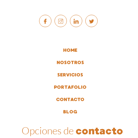
HOME
NOSOTROS
SERVICIOS
PORTAFOLIO
CONTACTO
BLOG
Opciones de
contacto