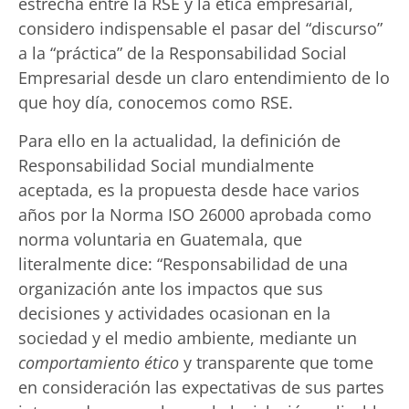
estrecha entre la RSE y la ética empresarial,
considero indispensable el pasar del “discurso”
a la “práctica” de la Responsabilidad Social
Empresarial desde un claro entendimiento de lo
que hoy día, conocemos como RSE.
Para ello en la actualidad, la definición de
Responsabilidad Social mundialmente
aceptada, es la propuesta desde hace varios
años por la Norma ISO 26000 aprobada como
norma voluntaria en Guatemala, que
literalmente dice: “Responsabilidad de una
organización ante los impactos que sus
decisiones y actividades ocasionan en la
sociedad y el medio ambiente, mediante un
comportamiento ético
y transparente que tome
en consideración las expectativas de sus partes