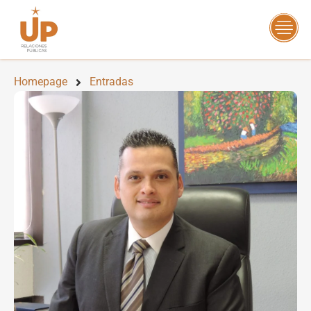
Homepage
Entradas