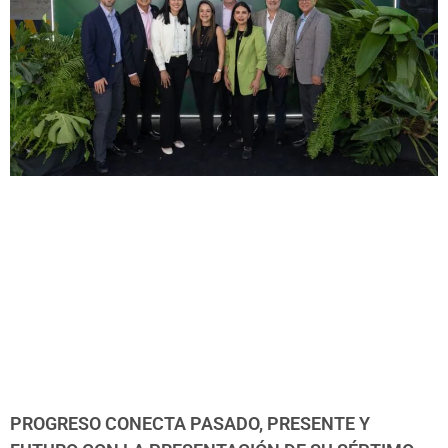
PROGRESO CONECTA PASADO, PRESENTE Y