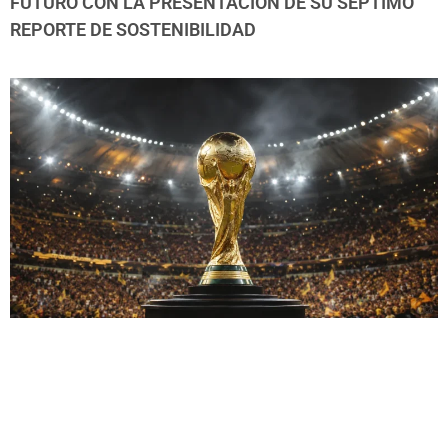
FUTURO CON LA PRESENTACIÓN DE SU SÉPTIMO
REPORTE DE SOSTENIBILIDAD