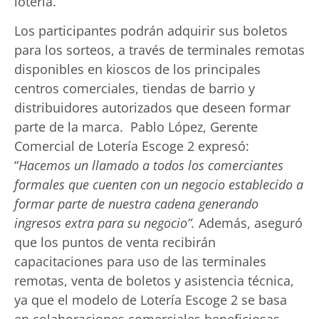
lotería.
Los participantes podrán adquirir sus boletos
para los sorteos, a través de terminales remotas
disponibles en kioscos de los principales
centros comerciales, tiendas de barrio y
distribuidores autorizados que deseen formar
parte de la marca. Pablo López, Gerente
Comercial de Lotería Escoge 2 expresó:
“
Hacemos un llamado a todos los comerciantes
formales que cuenten con un negocio establecido a
formar parte de nuestra cadena generando
ingresos extra para su negocio”.
Además, aseguró
que los puntos de venta recibirán
capacitaciones para uso de las terminales
remotas, venta de boletos y asistencia técnica,
ya que el modelo de Lotería Escoge 2 se basa