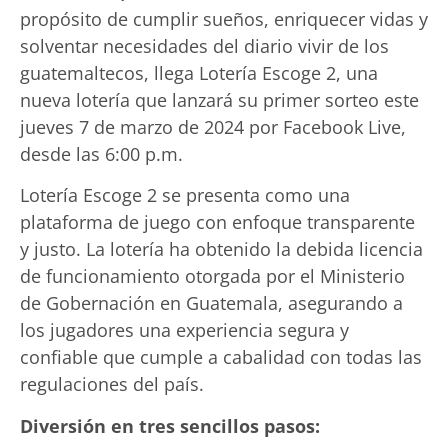
propósito de cumplir sueños, enriquecer vidas y
solventar necesidades del diario vivir de los
guatemaltecos, llega Lotería Escoge 2, una
nueva lotería que lanzará su primer sorteo este
jueves 7 de marzo de 2024 por Facebook Live,
desde las 6:00 p.m.
Lotería Escoge 2 se presenta como una
plataforma de juego con enfoque transparente
y justo. La lotería ha obtenido la debida licencia
de funcionamiento otorgada por el Ministerio
de Gobernación en Guatemala, asegurando a
los jugadores una experiencia segura y
confiable que cumple a cabalidad con todas las
regulaciones del país.
Diversión en tres sencillos pasos: