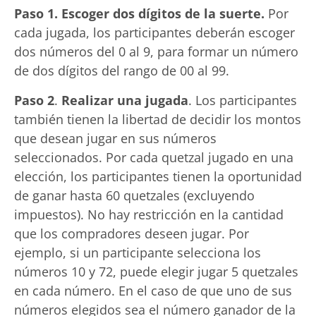
Paso 1. Escoger dos dígitos de la suerte.
Por
cada jugada, los participantes deberán escoger
dos números del 0 al 9, para formar un número
de dos dígitos del rango de 00 al 99.
Paso 2
.
Realizar una jugada
. Los participantes
también tienen la libertad de decidir los montos
que desean jugar en sus números
seleccionados. Por cada quetzal jugado en una
elección, los participantes tienen la oportunidad
de ganar hasta 60 quetzales (excluyendo
impuestos). No hay restricción en la cantidad
que los compradores deseen jugar. Por
ejemplo, si un participante selecciona los
números 10 y 72, puede elegir jugar 5 quetzales
en cada número. En el caso de que uno de sus
números elegidos sea el número ganador de la