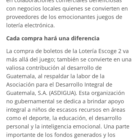
en colaboraciones comerciales beneficiosas
con negocios locales quienes se convierten en
proveedores de los emocionantes juegos de
lotería electrónica.
Cada compra hará una diferencia
La compra de boletos de la Lotería Escoge 2 va
más allá del juego; también se convierte en una
valiosa contribución al desarrollo de
Guatemala, al respaldar la labor de la
Asociación para el Desarrollo Integral de
Guatemala, S.A. (ASDIGUA). Esta organización
no gubernamental se dedica a brindar apoyo
integral a niños de escasos recursos en áreas
como el deporte, la educación, el desarrollo
personal y la inteligencia emocional. Una parte
importante de los fondos generados y los