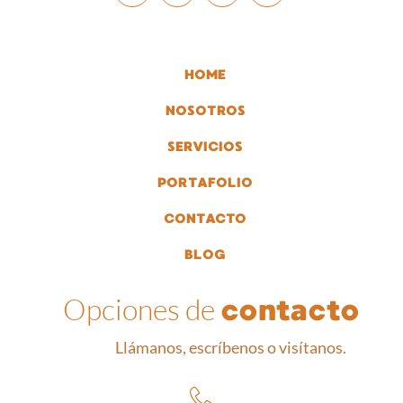
HOME
NOSOTROS
SERVICIOS
PORTAFOLIO
CONTACTO
BLOG
Opciones de
contacto
Llámanos, escríbenos o visítanos.