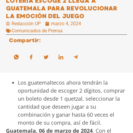
LOTERÍA ESCOGE 2 LLEGA A
GUATEMALA PARA REVOLUCIONAR
LA EMOCIÓN DEL JUEGO
Redacción UP
marzo 4, 2024
Comunicados de Prensa
Compartir:
Los guatemaltecos ahora tendrán la
oportunidad de escoger 2 dígitos, comprar
un boleto desde 1 quetzal, seleccionar la
cantidad que deseen jugar a su
combinación y ganar hasta 60 veces el
monto de su compra, así de fácil.
Guatemala, 06 de marzo de 2024
. Con el