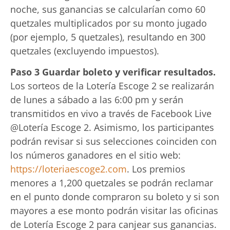
noche, sus ganancias se calcularían como 60
quetzales multiplicados por su monto jugado
(por ejemplo, 5 quetzales), resultando en 300
quetzales (excluyendo impuestos).
Paso 3 Guardar boleto y verificar resultados.
Los sorteos de la Lotería Escoge 2 se realizarán
de lunes a sábado a las 6:00 pm y serán
transmitidos en vivo a través de Facebook Live
@Lotería Escoge 2. Asimismo, los participantes
podrán revisar si sus selecciones coinciden con
los números ganadores en el sitio web:
https://loteriaescoge2.com
. Los premios
menores a 1,200 quetzales se podrán reclamar
en el punto donde compraron su boleto y si son
mayores a ese monto podrán visitar las oficinas
de Lotería Escoge 2 para canjear sus ganancias.