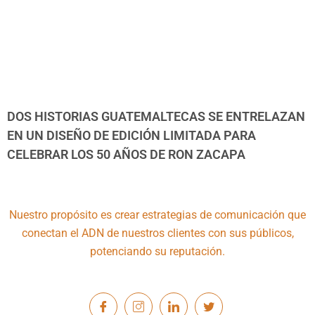
DOS HISTORIAS GUATEMALTECAS SE ENTRELAZAN
EN UN DISEÑO DE EDICIÓN LIMITADA PARA
CELEBRAR LOS 50 AÑOS DE RON ZACAPA
Nuestro propósito es crear estrategias de comunicación que
conectan el ADN de nuestros clientes con sus públicos,
potenciando su reputación.