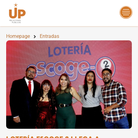
Homepage
Entradas