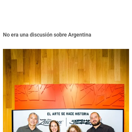
No era una discusión sobre Argentina