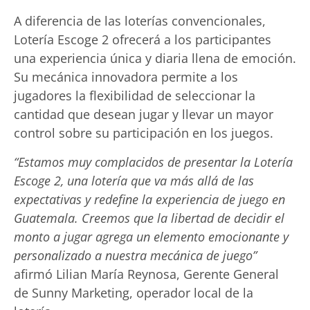
A diferencia de las loterías convencionales,
Lotería Escoge 2 ofrecerá a los participantes
una experiencia única y diaria llena de emoción.
Su mecánica innovadora permite a los
jugadores la flexibilidad de seleccionar la
cantidad que desean jugar y llevar un mayor
control sobre su participación en los juegos.
“Estamos muy complacidos de presentar la Lotería
Escoge 2, una lotería que va más allá de las
expectativas y redefine la experiencia de juego en
Guatemala. Creemos que la libertad de decidir el
monto a jugar agrega un elemento emocionante y
personalizado a nuestra mecánica de juego”
afirmó Lilian María Reynosa, Gerente General
de Sunny Marketing, operador local de la