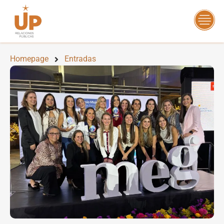
Homepage
Entradas