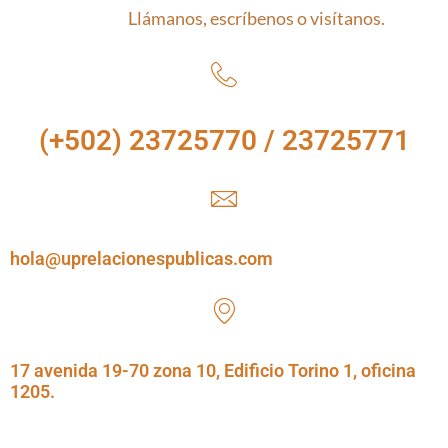
Llámanos, escríbenos o visítanos.
(+502) 23725770 / 23725771
hola@uprelacionespublicas.com
17 avenida 19-70 zona 10, Edificio Torino 1, oficina
1205.