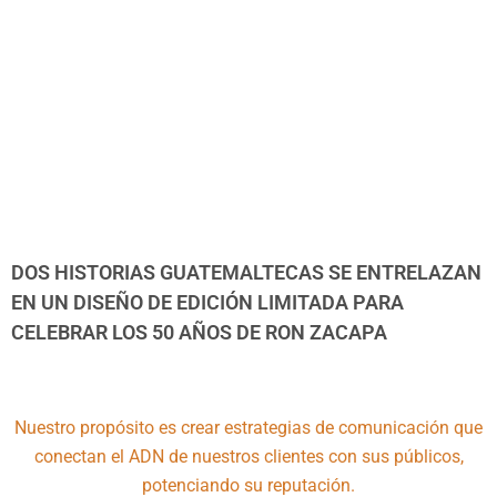
DOS HISTORIAS GUATEMALTECAS SE ENTRELAZAN
EN UN DISEÑO DE EDICIÓN LIMITADA PARA
CELEBRAR LOS 50 AÑOS DE RON ZACAPA
Nuestro propósito es crear estrategias de comunicación que
conectan el ADN de nuestros clientes con sus públicos,
potenciando su reputación.