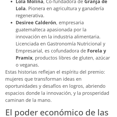
Lola Molina
, Co-fundadora de
Granja de
Lola
. Pionera en agricultura y ganadería
regenerativa.
Desiree Calderón
, empresaria
guatemalteca apasionada por la
innovación en la industria alimentaria.
Licenciada en Gastronomía Nutricional y
Empresarial, es cofundadora de
Forela y
Pramix
, productos libres de gluten, azúcar
o veganas.
Estas historias reflejan el espíritu del premio:
mujeres que transforman ideas en
oportunidades y desafíos en logros, abriendo
espacios donde la innovación, y la prosperidad
caminan de la mano.
El poder económico de las