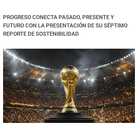
PROGRESO CONECTA PASADO, PRESENTE Y
FUTURO CON LA PRESENTACIÓN DE SU SÉPTIMO
REPORTE DE SOSTENIBILIDAD