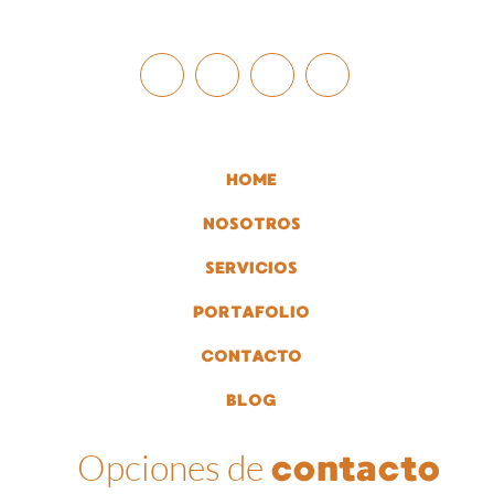
HOME
NOSOTROS
SERVICIOS
PORTAFOLIO
CONTACTO
BLOG
Opciones de
contacto