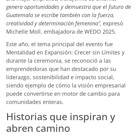
genera oportunidades y demuestra que el futuro de
Guatemala se escribe también con la fuerza,
creatividad y determinación femenina”,
expresó
Michelle Moll, embajadora de WEDO 2025.
Este año, el tema principal del evento fue
Mentalidad en Expansión: Crecer sin Límites y
durante la ceremonia, se reconoció a las
emprendedoras que han destacado por su
liderazgo, sostenibilidad e impacto social,
siendo ejemplo de cómo la visión empresarial
puede convertirse en motor de cambio para
comunidades enteras.
Historias que inspiran y
abren camino