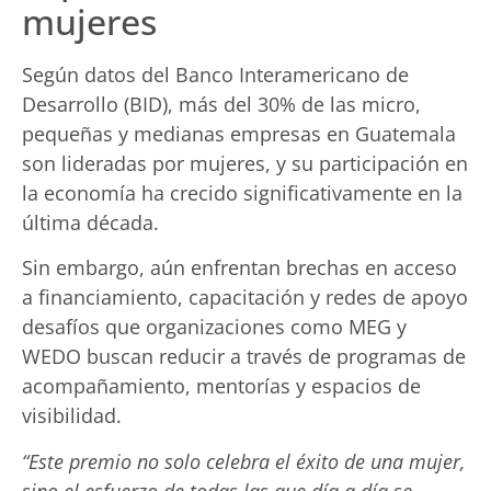
mujeres
Según datos del Banco Interamericano de
Desarrollo (BID), más del 30% de las micro,
pequeñas y medianas empresas en Guatemala
son lideradas por mujeres, y su participación en
la economía ha crecido significativamente en la
última década.
Sin embargo, aún enfrentan brechas en acceso
a financiamiento, capacitación y redes de apoyo
desafíos que organizaciones como MEG y
WEDO buscan reducir a través de programas de
acompañamiento, mentorías y espacios de
visibilidad.
“Este premio no solo celebra el éxito de una mujer,
sino el esfuerzo de todas las que día a día se