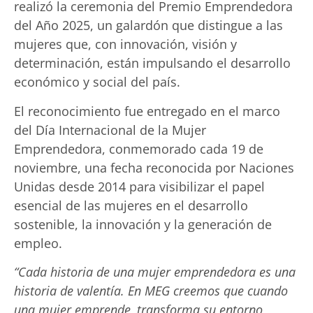
realizó la ceremonia del Premio Emprendedora
del Año 2025, un galardón que distingue a las
mujeres que, con innovación, visión y
determinación, están impulsando el desarrollo
económico y social del país.
El reconocimiento fue entregado en el marco
del Día Internacional de la Mujer
Emprendedora, conmemorado cada 19 de
noviembre, una fecha reconocida por Naciones
Unidas desde 2014 para visibilizar el papel
esencial de las mujeres en el desarrollo
sostenible, la innovación y la generación de
empleo.
“Cada historia de una mujer emprendedora es una
historia de valentía. En MEG creemos que cuando
una mujer emprende, transforma su entorno,