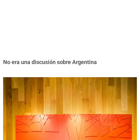
No era una discusión sobre Argentina