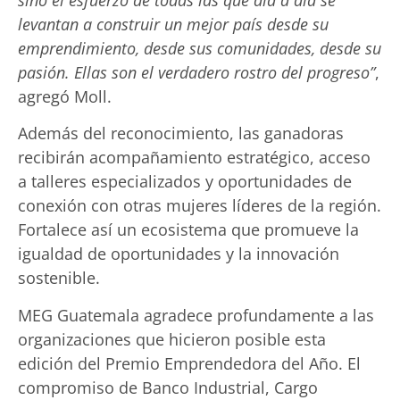
levantan a construir un mejor país desde su
emprendimiento, desde sus comunidades, desde su
pasión. Ellas son el verdadero rostro del progreso”
,
agregó Moll.
Además del reconocimiento, las ganadoras
recibirán acompañamiento estratégico, acceso
a talleres especializados y oportunidades de
conexión con otras mujeres líderes de la región.
Fortalece así un ecosistema que promueve la
igualdad de oportunidades y la innovación
sostenible.
MEG Guatemala agradece profundamente a las
organizaciones que hicieron posible esta
edición del Premio Emprendedora del Año. El
compromiso de Banco Industrial, Cargo