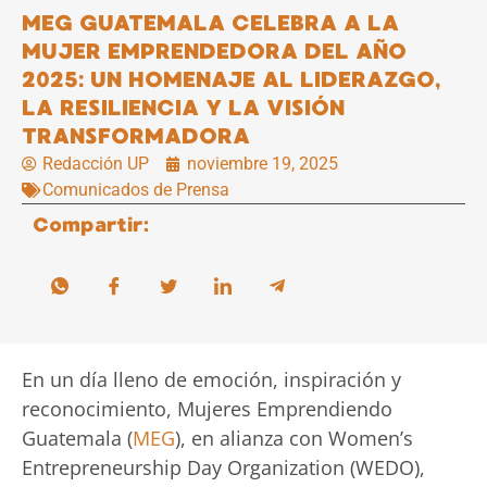
MEG GUATEMALA CELEBRA A LA
MUJER EMPRENDEDORA DEL AÑO
2025: UN HOMENAJE AL LIDERAZGO,
LA RESILIENCIA Y LA VISIÓN
TRANSFORMADORA
Redacción UP
noviembre 19, 2025
Comunicados de Prensa
Compartir:
En un día lleno de emoción, inspiración y
reconocimiento, Mujeres Emprendiendo
Guatemala (
MEG
), en alianza con Women’s
Entrepreneurship Day Organization (WEDO),