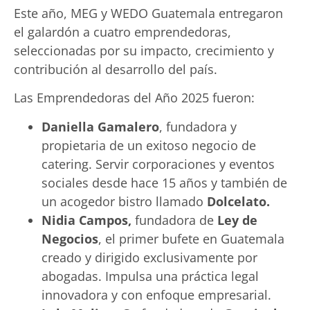
Este año, MEG y WEDO Guatemala entregaron
el galardón a cuatro emprendedoras,
seleccionadas por su impacto, crecimiento y
contribución al desarrollo del país.
Las Emprendedoras del Año 2025 fueron:
Daniella Gamalero
, fundadora y
propietaria de un exitoso negocio de
catering. Servir corporaciones y eventos
sociales desde hace 15 años y también de
un acogedor bistro llamado
Dolcelato.
Nidia Campos,
fundadora de
Ley de
Negocios
, el primer bufete en Guatemala
creado y dirigido exclusivamente por
abogadas. Impulsa una práctica legal
innovadora y con enfoque empresarial.