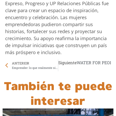
Expreso, Progreso y UP Relaciones Públicas fue
clave para crear un espacio de inspiración,
encuentro y celebración. Las mujeres
emprendedoras pudieron compartir sus
historias, fortalecer sus redes y proyectar su
crecimiento. Su apoyo reafirma la importancia
de impulsar iniciativas que construyen un país
más próspero e inclusivo.
Siguiente
WATER FOR PEOPL
ANTERIOR
Emprender: lo que realmente significa ser una mujer que crea, lidera y transforma
También te puede
interesar