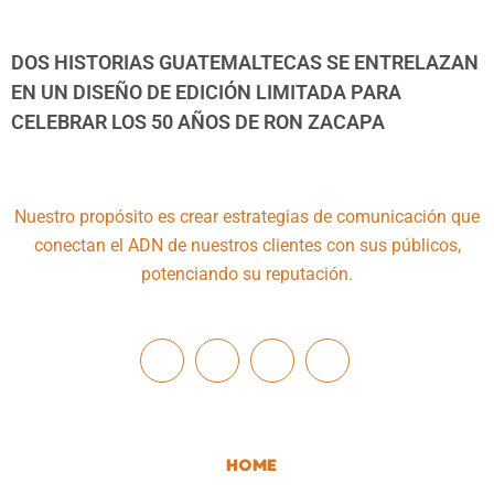
DOS HISTORIAS GUATEMALTECAS SE ENTRELAZAN
EN UN DISEÑO DE EDICIÓN LIMITADA PARA
CELEBRAR LOS 50 AÑOS DE RON ZACAPA
Nuestro propósito es crear estrategias de comunicación que
conectan el ADN de nuestros clientes con sus públicos,
potenciando su reputación.
HOME