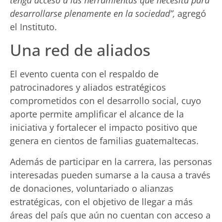
desarrollarse plenamente en la sociedad”,
agregó
el Instituto.
Una red de aliados
El evento cuenta con el respaldo de
patrocinadores y aliados estratégicos
comprometidos con el desarrollo social, cuyo
aporte permite amplificar el alcance de la
iniciativa y fortalecer el impacto positivo que
genera en cientos de familias guatemaltecas.
Además de participar en la carrera, las personas
interesadas pueden sumarse a la causa a través
de donaciones, voluntariado o alianzas
estratégicas, con el objetivo de llegar a más
áreas del país que aún no cuentan con acceso a