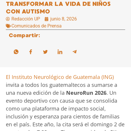
TRANSFORMAR LA VIDA DE NIÑOS
CON AUTISMO
Redacción UP
junio 8, 2026
Comunicados de Prensa
Compartir:
El Instituto Neurológico de Guatemala (ING)
invita a todos los guatemaltecos a sumarse a
una nueva edición de la
NeuroRun 2026
. Un
evento deportivo con causa que se consolida
como una plataforma de impacto social,
inclusión y esperanza para cientos de familias
en el país. Este año, la cita será el domingo 2 de