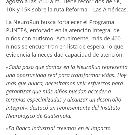
agosto a las 7:00 a.m. Tiene recorridos de 5K,
10K y 15K sobre la ruta Reforma – Las Américas.
La NeuroRun busca fortalecer el Programa
PUNTEA, enfocado en la atención integral de
niños con autismo. Actualmente, más de 400
niños se encuentran en lista de espera, lo que
evidencia la necesidad capacidad de atención.
«Cada paso que damos en la NeuroRun representa
una oportunidad real para transformar vidas. Hoy
más que nunca, necesitamos unir esfuerzos para
garantizar que más niños puedan acceder a
terapias especializadas y alcanzar un desarrollo
integral», destacó un representante del Instituto
Neurológico de Guatemala.
«En Banco Industrial creemos en el impacto