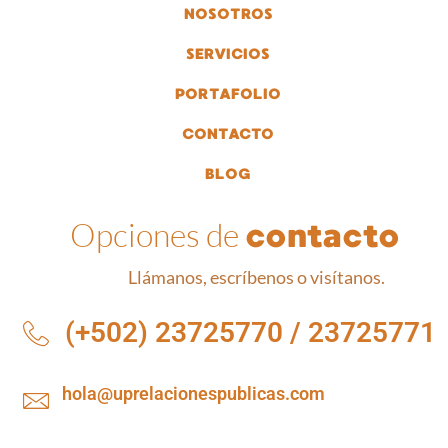
NOSOTROS
SERVICIOS
PORTAFOLIO
CONTACTO
BLOG
Opciones de
contacto
Llámanos, escríbenos o visítanos.
(+502) 23725770 / 23725771
hola@uprelacionespublicas.com