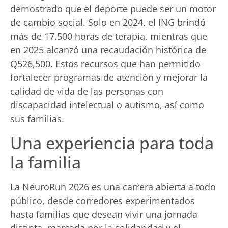
demostrado que el deporte puede ser un motor
de cambio social. Solo en 2024, el ING brindó
más de 17,500 horas de terapia, mientras que
en 2025 alcanzó una recaudación histórica de
Q526,500. Estos recursos que han permitido
fortalecer programas de atención y mejorar la
calidad de vida de las personas con
discapacidad intelectual o autismo, así como
sus familias.
Una experiencia para toda
la familia
La NeuroRun 2026 es una carrera abierta a todo
público, desde corredores experimentados
hasta familias que desean vivir una jornada
distinta, marcada por la solidaridad y el