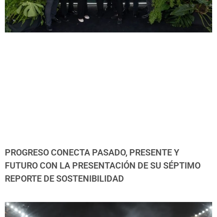
PROGRESO CONECTA PASADO, PRESENTE Y
FUTURO CON LA PRESENTACIÓN DE SU SÉPTIMO
REPORTE DE SOSTENIBILIDAD