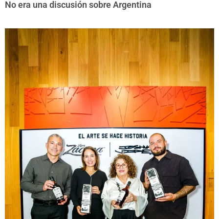
No era una discusión sobre Argentina