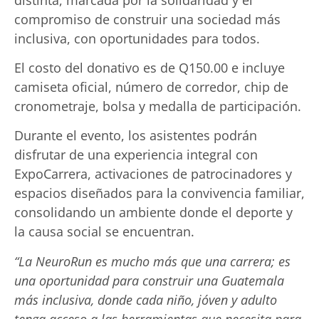
compromiso de construir una sociedad más
inclusiva, con oportunidades para todos.
El costo del donativo es de Q150.00 e incluye
camiseta oficial, número de corredor, chip de
cronometraje, bolsa y medalla de participación.
Durante el evento, los asistentes podrán
disfrutar de una experiencia integral con
ExpoCarrera, activaciones de patrocinadores y
espacios diseñados para la convivencia familiar,
consolidando un ambiente donde el deporte y
la causa social se encuentran.
“La NeuroRun es mucho más que una carrera; es
una oportunidad para construir una Guatemala
más inclusiva, donde cada niño, jóven y adulto
tenga acceso a las herramientas que necesita para