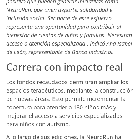
positivo que pueden generar iniciativas como
NeuroRun, que unen deporte, solidaridad e
inclusión social. Ser parte de este esfuerzo
representa una oportunidad para contribuir al
bienestar de cientos de niños y familias. Necesitan
acceso a atención especializada”, indicó Ana Isabel
de León, representante de Banco Industrial.
Carrera con impacto real
Los fondos recaudados permitirán ampliar los
espacios terapéuticos, mediante la construcción
de nuevas áreas. Esto permite incrementar la
cobertura para atender a 180 niños más y
mejorar el acceso a servicios especializados
para niños con autismo.
A lo largo de sus ediciones, la NeuroRun ha