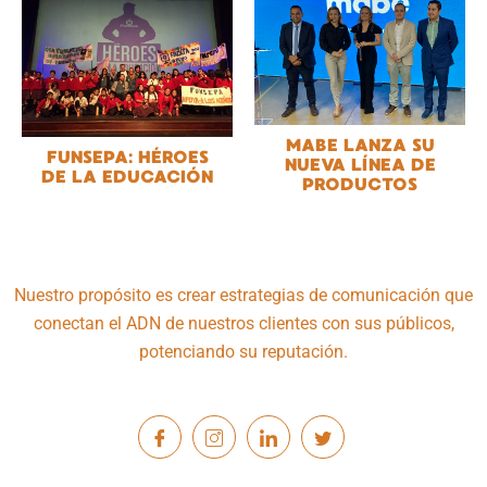
MABE LANZA SU
FUNSEPA: HÉROES
NUEVA LÍNEA DE
DE LA EDUCACIÓN
PRODUCTOS
Nuestro propósito es crear estrategias de comunicación que
conectan el ADN de nuestros clientes con sus públicos,
potenciando su reputación.