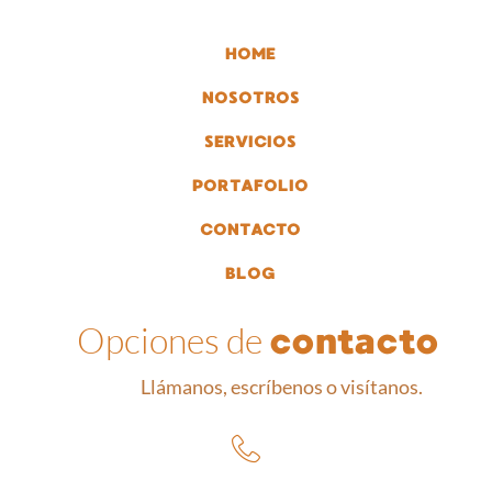
HOME
NOSOTROS
SERVICIOS
PORTAFOLIO
CONTACTO
BLOG
Opciones de
contacto
Llámanos, escríbenos o visítanos.