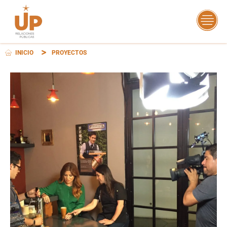
INICIO
PROYECTOS