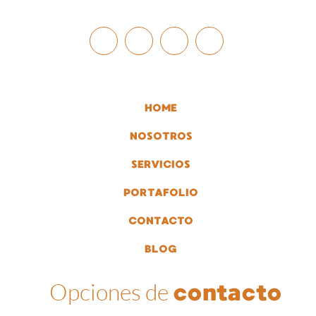
HOME
NOSOTROS
SERVICIOS
PORTAFOLIO
CONTACTO
BLOG
Opciones de
contacto