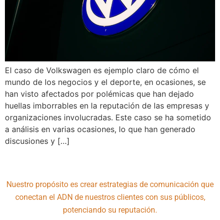
El caso de Volkswagen es ejemplo claro de cómo el
mundo de los negocios y el deporte, en ocasiones, se
han visto afectados por polémicas que han dejado
huellas imborrables en la reputación de las empresas y
organizaciones involucradas. Este caso se ha sometido
a análisis en varias ocasiones, lo que han generado
discusiones y […]
Nuestro propósito es crear estrategias de comunicación que
conectan el ADN de nuestros clientes con sus públicos,
potenciando su reputación.