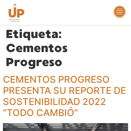
Etiqueta:
Cementos
Progreso
CEMENTOS PROGRESO
PRESENTA SU REPORTE DE
SOSTENIBILIDAD 2022
“TODO CAMBIÓ”