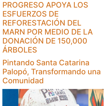
PROGRESO APOYA LOS
ESFUERZOS DE
REFORESTACIÓN DEL
MARN POR MEDIO DE LA
DONACIÓN DE 150,000
ÁRBOLES
Pintando Santa Catarina
Palopó, Transformando una
Comunidad