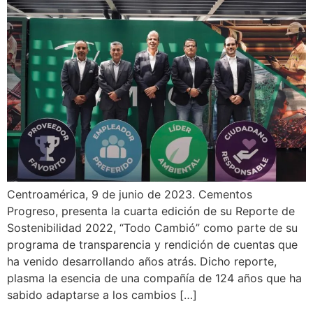
Centroamérica, 9 de junio de 2023. Cementos
Progreso, presenta la cuarta edición de su Reporte de
Sostenibilidad 2022, “Todo Cambió” como parte de su
programa de transparencia y rendición de cuentas que
ha venido desarrollando años atrás. Dicho reporte,
plasma la esencia de una compañía de 124 años que ha
sabido adaptarse a los cambios […]