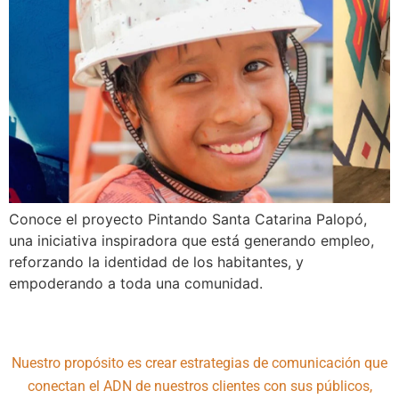
Conoce el proyecto Pintando Santa Catarina Palopó,
una iniciativa inspiradora que está generando empleo,
reforzando la identidad de los habitantes, y
empoderando a toda una comunidad.
Nuestro propósito es crear estrategias de comunicación que
conectan el ADN de nuestros clientes con sus públicos,