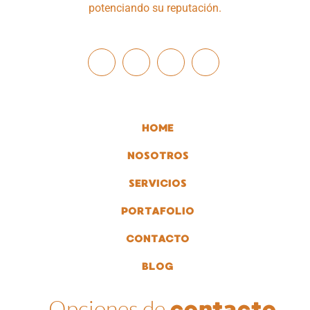
potenciando su reputación.
HOME
NOSOTROS
SERVICIOS
PORTAFOLIO
CONTACTO
BLOG
Opciones de
contacto