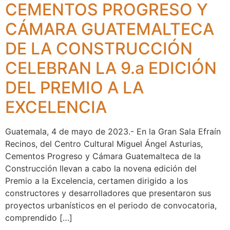
CEMENTOS PROGRESO Y
CÁMARA GUATEMALTECA
DE LA CONSTRUCCIÓN
CELEBRAN LA 9.a EDICIÓN
DEL PREMIO A LA
EXCELENCIA
Guatemala, 4 de mayo de 2023.- En la Gran Sala Efraín
Recinos, del Centro Cultural Miguel Ángel Asturias,
Cementos Progreso y Cámara Guatemalteca de la
Construcción llevan a cabo la novena edición del
Premio a la Excelencia, certamen dirigido a los
constructores y desarrolladores que presentaron sus
proyectos urbanísticos en el periodo de convocatoria,
comprendido […]