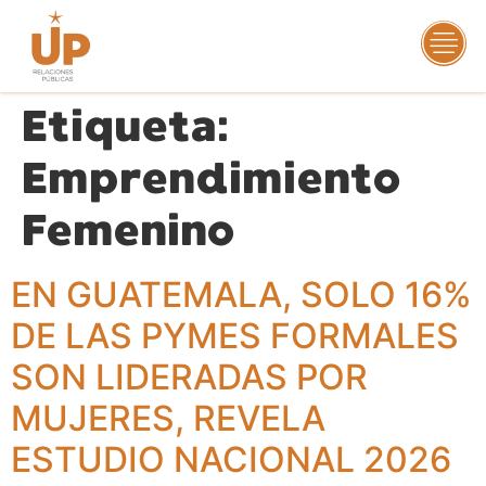
Etiqueta:
Emprendimiento
Femenino
EN GUATEMALA, SOLO 16%
DE LAS PYMES FORMALES
SON LIDERADAS POR
MUJERES, REVELA
ESTUDIO NACIONAL 2026