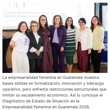
La empresarialidad femenina en Guatemala muestra
bases sólidas en formalización, innovación y liderazgo
operativo, pero enfrenta restricciones estructurales que
limitan su escalamiento económico. Así lo concluye el
Diagnóstico de Estado de Situación en la
Empresarialidad Femenina en Guatemala 2026,