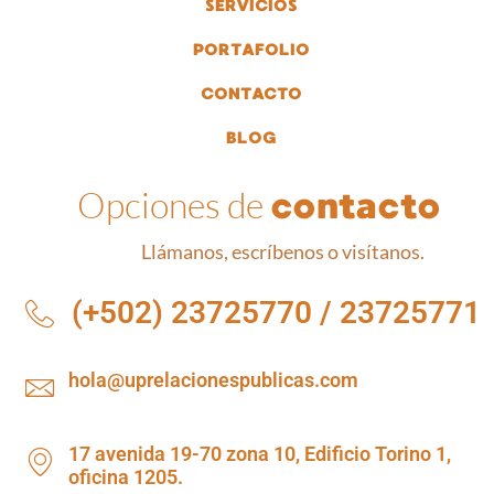
SERVICIOS
PORTAFOLIO
CONTACTO
BLOG
Opciones de
contacto
Llámanos, escríbenos o visítanos.
(+502) 23725770 / 23725771
hola@uprelacionespublicas.com
17 avenida 19-70 zona 10, Edificio Torino 1,
oficina 1205.