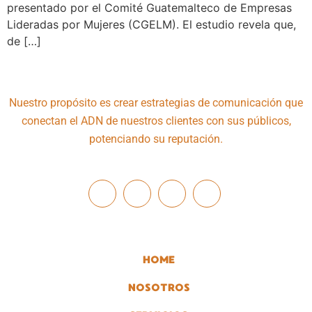
presentado por el Comité Guatemalteco de Empresas
Lideradas por Mujeres (CGELM). El estudio revela que,
de […]
Nuestro propósito es crear estrategias de comunicación que
conectan el ADN de nuestros clientes con sus públicos,
potenciando su reputación.
HOME
NOSOTROS