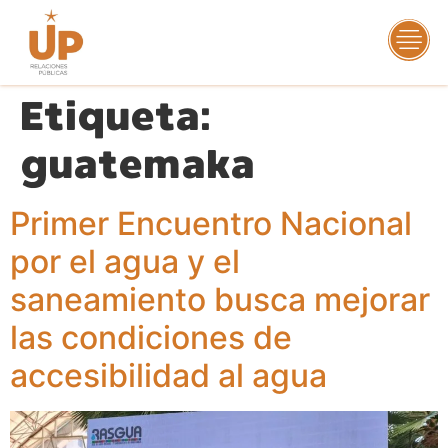
Etiqueta:
guatemaka
Primer Encuentro Nacional
por el agua y el
saneamiento busca mejorar
las condiciones de
accesibilidad al agua