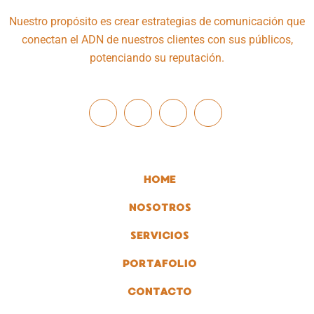
Nuestro propósito es crear estrategias de comunicación que
conectan el ADN de nuestros clientes con sus públicos,
potenciando su reputación.
HOME
NOSOTROS
SERVICIOS
PORTAFOLIO
CONTACTO