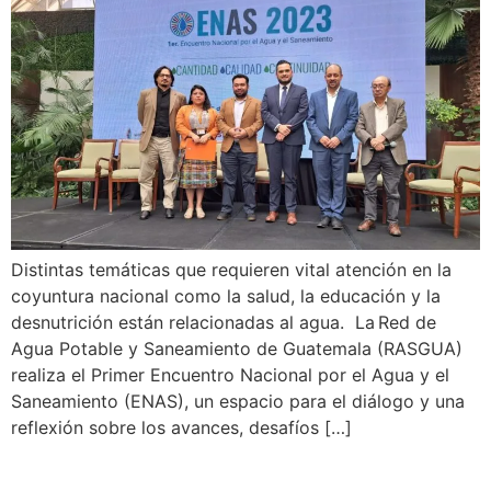
Distintas temáticas que requieren vital atención en la
coyuntura nacional como la salud, la educación y la
desnutrición están relacionadas al agua. La Red de
Agua Potable y Saneamiento de Guatemala (RASGUA)
realiza el Primer Encuentro Nacional por el Agua y el
Saneamiento (ENAS), un espacio para el diálogo y una
reflexión sobre los avances, desafíos […]