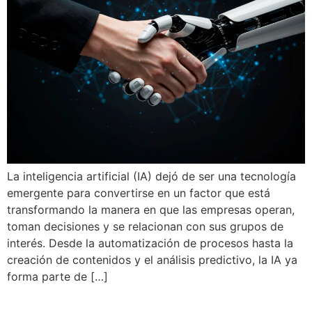
La inteligencia artificial (IA) dejó de ser una tecnología
emergente para convertirse en un factor que está
transformando la manera en que las empresas operan,
toman decisiones y se relacionan con sus grupos de
interés. Desde la automatización de procesos hasta la
creación de contenidos y el análisis predictivo, la IA ya
forma parte de […]