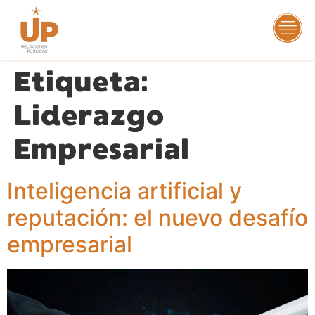
Etiqueta:
Liderazgo
Empresarial
Inteligencia artificial y
reputación: el nuevo desafío
empresarial