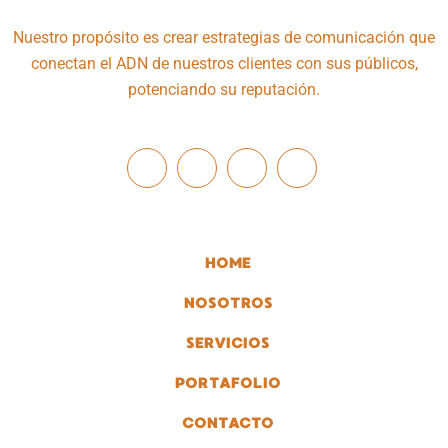
Nuestro propósito es crear estrategias de comunicación que
conectan el ADN de nuestros clientes con sus públicos,
potenciando su reputación.
HOME
NOSOTROS
SERVICIOS
PORTAFOLIO
CONTACTO