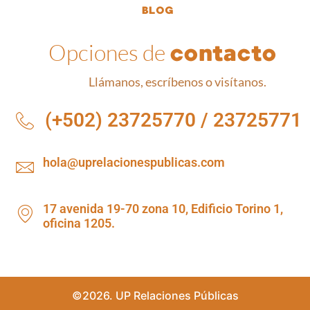
BLOG
Opciones de
contacto
Llámanos, escríbenos o visítanos.
(+502) 23725770 / 23725771
hola@uprelacionespublicas.com
17 avenida 19-70 zona 10, Edificio Torino 1,
oficina 1205.
©2026. UP Relaciones Públicas