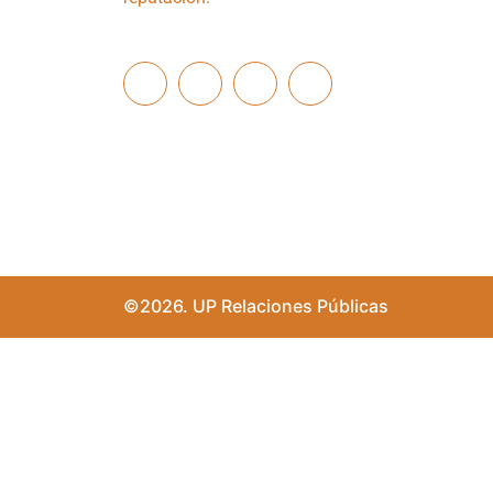
©2026. UP Relaciones Públicas