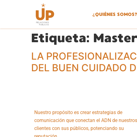
¿
QUIÉNES SOMOS?
Etiqueta:
Maste
LA PROFESIONALIZAC
DEL BUEN CUIDADO D
Nuestro propósito es crear estrategias de
comunicación que conectan el ADN de nuestro
clientes con sus públicos, potenciando su
reputación.