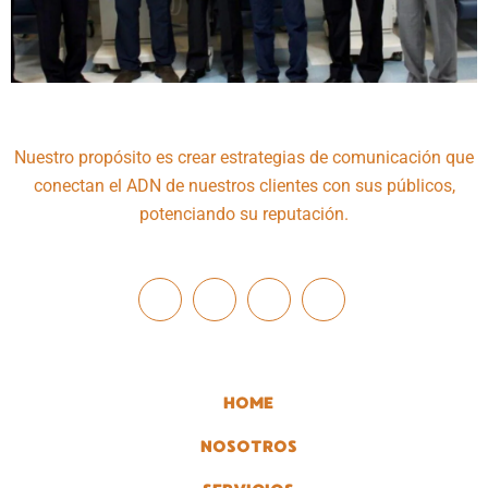
Nuestro propósito es crear estrategias de comunicación que
conectan el ADN de nuestros clientes con sus públicos,
potenciando su reputación.
HOME
NOSOTROS