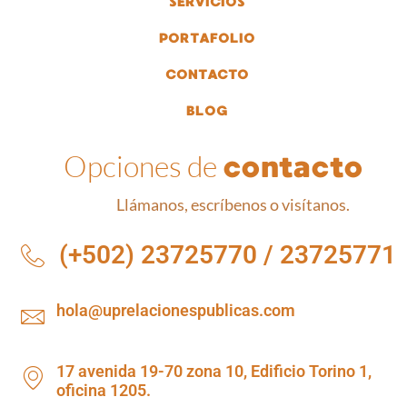
SERVICIOS
PORTAFOLIO
CONTACTO
BLOG
Opciones de
contacto
Llámanos, escríbenos o visítanos.
(+502) 23725770 / 23725771
hola@uprelacionespublicas.com
17 avenida 19-70 zona 10, Edificio Torino 1,
oficina 1205.