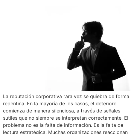
La reputación corporativa rara vez se quiebra de forma
repentina. En la mayoría de los casos, el deterioro
comienza de manera silenciosa, a través de señales
sutiles que no siempre se interpretan correctamente. El
problema no es la falta de información. Es la falta de
lectura estratégica. Muchas organizaciones reaccionan