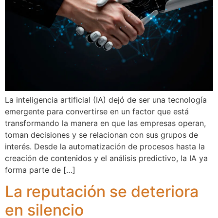
La inteligencia artificial (IA) dejó de ser una tecnología
emergente para convertirse en un factor que está
transformando la manera en que las empresas operan,
toman decisiones y se relacionan con sus grupos de
interés. Desde la automatización de procesos hasta la
creación de contenidos y el análisis predictivo, la IA ya
forma parte de […]
La reputación se deteriora
en silencio