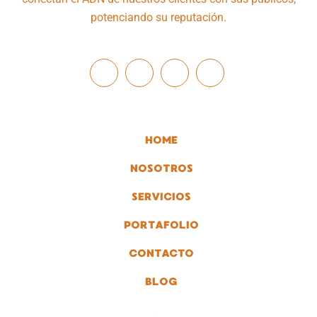
potenciando su reputación.
HOME
NOSOTROS
SERVICIOS
PORTAFOLIO
CONTACTO
BLOG