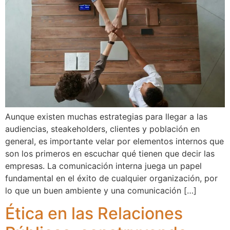
Aunque existen muchas estrategias para llegar a las
audiencias, steakeholders, clientes y población en
general, es importante velar por elementos internos que
son los primeros en escuchar qué tienen que decir las
empresas. La comunicación interna juega un papel
fundamental en el éxito de cualquier organización, por
lo que un buen ambiente y una comunicación […]
Ética en las Relaciones