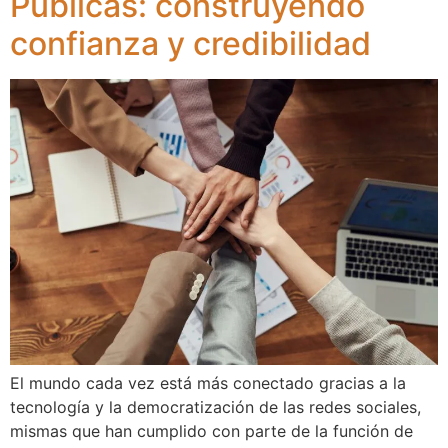
Públicas: construyendo
confianza y credibilidad
El mundo cada vez está más conectado gracias a la
tecnología y la democratización de las redes sociales,
mismas que han cumplido con parte de la función de