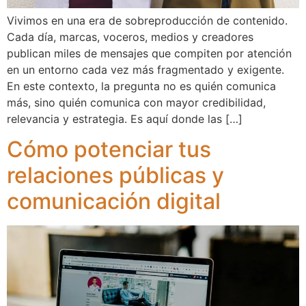
Vivimos en una era de sobreproducción de contenido.
Cada día, marcas, voceros, medios y creadores
publican miles de mensajes que compiten por atención
en un entorno cada vez más fragmentado y exigente.
En este contexto, la pregunta no es quién comunica
más, sino quién comunica con mayor credibilidad,
relevancia y estrategia. Es aquí donde las […]
Cómo potenciar tus
relaciones públicas y
comunicación digital