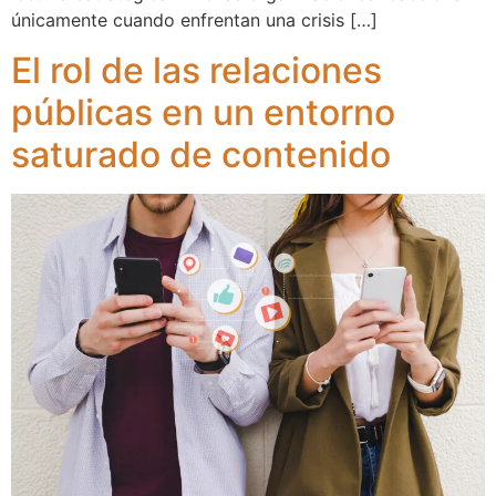
únicamente cuando enfrentan una crisis […]
El rol de las relaciones
públicas en un entorno
saturado de contenido