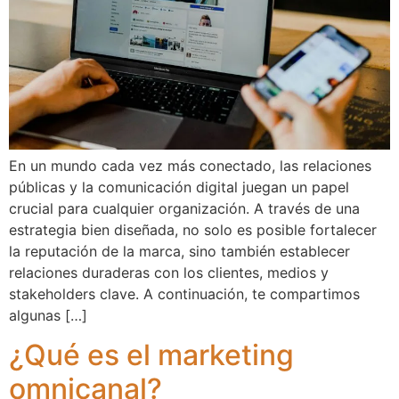
En un mundo cada vez más conectado, las relaciones
públicas y la comunicación digital juegan un papel
crucial para cualquier organización. A través de una
estrategia bien diseñada, no solo es posible fortalecer
la reputación de la marca, sino también establecer
relaciones duraderas con los clientes, medios y
stakeholders clave. A continuación, te compartimos
algunas […]
¿Qué es el marketing
omnicanal?