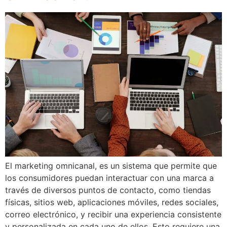
El marketing omnicanal, es un sistema que permite que
los consumidores puedan interactuar con una marca a
través de diversos puntos de contacto, como tiendas
físicas, sitios web, aplicaciones móviles, redes sociales,
correo electrónico, y recibir una experiencia consistente
y personalizada en cada uno de ellos. Esto requiere una