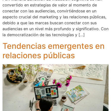
convertido en estrategias de valor al momento de
conectar con las audiencias, convirtiéndose en un
aspecto crucial del marketing y las relaciones públicas,
debido a que las marcas buscan conectar con sus
audiencias en un nivel más profundo y significativo. Con
la democratización de las tecnologías y […]
Tendencias emergentes en
relaciones públicas