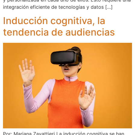
integración eficiente de tecnologías y datos […]
Inducción cognitiva, la
tendencia de audiencias
Por: Mariana Zavattieri La inducción cognitiva se han