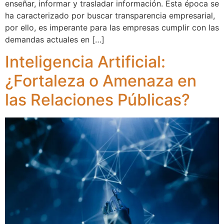
enseñar, informar y trasladar información. Esta época se
ha caracterizado por buscar transparencia empresarial,
por ello, es imperante para las empresas cumplir con las
demandas actuales en […]
Inteligencia Artificial:
¿Fortaleza o Amenaza en
las Relaciones Públicas?