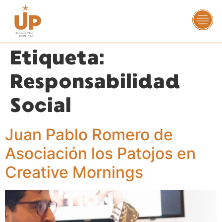
Etiqueta:
Responsabilidad
Social
Juan Pablo Romero de
Asociación los Patojos en
Creative Mornings