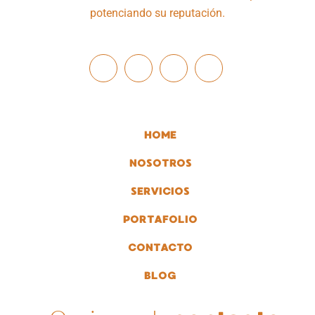
potenciando su reputación.
HOME
NOSOTROS
SERVICIOS
PORTAFOLIO
CONTACTO
BLOG