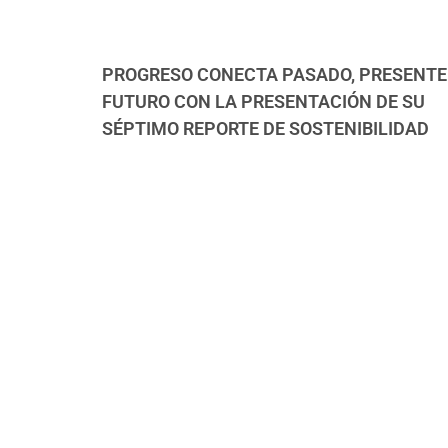
PROGRESO CONECTA PASADO, PRESENTE
FUTURO CON LA PRESENTACIÓN DE SU
SÉPTIMO REPORTE DE SOSTENIBILIDAD