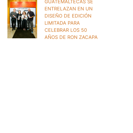
GUATEMALTECAS SE
ENTRELAZAN EN UN
DISEÑO DE EDICIÓN
LIMITADA PARA
CELEBRAR LOS 50
AÑOS DE RON ZACAPA