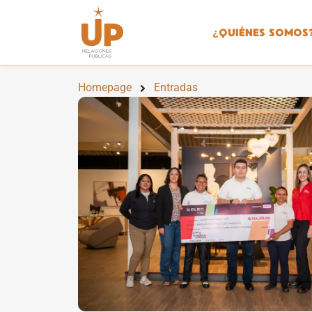
¿
QUIÉNES SOMOS
Homepage
Entradas