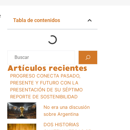
e
Tabla de contenidos
Artículos recientes
PROGRESO CONECTA PASADO,
PRESENTE Y FUTURO CON LA
PRESENTACIÓN DE SU SÉPTIMO
REPORTE DE SOSTENIBILIDAD
No era una discusión
sobre Argentina
DOS HISTORIAS