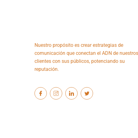
Nuestro propósito es crear estrategias de
comunicación que conectan el ADN de nuestro
clientes con sus públicos, potenciando su
reputación.