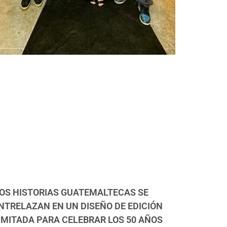
OS HISTORIAS GUATEMALTECAS SE
NTRELAZAN EN UN DISEÑO DE EDICIÓN
IMITADA PARA CELEBRAR LOS 50 AÑOS