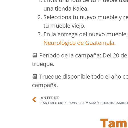
una tienda Kalea.
Selecciona tu nuevo mueble y re
tu mueble viejo.
En la entrega del nuevo mueble,
Neurológico de Guatemala.
📆 Período de la campaña: Del 20 de 
trueque.
📆 Trueque disponible todo el año c
campaña.
ANTERIOR
Tam