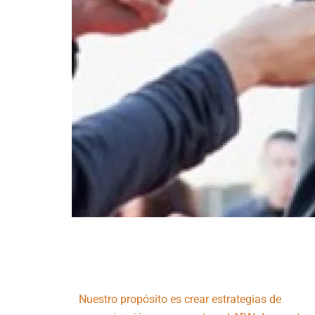
Nuestro propósito es crear estrategias de