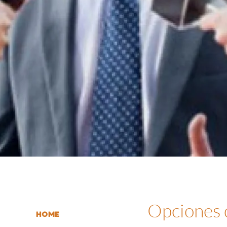
Opciones
HOME