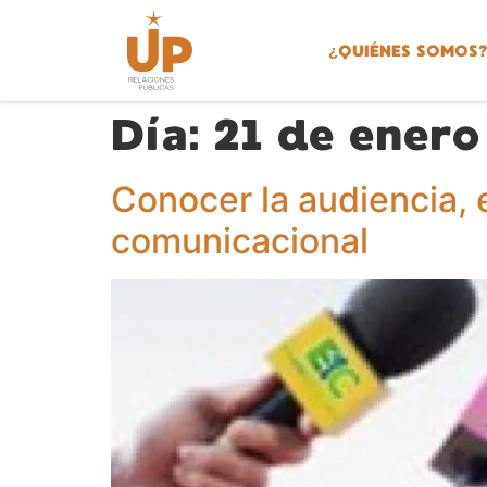
¿
QUIÉNES SOMOS?
Día:
21 de enero
Conocer la audiencia, 
comunicacional