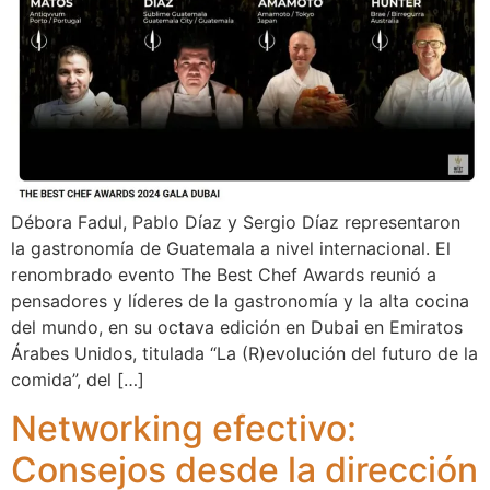
Débora Fadul, Pablo Díaz y Sergio Díaz representaron
la gastronomía de Guatemala a nivel internacional. El
renombrado evento The Best Chef Awards reunió a
pensadores y líderes de la gastronomía y la alta cocina
del mundo, en su octava edición en Dubai en Emiratos
Árabes Unidos, titulada “La (R)evolución del futuro de la
comida”, del […]
Networking efectivo:
Consejos desde la dirección