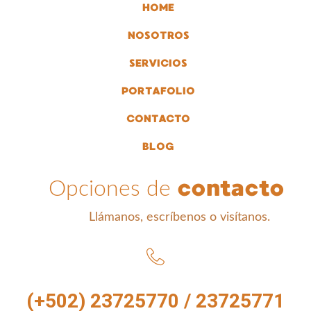
HOME
NOSOTROS
SERVICIOS
PORTAFOLIO
CONTACTO
BLOG
contacto
Opciones de
Llámanos, escríbenos o visítanos.
(+502) 23725770 / 23725771