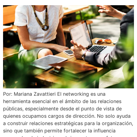
Por: Mariana Zavattieri El networking es una
herramienta esencial en el ámbito de las relaciones
públicas, especialmente desde el punto de vista de
quienes ocupamos cargos de dirección. No solo ayuda
a construir relaciones estratégicas para la organización,
sino que también permite fortalecer la influencia