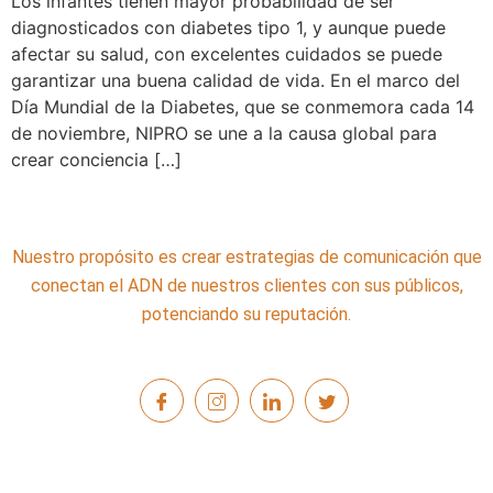
Los infantes tienen mayor probabilidad de ser
diagnosticados con diabetes tipo 1, y aunque puede
afectar su salud, con excelentes cuidados se puede
garantizar una buena calidad de vida. En el marco del
Día Mundial de la Diabetes, que se conmemora cada 14
de noviembre, NIPRO se une a la causa global para
crear conciencia […]
Nuestro propósito es crear estrategias de comunicación que
conectan el ADN de nuestros clientes con sus públicos,
potenciando su reputación.