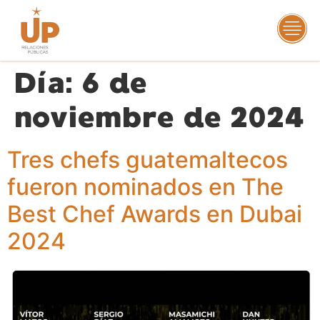
Día:
6 de
noviembre de 2024
Tres chefs guatemaltecos
fueron nominados en The
Best Chef Awards en Dubai
2024