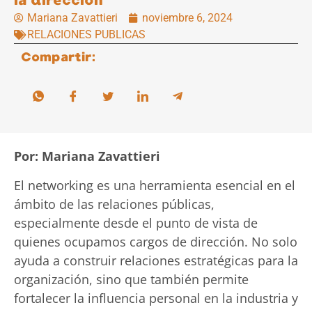
la dirección
Mariana Zavattieri
noviembre 6, 2024
RELACIONES PUBLICAS
Compartir:
Por: Mariana Zavattieri
El networking es una herramienta esencial en el
ámbito de las relaciones públicas,
especialmente desde el punto de vista de
quienes ocupamos cargos de dirección. No solo
ayuda a construir relaciones estratégicas para la
organización, sino que también permite
fortalecer la influencia personal en la industria y