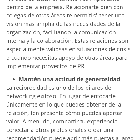
dentro de la empresa. Relacionarte bien con
colegas de otras áreas te permitirá tener una
visión más amplia de las necesidades de la
organización, facilitando la comunicación
interna y la colaboración. Estas relaciones son
especialmente valiosas en situaciones de crisis
o cuando necesitas apoyo de otras áreas para
implementar proyectos de PR.
Mantén una actitud de generosidad
La reciprocidad es uno de los pilares del
networking exitoso. En lugar de enfocarte
únicamente en lo que puedes obtener de la
relación, ten presente cómo puedes aportar
valor. A menudo, compartir tu experiencia,
conectar a otros profesionales o dar una
recomendación puede abrir más puertas a largo