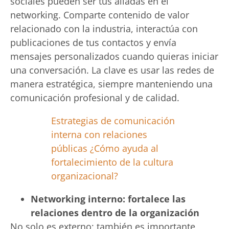
sociales pueden ser tus aliadas en el
networking. Comparte contenido de valor
relacionado con la industria, interactúa con
publicaciones de tus contactos y envía
mensajes personalizados cuando quieras iniciar
una conversación. La clave es usar las redes de
manera estratégica, siempre manteniendo una
comunicación profesional y de calidad.
Estrategias de comunicación
interna con relaciones
públicas ¿Cómo ayuda al
fortalecimiento de la cultura
organizacional?
Networking interno: fortalece las
relaciones dentro de la organización
No solo es externo; también es importante