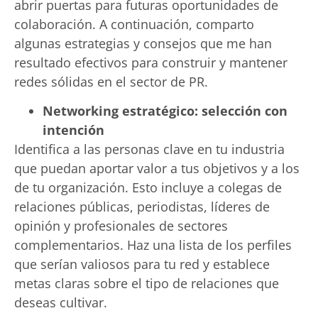
abrir puertas para futuras oportunidades de
colaboración. A continuación, comparto
algunas estrategias y consejos que me han
resultado efectivos para construir y mantener
redes sólidas en el sector de PR.
Networking estratégico: selección con
intención
Identifica a las personas clave en tu industria
que puedan aportar valor a tus objetivos y a los
de tu organización. Esto incluye a colegas de
relaciones públicas, periodistas, líderes de
opinión y profesionales de sectores
complementarios. Haz una lista de los perfiles
que serían valiosos para tu red y establece
metas claras sobre el tipo de relaciones que
deseas cultivar.