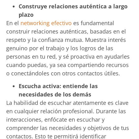
Construye relaciones auténtica a largo
plazo
En el
networking efectivo
es fundamental
construir relaciones auténticas, basadas en el
respeto y la confianza mutua. Muestra interés
genuino por el trabajo y los logros de las
personas en tu red, y sé proactiva en ayudarles
cuando puedas, ya sea compartiendo recursos
o conectándoles con otros contactos útiles.
Escucha activa: entiende las
necesidades de los demás
La habilidad de escuchar atentamente es clave
en cualquier relación profesional. Durante las
interacciones, enfócate en escuchar y
comprender las necesidades y objetivos de tus
contactos. Esto te permitirá identificar