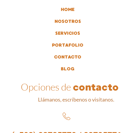
HOME
NOSOTROS
SERVICIOS
PORTAFOLIO
CONTACTO
BLOG
Opciones de
contacto
Llámanos, escríbenos o visítanos.