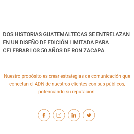
DOS HISTORIAS GUATEMALTECAS SE ENTRELAZAN
EN UN DISEÑO DE EDICIÓN LIMITADA PARA
CELEBRAR LOS 50 AÑOS DE RON ZACAPA
Nuestro propósito es crear estrategias de comunicación que
conectan el ADN de nuestros clientes con sus públicos,
potenciando su reputación.