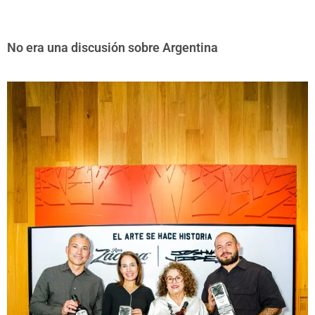
No era una discusión sobre Argentina