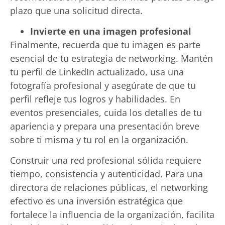
plazo que una solicitud directa.
Invierte en una imagen profesional
Finalmente, recuerda que tu imagen es parte
esencial de tu estrategia de networking. Mantén
tu perfil de LinkedIn actualizado, usa una
fotografía profesional y asegúrate de que tu
perfil refleje tus logros y habilidades. En
eventos presenciales, cuida los detalles de tu
apariencia y prepara una presentación breve
sobre ti misma y tu rol en la organización.
Construir una red profesional sólida requiere
tiempo, consistencia y autenticidad. Para una
directora de relaciones públicas, el networking
efectivo es una inversión estratégica que
fortalece la influencia de la organización, facilita