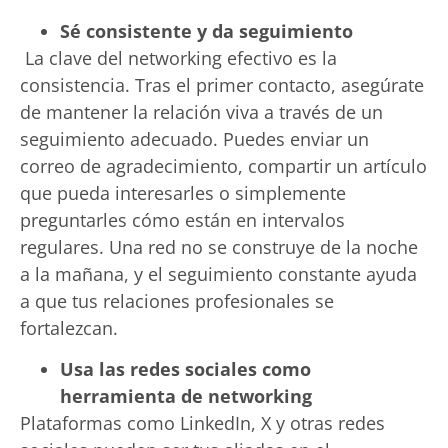
Sé consistente y da seguimiento
La clave del networking efectivo es la
consistencia. Tras el primer contacto, asegúrate
de mantener la relación viva a través de un
seguimiento adecuado. Puedes enviar un
correo de agradecimiento, compartir un artículo
que pueda interesarles o simplemente
preguntarles cómo están en intervalos
regulares. Una red no se construye de la noche
a la mañana, y el seguimiento constante ayuda
a que tus relaciones profesionales se
fortalezcan.
Usa las redes sociales como
herramienta de networking
Plataformas como LinkedIn, X y otras redes