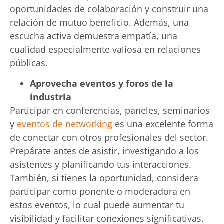
oportunidades de colaboración y construir una
relación de mutuo beneficio. Además, una
escucha activa demuestra empatía, una
cualidad especialmente valiosa en relaciones
públicas.
Aprovecha eventos y foros de la
industria
Participar en conferencias, paneles, seminarios
y
eventos de networking
es una excelente forma
de conectar con otros profesionales del sector.
Prepárate antes de asistir, investigando a los
asistentes y planificando tus interacciones.
También, si tienes la oportunidad, considera
participar como ponente o moderadora en
estos eventos, lo cual puede aumentar tu
visibilidad y facilitar conexiones significativas.