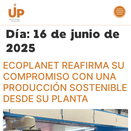
Día:
16 de junio de
2025
ECOPLANET REAFIRMA SU
COMPROMISO CON UNA
PRODUCCIÓN SOSTENIBLE
DESDE SU PLANTA