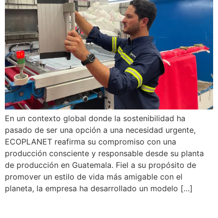
En un contexto global donde la sostenibilidad ha
pasado de ser una opción a una necesidad urgente,
ECOPLANET reafirma su compromiso con una
producción consciente y responsable desde su planta
de producción en Guatemala. Fiel a su propósito de
promover un estilo de vida más amigable con el
planeta, la empresa ha desarrollado un modelo […]