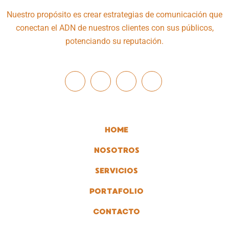
Nuestro propósito es crear estrategias de comunicación que
conectan el ADN de nuestros clientes con sus públicos,
potenciando su reputación.
HOME
NOSOTROS
SERVICIOS
PORTAFOLIO
CONTACTO