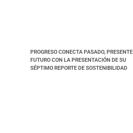
PROGRESO CONECTA PASADO, PRESENTE
FUTURO CON LA PRESENTACIÓN DE SU
SÉPTIMO REPORTE DE SOSTENIBILIDAD