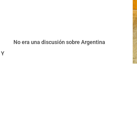
No era una discusión sobre Argentina
 Y