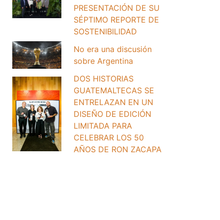
PRESENTACIÓN DE SU
SÉPTIMO REPORTE DE
SOSTENIBILIDAD
No era una discusión
sobre Argentina
DOS HISTORIAS
GUATEMALTECAS SE
ENTRELAZAN EN UN
DISEÑO DE EDICIÓN
LIMITADA PARA
CELEBRAR LOS 50
AÑOS DE RON ZACAPA