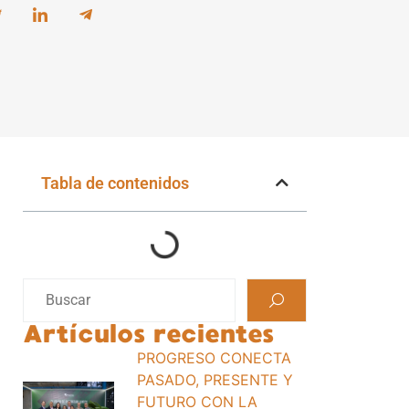
Tabla de contenidos
Artículos recientes
PROGRESO CONECTA
PASADO, PRESENTE Y
FUTURO CON LA