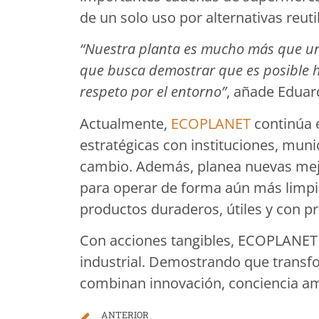
de un solo uso por alternativas reutil
“Nuestra planta es mucho más que un 
que busca demostrar que es posible h
respeto por el entorno”
, añade Edua
Actualmente,
ECOPLANET
continúa 
estratégicas con instituciones, mun
cambio. Además, planea nuevas mej
para operar de forma aún más limpia 
productos duraderos, útiles y con pr
Con acciones tangibles, ECOPLANET
industrial. Demostrando que transfo
combinan innovación, conciencia amb
ANTERIOR