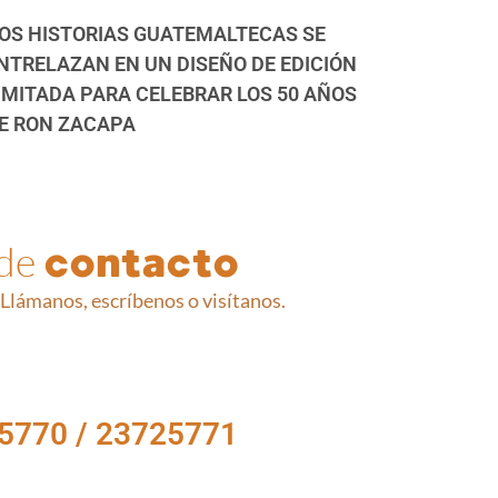
OS HISTORIAS GUATEMALTECAS SE
NTRELAZAN EN UN DISEÑO DE EDICIÓN
IMITADA PARA CELEBRAR LOS 50 AÑOS
E RON ZACAPA
 de
contacto
Llámanos, escríbenos o visítanos.
5770 / 23725771