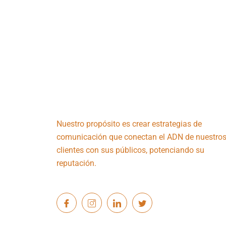
Nuestro propósito es crear estrategias de
comunicación que conectan el ADN de nuestro
clientes con sus públicos, potenciando su
reputación.