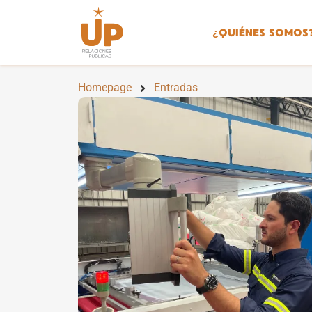
¿
QUIÉNES SOMOS
Homepage
Entradas