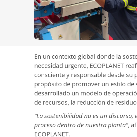
En un contexto global donde la sost
necesidad urgente, ECOPLANET rea
consciente y responsable desde su p
propósito de promover un estilo de 
desarrollado un modelo de operación 
de recursos, la reducción de residuo
“La sostenibilidad no es un discurso,
proceso dentro de nuestra planta”
, a
ECOPLANET.