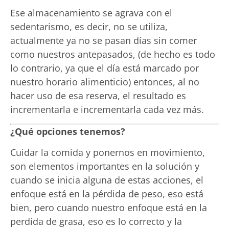
Ese almacenamiento se agrava con el
sedentarismo, es decir, no se utiliza,
actualmente ya no se pasan días sin comer
como nuestros antepasados, (de hecho es todo
lo contrario, ya que el día está marcado por
nuestro horario alimenticio) entonces, al no
hacer uso de esa reserva, el resultado es
incrementarla e incrementarla cada vez más.
¿Qué opciones tenemos?
Cuidar la comida y ponernos en movimiento,
son elementos importantes en la solución y
cuando se inicia alguna de estas acciones, el
enfoque está en la pérdida de peso, eso está
bien, pero cuando nuestro enfoque está en la
perdida de grasa, eso es lo correcto y la