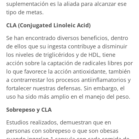
suplementación es la aliada para alcanzar ese
tipo de metas.
CLA (Conjugated Linoleic Acid)
Se han encontrado diversos beneficios, dentro
de ellos que su ingesta contribuye a disminuir
los niveles de triglicéridos y de HDL, tiene
acción sobre la captación de radicales libres por
lo que favorece la acción antioxidante, también
a contrarrestar los procesos antiinflamatorios y
fortalecer nuestras defensas. Sin embargo, el
uso ha sido más amplio en el manejo del peso.
Sobrepeso y CLA
Estudios realizados, demuestran que en
personas con sobrepeso o que son obesas
cuando ingerían 1 capsula con cada comida de