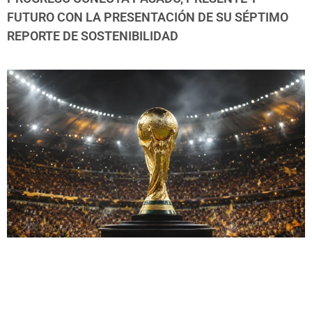
FUTURO CON LA PRESENTACIÓN DE SU SÉPTIMO
REPORTE DE SOSTENIBILIDAD