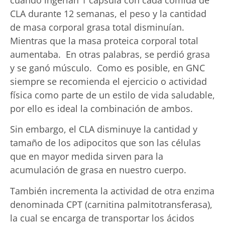
CLA durante 12 semanas, el peso y la cantidad
de masa corporal grasa total disminuían.
Mientras que la masa proteica corporal total
aumentaba. En otras palabras, se perdió grasa
y se ganó músculo. Como es posible, en GNC
siempre se recomienda el ejercicio o actividad
física como parte de un estilo de vida saludable,
por ello es ideal la combinación de ambos.
Sin embargo, el CLA disminuye la cantidad y
tamaño de los adipocitos que son las células
que en mayor medida sirven para la
acumulación de grasa en nuestro cuerpo.
También incrementa la actividad de otra enzima
denominada CPT (carnitina palmitotransferasa),
la cual se encarga de transportar los ácidos