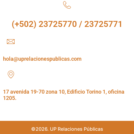
(+502) 23725770 / 23725771
hola@uprelacionespublicas.com
17 avenida 19-70 zona 10, Edificio Torino 1, oficina
1205.
©2026. UP Relaciones Públicas