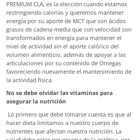
PREMIUM CLA
,
es la elección cuando estamos
restringiendo calorías y queremos mantener
energía por su aporte de MCT que son ácidos
grasos de cadena media que con velocidad son
transformados en energía para mantener el
nivel de actividad sin el aporte calórico del
volumen alimenticio, además de apoyar a las
articulaciones por su contenido de Omegas
favoreciendo nuevamente el mantenimiento de
la actividad física.
No se debe olvidar las v
itaminas para
asegurar la nutrición
Lo primero que debe tomarse cuenta es que al
hacer dieta limitamos a nuestro cuerpo de
nutrientes que afectan nuestra nutrición. La
salud debe estar por encima de la estética, por