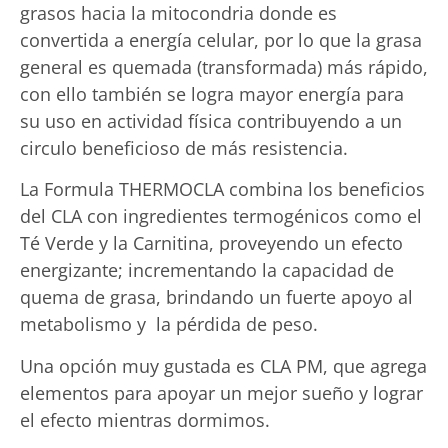
grasos hacia la mitocondria donde es
convertida a energía celular, por lo que la grasa
general es quemada (transformada) más rápido,
con ello también se logra mayor energía para
su uso en actividad física contribuyendo a un
circulo beneficioso de más resistencia.
La Formula THERMOCLA combina los beneficios
del CLA con ingredientes termogénicos como el
Té Verde y la Carnitina, proveyendo un efecto
energizante; incrementando la capacidad de
quema de grasa, brindando un fuerte apoyo al
metabolismo y la pérdida de peso.
Una opción muy gustada es CLA PM, que agrega
elementos para apoyar un mejor sueño y lograr
el efecto mientras dormimos.