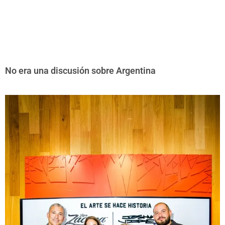
No era una discusión sobre Argentina