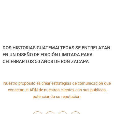
DOS HISTORIAS GUATEMALTECAS SE ENTRELAZAN
EN UN DISEÑO DE EDICIÓN LIMITADA PARA
CELEBRAR LOS 50 AÑOS DE RON ZACAPA
Nuestro propósito es crear estrategias de comunicación que
conectan el ADN de nuestros clientes con sus públicos,
potenciando su reputación.