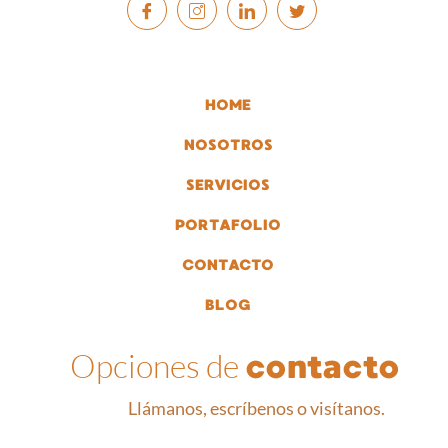
HOME
NOSOTROS
SERVICIOS
PORTAFOLIO
CONTACTO
BLOG
Opciones de
contacto
Llámanos, escríbenos o visítanos.