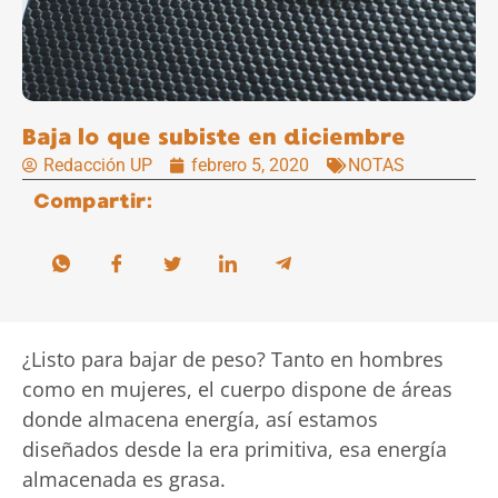
Baja lo que subiste en diciembre
Redacción UP
febrero 5, 2020
NOTAS
Compartir:
¿Listo para bajar de peso? Tanto en hombres
como en mujeres, el cuerpo dispone de áreas
donde almacena energía, así estamos
diseñados desde la era primitiva, esa energía
almacenada es grasa.