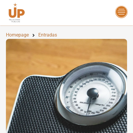
Homepage
Entradas