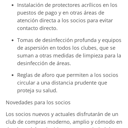
Instalación de protectores acrílicos en los
puestos de pago y en otras áreas de
atención directa a los socios para evitar
contacto directo.
Tomas de desinfección profunda y equipos
de aspersión en todos los clubes, que se
suman a otras medidas de limpieza para la
desinfección de áreas.
Reglas de aforo que permiten a los socios
circular a una distancia prudente que
proteja su salud.
Novedades para los socios
Los socios nuevos y actuales disfrutarán de un
club de compras moderno, amplio y cómodo en