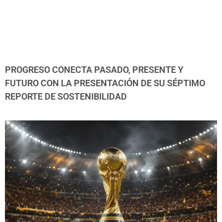
PROGRESO CONECTA PASADO, PRESENTE Y
FUTURO CON LA PRESENTACIÓN DE SU SÉPTIMO
REPORTE DE SOSTENIBILIDAD