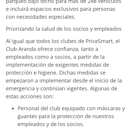
parqueo bajo techo para más de 248 vehículos
e incluirá espacios exclusivos para personas
con necesidades especiales.
Priorizando la salud de los socios y empleados
Al igual que todos los clubes de PriceSmart, el
Club Aranda ofrece confianza, tanto a
empleados como a socios, a partir de la
implementación de exigentes medidas de
protección e higiene. Dichas medidas se
empezaron a implementar desde el inicio de la
emergencia y continúan vigentes. Algunas de
estas acciones son:
Personal del club equipado con máscaras y
guantes para la protección de nuestros
empleados y de los socios.