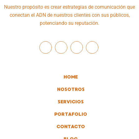
Nuestro propósito es crear estrategias de comunicación que
conectan el ADN de nuestros clientes con sus públicos,
potenciando su reputación.
HOME
NOSOTROS
SERVICIOS
PORTAFOLIO
CONTACTO