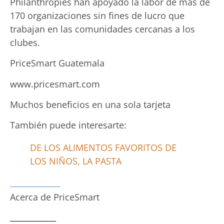
Philanthropies han apoyado la labor de más de
170 organizaciones sin fines de lucro que
trabajan en las comunidades cercanas a los
clubes.
PriceSmart Guatemala
www.pricesmart.com
Muchos beneficios en una sola tarjeta
También puede interesarte:
DE LOS ALIMENTOS FAVORITOS DE
LOS NIÑOS, LA PASTA
Acerca de PriceSmart