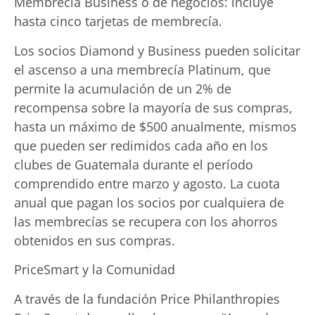
Membrecía Business o de negocios: incluye
hasta cinco tarjetas de membrecía.
Los socios Diamond y Business pueden solicitar
el ascenso a una membrecía Platinum, que
permite la acumulación de un 2% de
recompensa sobre la mayoría de sus compras,
hasta un máximo de $500 anualmente, mismos
que pueden ser redimidos cada año en los
clubes de Guatemala durante el período
comprendido entre marzo y agosto. La cuota
anual que pagan los socios por cualquiera de
las membrecías se recupera con los ahorros
obtenidos en sus compras.
PriceSmart y la Comunidad
A través de la fundación Price Philanthropies