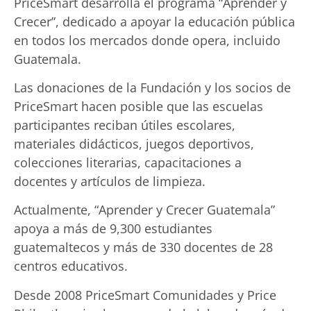
PriceSmart desarrolla el programa “Aprender y
Crecer”, dedicado a apoyar la educación pública
en todos los mercados donde opera, incluido
Guatemala.
Las donaciones de la Fundación y los socios de
PriceSmart hacen posible que las escuelas
participantes reciban útiles escolares,
materiales didácticos, juegos deportivos,
colecciones literarias, capacitaciones a
docentes y artículos de limpieza.
Actualmente, “Aprender y Crecer Guatemala”
apoya a más de 9,300 estudiantes
guatemaltecos y más de 330 docentes de 28
centros educativos.
Desde 2008 PriceSmart Comunidades y Price