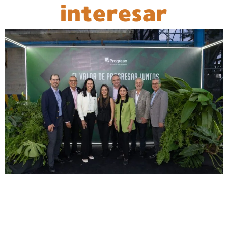
interesar