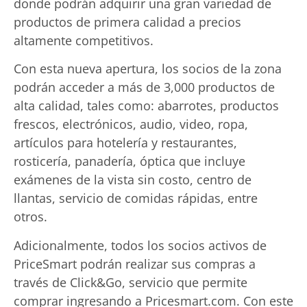
donde podrán adquirir una gran variedad de
productos de primera calidad a precios
altamente competitivos.
Con esta nueva apertura, los socios de la zona
podrán acceder a más de 3,000 productos de
alta calidad, tales como: abarrotes, productos
frescos, electrónicos, audio, video, ropa,
artículos para hotelería y restaurantes,
rosticería, panadería, óptica que incluye
exámenes de la vista sin costo, centro de
llantas, servicio de comidas rápidas, entre
otros.
Adicionalmente, todos los socios activos de
PriceSmart podrán realizar sus compras a
través de Click&Go, servicio que permite
comprar ingresando a Pricesmart.com. Con este