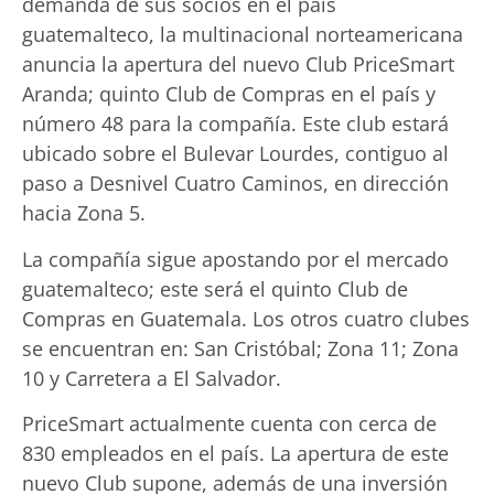
demanda de sus socios en el país
guatemalteco, la multinacional norteamericana
anuncia la apertura del nuevo Club PriceSmart
Aranda; quinto Club de Compras en el país y
número 48 para la compañía. Este club estará
ubicado sobre el Bulevar Lourdes, contiguo al
paso a Desnivel Cuatro Caminos, en dirección
hacia Zona 5.
La compañía sigue apostando por el mercado
guatemalteco; este será el quinto Club de
Compras en Guatemala. Los otros cuatro clubes
se encuentran en: San Cristóbal; Zona 11; Zona
10 y Carretera a El Salvador.
PriceSmart actualmente cuenta con cerca de
830 empleados en el país. La apertura de este
nuevo Club supone, además de una inversión