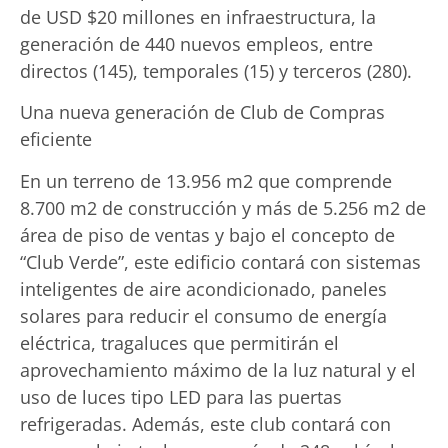
de USD $20 millones en infraestructura, la
generación de 440 nuevos empleos, entre
directos (145), temporales (15) y terceros (280).
Una nueva generación de Club de Compras
eficiente
En un terreno de 13.956 m2 que comprende
8.700 m2 de construcción y más de 5.256 m2 de
área de piso de ventas y bajo el concepto de
“Club Verde”, este edificio contará con sistemas
inteligentes de aire acondicionado, paneles
solares para reducir el consumo de energía
eléctrica, tragaluces que permitirán el
aprovechamiento máximo de la luz natural y el
uso de luces tipo LED para las puertas
refrigeradas. Además, este club contará con