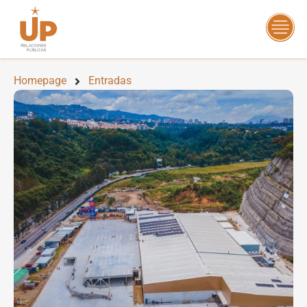
Homepage
Entradas