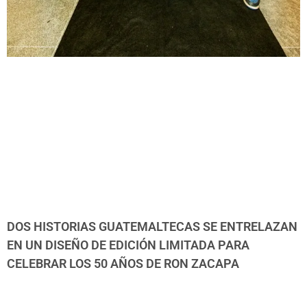
DOS HISTORIAS GUATEMALTECAS SE ENTRELAZAN
EN UN DISEÑO DE EDICIÓN LIMITADA PARA
CELEBRAR LOS 50 AÑOS DE RON ZACAPA