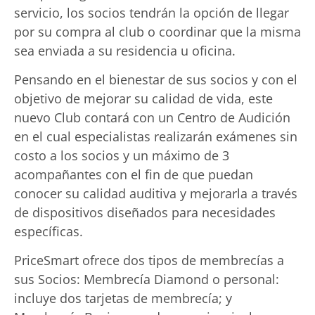
servicio, los socios tendrán la opción de llegar
por su compra al club o coordinar que la misma
sea enviada a su residencia u oficina.
Pensando en el bienestar de sus socios y con el
objetivo de mejorar su calidad de vida, este
nuevo Club contará con un Centro de Audición
en el cual especialistas realizarán exámenes sin
costo a los socios y un máximo de 3
acompañantes con el fin de que puedan
conocer su calidad auditiva y mejorarla a través
de dispositivos diseñados para necesidades
específicas.
PriceSmart ofrece dos tipos de membrecías a
sus Socios: Membrecía Diamond o personal:
incluye dos tarjetas de membrecía; y