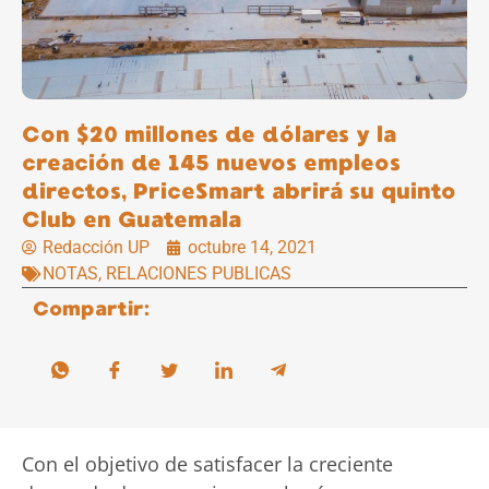
Con $20 millones de dólares y la
creación de 145 nuevos empleos
directos, PriceSmart abrirá su quinto
Club en Guatemala
Redacción UP
octubre 14, 2021
NOTAS
,
RELACIONES PUBLICAS
Compartir:
Con el objetivo de satisfacer la creciente