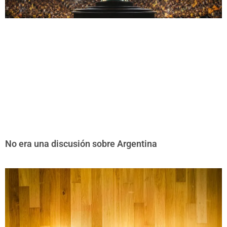
No era una discusión sobre Argentina