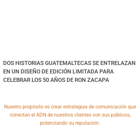
DOS HISTORIAS GUATEMALTECAS SE ENTRELAZAN
EN UN DISEÑO DE EDICIÓN LIMITADA PARA
CELEBRAR LOS 50 AÑOS DE RON ZACAPA
Nuestro propósito es crear estrategias de comunicación que
conectan el ADN de nuestros clientes con sus públicos,
potenciando su reputación.