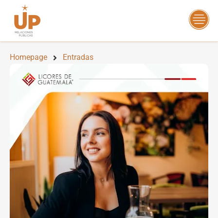
Homepage
Entradas