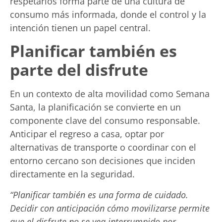
respetarlos forma parte de una cultura de
consumo más informada, donde el control y la
intención tienen un papel central.
Planificar también es
parte del disfrute
En un contexto de alta movilidad como Semana
Santa, la planificación se convierte en un
componente clave del consumo responsable.
Anticipar el regreso a casa, optar por
alternativas de transporte o coordinar con el
entorno cercano son decisiones que inciden
directamente en la seguridad.
“Planificar también es una forma de cuidado.
Decidir con anticipación cómo movilizarse permite
que el disfrute no se vea interrumpido por