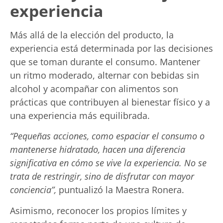
experiencia
Más allá de la elección del producto, la
experiencia está determinada por las decisiones
que se toman durante el consumo. Mantener
un ritmo moderado, alternar con bebidas sin
alcohol y acompañar con alimentos son
prácticas que contribuyen al bienestar físico y a
una experiencia más equilibrada.
“Pequeñas acciones, como espaciar el consumo o
mantenerse hidratado, hacen una diferencia
significativa en cómo se vive la experiencia. No se
trata de restringir, sino de disfrutar con mayor
conciencia”,
puntualizó la Maestra Ronera.
Asimismo, reconocer los propios límites y