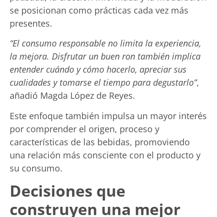
se posicionan como prácticas cada vez más
presentes.
“El consumo responsable no limita la experiencia,
la mejora. Disfrutar un buen ron también implica
entender cuándo y cómo hacerlo, apreciar sus
cualidades y tomarse el tiempo para degustarlo”
,
añadió Magda López de Reyes.
Este enfoque también impulsa un mayor interés
por comprender el origen, proceso y
características de las bebidas, promoviendo
una relación más consciente con el producto y
su consumo.
Decisiones que
construyen una mejor