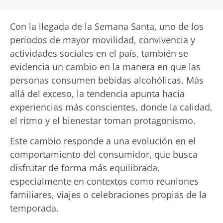
Con la llegada de la Semana Santa, uno de los
periodos de mayor movilidad, convivencia y
actividades sociales en el país, también se
evidencia un cambio en la manera en que las
personas consumen bebidas alcohólicas. Más
allá del exceso, la tendencia apunta hacia
experiencias más conscientes, donde la calidad,
el ritmo y el bienestar toman protagonismo.
Este cambio responde a una evolución en el
comportamiento del consumidor, que busca
disfrutar de forma más equilibrada,
especialmente en contextos como reuniones
familiares, viajes o celebraciones propias de la
temporada.