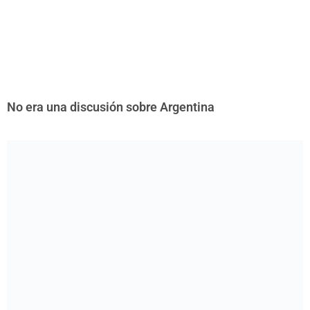
No era una discusión sobre Argentina