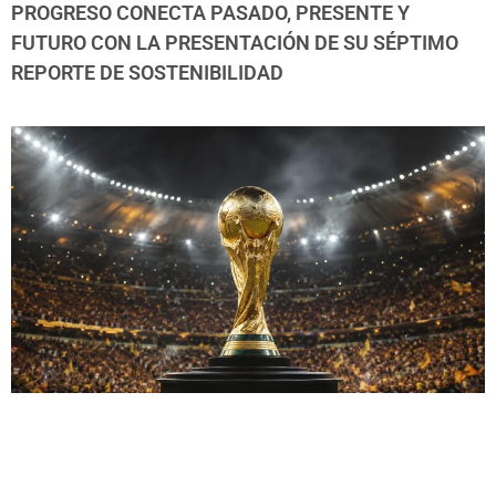
PROGRESO CONECTA PASADO, PRESENTE Y
FUTURO CON LA PRESENTACIÓN DE SU SÉPTIMO
REPORTE DE SOSTENIBILIDAD