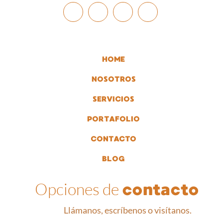
HOME
NOSOTROS
SERVICIOS
PORTAFOLIO
CONTACTO
BLOG
Opciones de
contacto
Llámanos, escríbenos o visítanos.