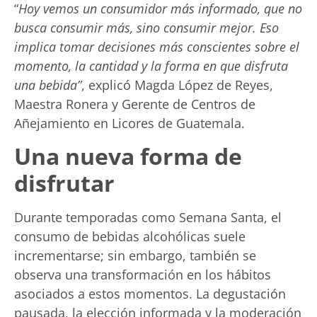
“
Hoy vemos un consumidor más informado, que no
busca consumir más, sino consumir mejor. Eso
implica tomar decisiones más conscientes sobre el
momento, la cantidad y la forma en que disfruta
una bebida”
, explicó Magda López de Reyes,
Maestra Ronera y Gerente de Centros de
Añejamiento en Licores de Guatemala.
Una nueva forma de
disfrutar
Durante temporadas como Semana Santa, el
consumo de bebidas alcohólicas suele
incrementarse; sin embargo, también se
observa una transformación en los hábitos
asociados a estos momentos. La degustación
pausada, la elección informada y la moderación