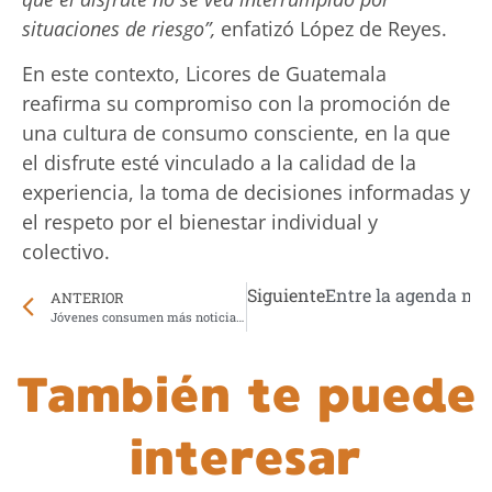
situaciones de riesgo”,
enfatizó López de Reyes.
En este contexto, Licores de Guatemala
reafirma su compromiso con la promoción de
una cultura de consumo consciente, en la que
el disfrute esté vinculado a la calidad de la
experiencia, la toma de decisiones informadas y
el respeto por el bienestar individual y
colectivo.
Siguiente
Entre la agenda med
ANTERIOR
Jóvenes consumen más noticias en redes que en los medios
También te puede
interesar