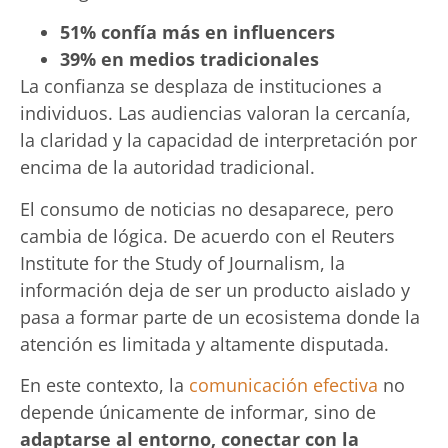
51% confía más en influencers
39% en medios tradicionales
La confianza se desplaza de instituciones a
individuos. Las audiencias valoran la cercanía,
la claridad y la capacidad de interpretación por
encima de la autoridad tradicional.
El consumo de noticias no desaparece, pero
cambia de lógica. De acuerdo con el Reuters
Institute for the Study of Journalism, la
información deja de ser un producto aislado y
pasa a formar parte de un ecosistema donde la
atención es limitada y altamente disputada.
En este contexto, la
comunicación efectiva
no
depende únicamente de informar, sino de
adaptarse al entorno, conectar con la