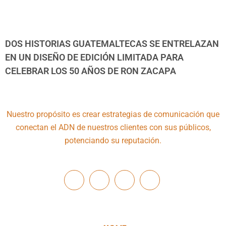
DOS HISTORIAS GUATEMALTECAS SE ENTRELAZAN
EN UN DISEÑO DE EDICIÓN LIMITADA PARA
CELEBRAR LOS 50 AÑOS DE RON ZACAPA
Nuestro propósito es crear estrategias de comunicación que
conectan el ADN de nuestros clientes con sus públicos,
potenciando su reputación.