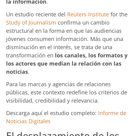
la información
.
Un estudio reciente del
Reuters Institute
for the
Study of Journalism
confirma un cambio
estructural en la forma en que las audiencias
jóvenes consumen información. Más que una
disminución en el interés, se trata de una
transformación en
los canales, los formatos y
los actores que median la relación con las
noticias
.
Para las marcas y agencias de relaciones
públicas, este contexto redefine los criterios de
visibilidad, credibilidad y relevancia.
Descarga aquí el estudio completo:
Informe de
Noticias Digitales
El desplazamiento de los