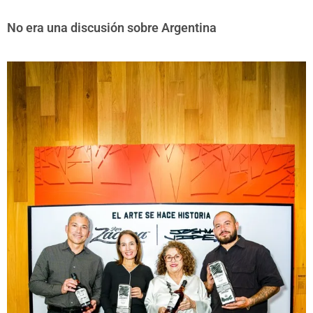
No era una discusión sobre Argentina