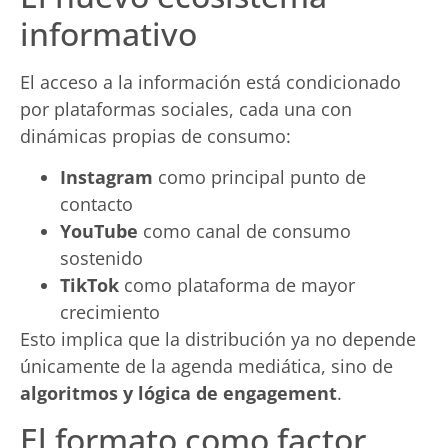
informativo
El acceso a la información está condicionado
por plataformas sociales, cada una con
dinámicas propias de consumo:
Instagram
como principal punto de
contacto
YouTube
como canal de consumo
sostenido
TikTok
como plataforma de mayor
crecimiento
Esto implica que la distribución ya no depende
únicamente de la agenda mediática, sino de
algoritmos y lógica de engagement
.
El formato como factor