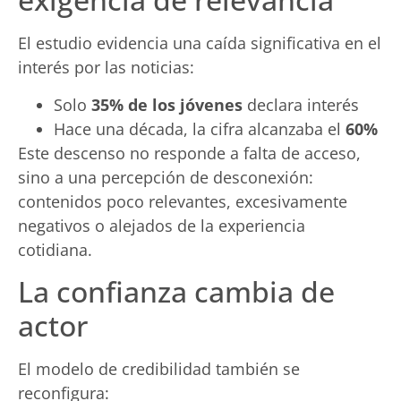
El estudio evidencia una caída significativa en el
interés por las noticias:
Solo
35% de los jóvenes
declara interés
Hace una década, la cifra alcanzaba el
60%
Este descenso no responde a falta de acceso,
sino a una percepción de desconexión:
contenidos poco relevantes, excesivamente
negativos o alejados de la experiencia
cotidiana.
La confianza cambia de
actor
El modelo de credibilidad también se
reconfigura: