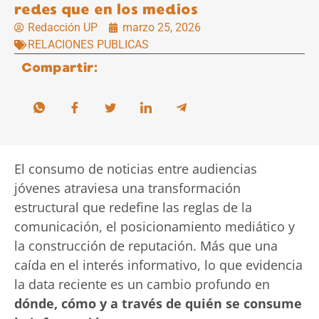
redes que en los medios
Redacción UP
marzo 25, 2026
RELACIONES PUBLICAS
Compartir:
El consumo de noticias entre audiencias
jóvenes atraviesa una transformación
estructural que redefine las reglas de la
comunicación, el posicionamiento mediático y
la construcción de reputación. Más que una
caída en el interés informativo, lo que evidencia
la data reciente es un cambio profundo en
dónde, cómo y a través de quién se consume