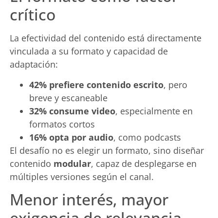
crítico
La efectividad del contenido está directamente
vinculada a su formato y capacidad de
adaptación:
42% prefiere contenido escrito
, pero
breve y escaneable
32% consume video
, especialmente en
formatos cortos
16% opta por audio
, como podcasts
El desafío no es elegir un formato, sino diseñar
contenido
modular
, capaz de desplegarse en
múltiples versiones según el canal.
Menor interés, mayor
exigencia de relevancia