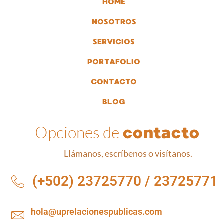
HOME
NOSOTROS
SERVICIOS
PORTAFOLIO
CONTACTO
BLOG
Opciones de
contacto
Llámanos, escríbenos o visítanos.
(+502) 23725770 / 23725771
hola@uprelacionespublicas.com