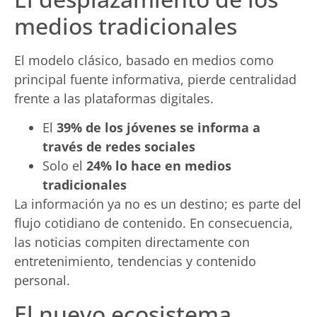
medios tradicionales
El modelo clásico, basado en medios como
principal fuente informativa, pierde centralidad
frente a las plataformas digitales.
El
39% de los jóvenes se informa a
través de redes sociales
Solo el
24% lo hace en medios
tradicionales
La información ya no es un destino; es parte del
flujo cotidiano de contenido. En consecuencia,
las noticias compiten directamente con
entretenimiento, tendencias y contenido
personal.
El nuevo ecosistema