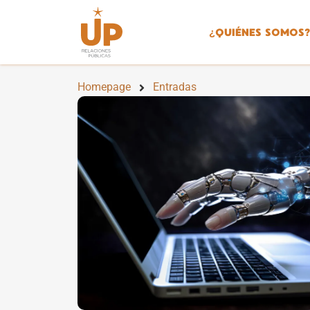
¿
QUIÉNES SOMOS?
Homepage
Entradas