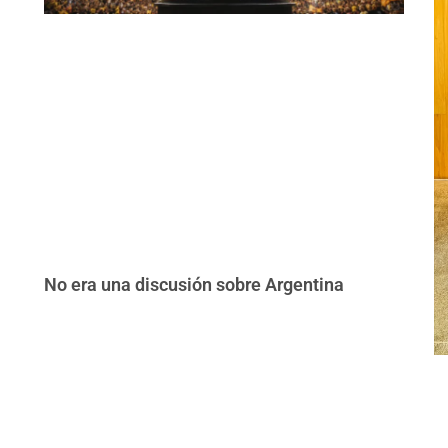
No era una discusión sobre Argentina