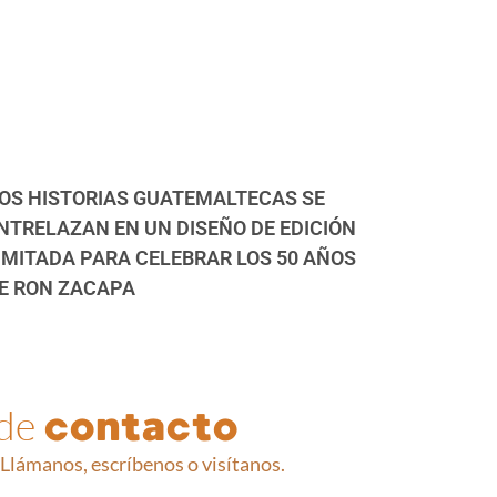
OS HISTORIAS GUATEMALTECAS SE
NTRELAZAN EN UN DISEÑO DE EDICIÓN
IMITADA PARA CELEBRAR LOS 50 AÑOS
E RON ZACAPA
 de
contacto
Llámanos, escríbenos o visítanos.