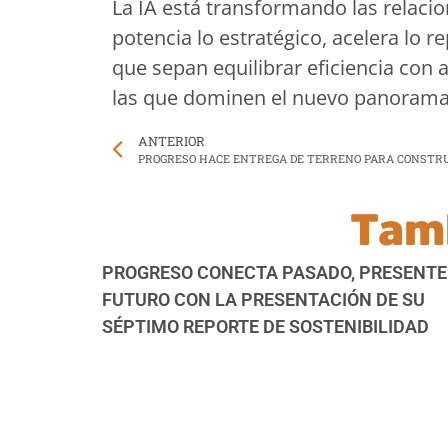
La IA está transformando las relaci
potencia lo estratégico, acelera lo r
que sepan equilibrar eficiencia con 
las que dominen el nuevo panorama
ANTERIOR
Tam
PROGRESO CONECTA PASADO, PRESENTE
FUTURO CON LA PRESENTACIÓN DE SU
SÉPTIMO REPORTE DE SOSTENIBILIDAD