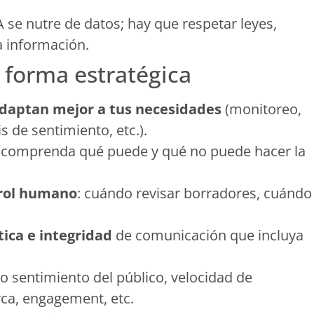
IA se nutre de datos; hay que respetar leyes,
a información.
 forma estratégica
daptan mejor a tus necesidades
(monitoreo,
s de sentimiento, etc.).
 comprenda qué puede y qué no puede hacer la
trol humano
: cuándo revisar borradores, cuándo
ica e integridad
de comunicación que incluya
 sentimiento del público, velocidad de
ca, engagement, etc.