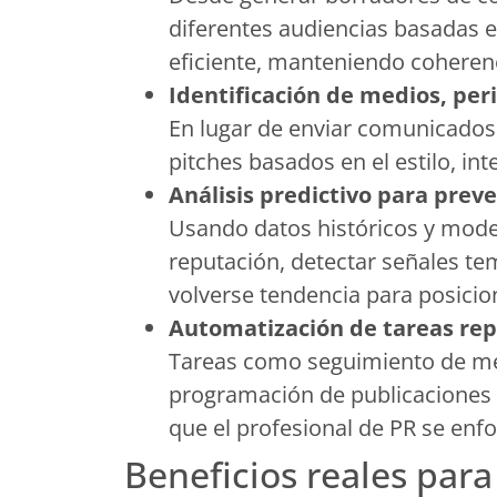
diferentes audiencias basadas e
eficiente, manteniendo coheren
Identificación de medios, per
En lugar de enviar comunicados a
pitches basados en el estilo, in
Análisis predictivo para preve
Usando datos históricos y model
reputación, detectar señales tem
volverse tendencia para posici
Automatización de tareas rep
Tareas como seguimiento de med
programación de publicaciones 
que el profesional de PR se enfo
Beneficios reales para