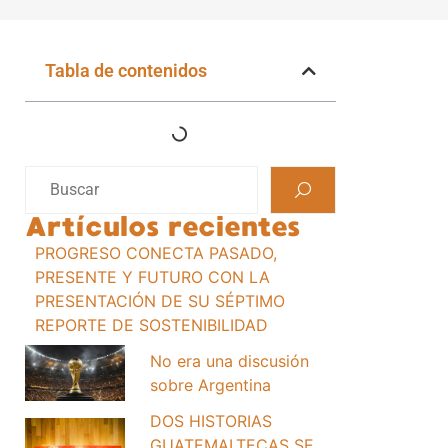
Tabla de contenidos
Artículos recientes
PROGRESO CONECTA PASADO,
PRESENTE Y FUTURO CON LA
PRESENTACIÓN DE SU SÉPTIMO
REPORTE DE SOSTENIBILIDAD
No era una discusión
sobre Argentina
DOS HISTORIAS
GUATEMALTECAS SE