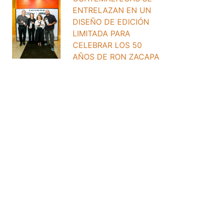
ENTRELAZAN EN UN
DISEÑO DE EDICIÓN
LIMITADA PARA
CELEBRAR LOS 50
AÑOS DE RON ZACAPA