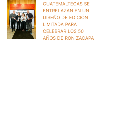
GUATEMALTECAS SE
ENTRELAZAN EN UN
DISEÑO DE EDICIÓN
LIMITADA PARA
CELEBRAR LOS 50
AÑOS DE RON ZACAPA
,