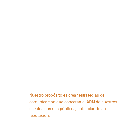
Nuestro propósito es crear estrategias de
comunicación que conectan el ADN de nuestro
clientes con sus públicos, potenciando su
reputación.