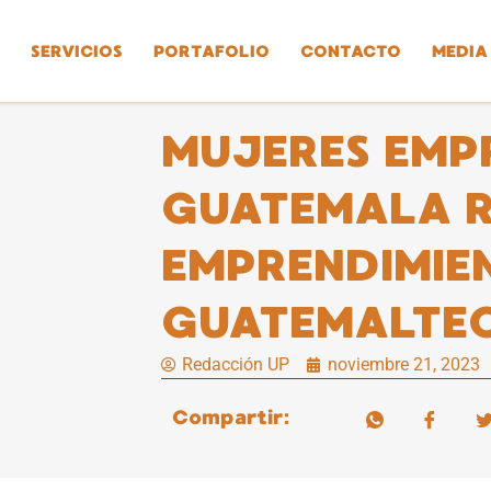
SERVICIOS
PORTAFOLIO
CONTACTO
MEDIA
MUJERES EMP
GUATEMALA 
EMPRENDIMIE
GUATEMALTE
Redacción UP
noviembre 21, 2023
Compartir: