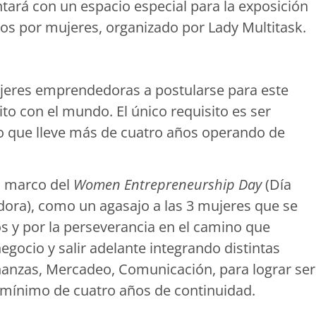
tará con un espacio especial para la exposición
os por mujeres, organizado por Lady Multitask.
ujeres emprendedoras a postularse para este
ito con el mundo. El único requisito es ser
 que lleve más de cuatro años operando de
l marco del
Women Entrepreneurship Day
(Día
ora), como un agasajo a las 3 mujeres que se
 y por la perseverancia en el camino que
negocio y salir adelante integrando distintas
nanzas, Mercadeo, Comunicación, para lograr ser
mínimo de cuatro años de continuidad.