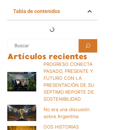
Tabla de contenidos
e
Artículos recientes
PROGRESO CONECTA
PASADO, PRESENTE Y
FUTURO CON LA
PRESENTACIÓN DE SU
SÉPTIMO REPORTE DE
SOSTENIBILIDAD
No era una discusión
sobre Argentina
DOS HISTORIAS