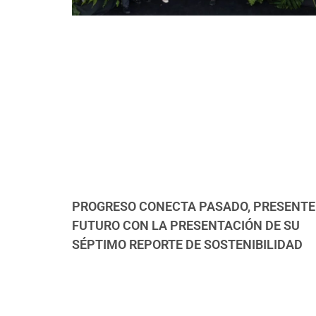
PROGRESO CONECTA PASADO, PRESENTE
FUTURO CON LA PRESENTACIÓN DE SU
SÉPTIMO REPORTE DE SOSTENIBILIDAD