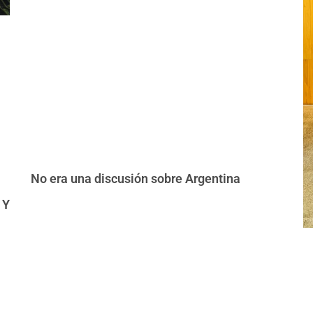
No era una discusión sobre Argentina
 Y