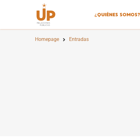
¿
QUIÉNES SOMOS?
Homepage
Entradas