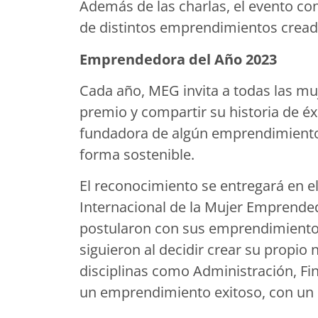
Además de las charlas, el evento con
de distintos emprendimientos cread
Emprendedora del Año 2023
Cada año, MEG invita a todas las m
premio y compartir su historia de éx
fundadora de algún emprendimiento
forma sostenible.
El reconocimiento se entregará en e
Internacional de la Mujer Emprended
postularon con sus emprendimientos
siguieron al decidir crear su propio 
disciplinas como Administración, Fi
un emprendimiento exitoso, con un 