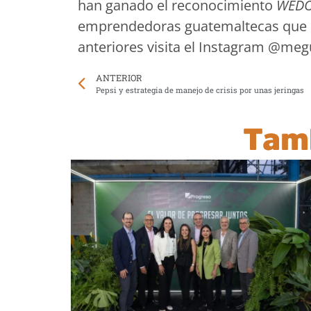
han ganado el reconocimiento
WED
emprendedoras guatemaltecas que 
anteriores visita el Instagram @me
ANTERIOR
Pepsi y estrategia de manejo de crisis por unas jeringas
Tam