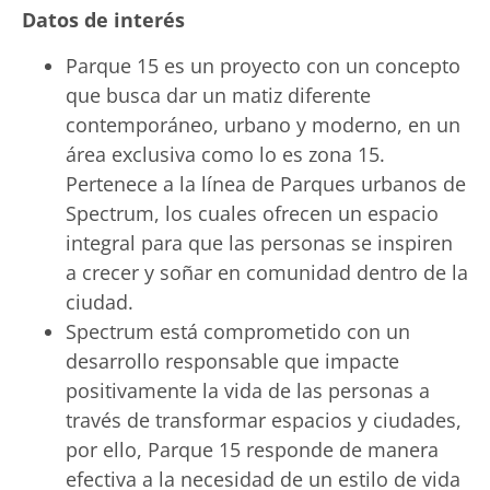
Datos de interés
Parque 15 es un proyecto con un concepto
que busca dar un matiz diferente
contemporáneo, urbano y moderno, en un
área exclusiva como lo es zona 15.
Pertenece a la línea de Parques urbanos de
Spectrum, los cuales ofrecen un espacio
integral para que las personas se inspiren
a crecer y soñar en comunidad dentro de la
ciudad.
Spectrum está comprometido con un
desarrollo responsable que impacte
positivamente la vida de las personas a
través de transformar espacios y ciudades,
por ello, Parque 15 responde de manera
efectiva a la necesidad de un estilo de vida