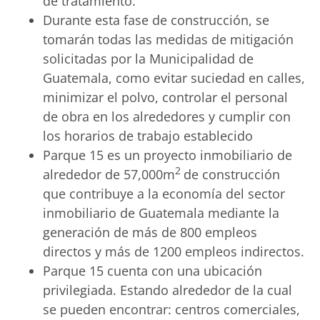
de tratamiento.
Durante esta fase de construcción, se
tomarán todas las medidas de mitigación
solicitadas por la Municipalidad de
Guatemala, como evitar suciedad en calles,
minimizar el polvo, controlar el personal
de obra en los alrededores y cumplir con
los horarios de trabajo establecido
Parque 15 es un proyecto inmobiliario de
2
alrededor de 57,000m
de construcción
que contribuye a la economía del sector
inmobiliario de Guatemala mediante la
generación de más de 800 empleos
directos y más de 1200 empleos indirectos.
Parque 15 cuenta con una ubicación
privilegiada. Estando alrededor de la cual
se pueden encontrar: centros comerciales,