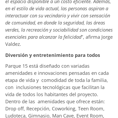
el espacio disponible a un costo eficiente. Además,
en el estilo de vida actual, las personas aspiran a
interactuar con su vecindario y vivir con sensación
de comunidad, en donde la seguridad, las áreas
verdes, la recreación y sociabilidad son condiciones
esenciales para alcanzar la felicidad
”, afirma Jorge
Valdez.
Diversión y entretenimiento para todos
Parque 15 está diseñado con variadas
amenidades e innovaciones pensadas en cada
etapa de vida y comodidad de toda la familia,
con inclusiones tecnológicas que facilitan la
vida de todos los habitantes del proyecto.
Dentro de las amenidades que ofrece están:
Drop off, Recepción, Coworking, Teen Room,
Ludoteca, Gimnasio, Man Cave, Event Room,