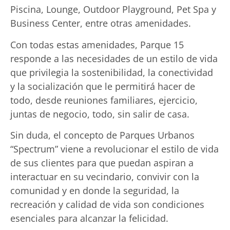
Piscina, Lounge, Outdoor Playground, Pet Spa y
Business Center, entre otras amenidades.
Con todas estas amenidades, Parque 15
responde a las necesidades de un estilo de vida
que privilegia la sostenibilidad, la conectividad
y la socialización que le permitirá hacer de
todo, desde reuniones familiares, ejercicio,
juntas de negocio, todo, sin salir de casa.
Sin duda, el concepto de Parques Urbanos
“Spectrum” viene a revolucionar el estilo de vida
de sus clientes para que puedan aspiran a
interactuar en su vecindario, convivir con la
comunidad y en donde la seguridad, la
recreación y calidad de vida son condiciones
esenciales para alcanzar la felicidad.