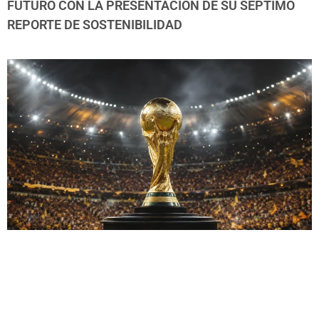
FUTURO CON LA PRESENTACIÓN DE SU SÉPTIMO
REPORTE DE SOSTENIBILIDAD