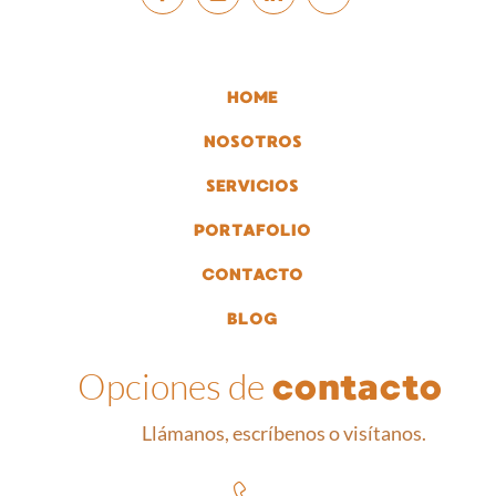
HOME
NOSOTROS
SERVICIOS
PORTAFOLIO
CONTACTO
BLOG
Opciones de
contacto
Llámanos, escríbenos o visítanos.