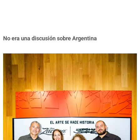
No era una discusión sobre Argentina