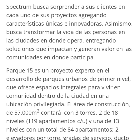
Spectrum busca sorprender a sus clientes en
cada uno de sus proyectos agregando
características únicas e innovadoras. Asimismo,
busca transformar la vida de las personas en
las ciudades en donde opera, entregando
soluciones que impactan y generan valor en las
comunidades en donde participa.
Parque 15 es un proyecto experto en el
desarrollo de parques urbanos de primer nivel,
que ofrece espacios integrales para vivir en
comunidad dentro de la ciudad en una
ubicación privilegiada. El área de construcción,
2
de 57,000m
contará con 3 torres, 2 de 18
niveles (119 apartamentos c/u) y una de 13
niveles con un total de 84 apartamentos; 2
elevadores por torre, gradas de servicio, ducto