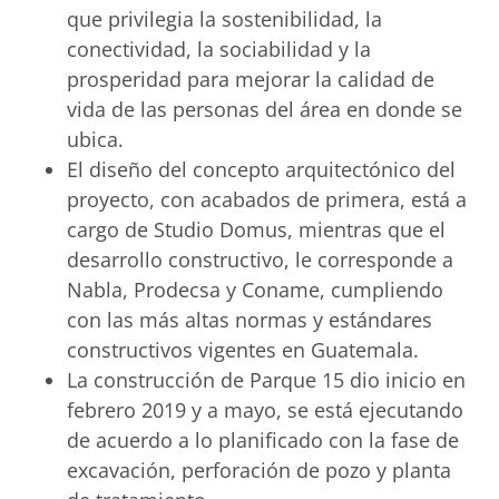
que privilegia la sostenibilidad, la
conectividad, la sociabilidad y la
prosperidad para mejorar la calidad de
vida de las personas del área en donde se
ubica.
El diseño del concepto arquitectónico del
proyecto, con acabados de primera, está a
cargo de Studio Domus, mientras que el
desarrollo constructivo, le corresponde a
Nabla, Prodecsa y Coname, cumpliendo
con las más altas normas y estándares
constructivos vigentes en Guatemala.
La construcción de Parque 15 dio inicio en
febrero 2019 y a mayo, se está ejecutando
de acuerdo a lo planificado con la fase de
excavación, perforación de pozo y planta