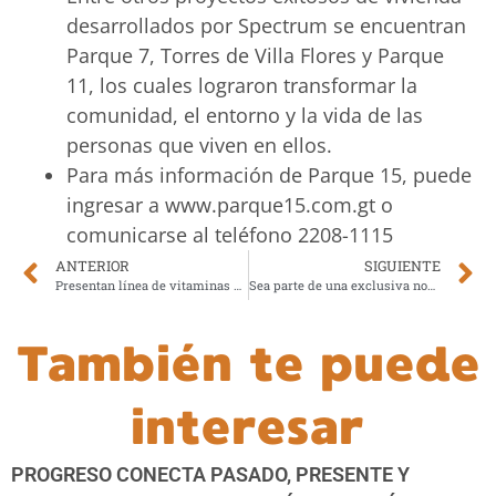
desarrollados por Spectrum se encuentran
Parque 7, Torres de Villa Flores y Parque
11, los cuales lograron transformar la
comunidad, el entorno y la vida de las
personas que viven en ellos.
Para más información de Parque 15, puede
ingresar a www.parque15.com.gt o
comunicarse al teléfono 2208-1115
ANTERIOR
SIGUIENTE
Presentan línea de vitaminas para bebés y niños
Sea parte de una exclusiva noche de descuentos
También te puede
interesar
PROGRESO CONECTA PASADO, PRESENTE Y