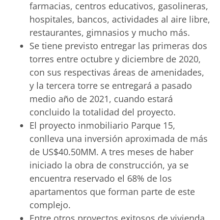
farmacias, centros educativos, gasolineras,
hospitales, bancos, actividades al aire libre,
restaurantes, gimnasios y mucho más.
Se tiene previsto entregar las primeras dos
torres entre octubre y diciembre de 2020,
con sus respectivas áreas de amenidades,
y la tercera torre se entregará a pasado
medio año de 2021, cuando estará
concluido la totalidad del proyecto.
El proyecto inmobiliario Parque 15,
conlleva una inversión aproximada de más
de US$40.50MM. A tres meses de haber
iniciado la obra de construcción, ya se
encuentra reservado el 68% de los
apartamentos que forman parte de este
complejo.
Entre otros proyectos exitosos de vivienda