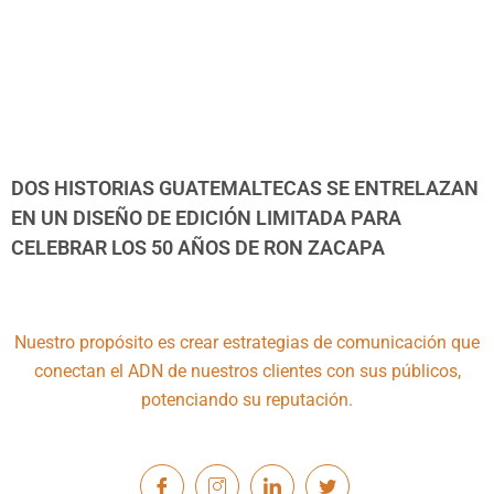
DOS HISTORIAS GUATEMALTECAS SE ENTRELAZAN
EN UN DISEÑO DE EDICIÓN LIMITADA PARA
CELEBRAR LOS 50 AÑOS DE RON ZACAPA
Nuestro propósito es crear estrategias de comunicación que
conectan el ADN de nuestros clientes con sus públicos,
potenciando su reputación.