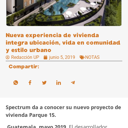
Nueva experiencia de vivienda
integra ubicación, vida en comunidad
y estilo urbano
Redacción UP
junio 5, 2019
NOTAS
Compartir:
Spectrum da a conocer su nuevo proyecto de
vivienda Parque 15.
Guatemala, mayo 2019.
El desarrollador