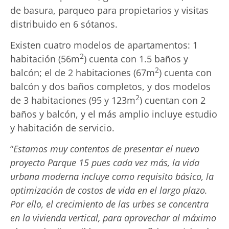
de basura, parqueo para propietarios y visitas
distribuido en 6 sótanos.
Existen cuatro modelos de apartamentos: 1
2
habitación (56m
) cuenta con 1.5 baños y
2
balcón; el de 2 habitaciones (67m
) cuenta con
balcón y dos baños completos, y dos modelos
2
de 3 habitaciones (95 y 123m
) cuentan con 2
baños y balcón, y el más amplio incluye estudio
y habitación de servicio.
“
Estamos muy contentos de presentar el nuevo
proyecto Parque 15 pues cada vez más,
la vida
urbana moderna incluye como requisito básico, la
optimización de costos de vida en el largo plazo.
Por ello, el crecimiento de las urbes se concentra
en la vivienda vertical, para aprovechar al máximo