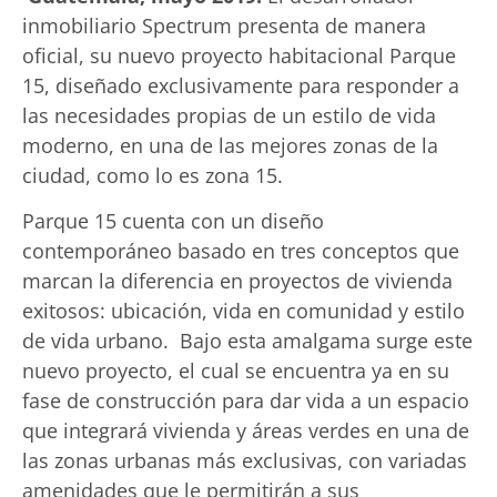
inmobiliario Spectrum presenta de manera
oficial, su nuevo proyecto habitacional Parque
15, diseñado exclusivamente para responder a
las necesidades propias de un estilo de vida
moderno, en una de las mejores zonas de la
ciudad, como lo es zona 15.
Parque 15 cuenta con un diseño
contemporáneo basado en tres conceptos que
marcan la diferencia en proyectos de vivienda
exitosos: ubicación, vida en comunidad y estilo
de vida urbano. Bajo esta amalgama surge este
nuevo proyecto, el cual se encuentra ya en su
fase de construcción para dar vida a un espacio
que integrará vivienda y áreas verdes en una de
las zonas urbanas más exclusivas, con variadas
amenidades que le permitirán a sus