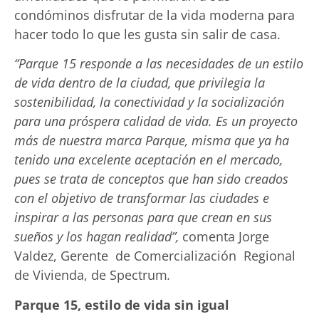
condóminos disfrutar de la vida moderna para
hacer todo lo que les gusta sin salir de casa.
“Parque 15 responde a las necesidades de un estilo
de vida dentro de la ciudad, que privilegia la
sostenibilidad, la conectividad y la socialización
para una próspera calidad de vida. Es un proyecto
más de nuestra marca Parque, misma que ya ha
tenido una excelente aceptación en el mercado,
pues se trata de conceptos que han sido creados
con el objetivo de transformar las ciudades e
inspirar a las personas para que crean en sus
sueños y los hagan realidad”,
comenta Jorge
Valdez, Gerente de Comercialización Regional
de Vivienda, de Spectrum
.
Parque 15, estilo de vida sin igual