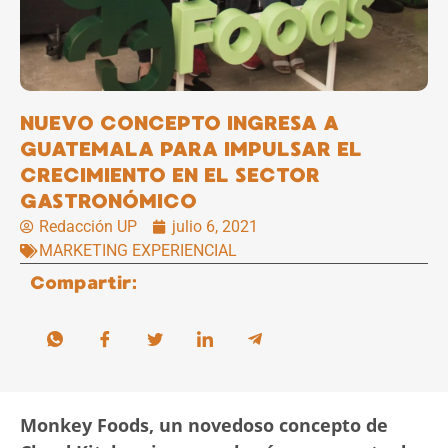
NUEVO CONCEPTO INGRESA A
GUATEMALA PARA IMPULSAR EL
CRECIMIENTO EN EL SECTOR
GASTRONÓMICO
Redacción UP
julio 6, 2021
MARKETING EXPERIENCIAL
Compartir:
Monkey Foods, un novedoso concepto de