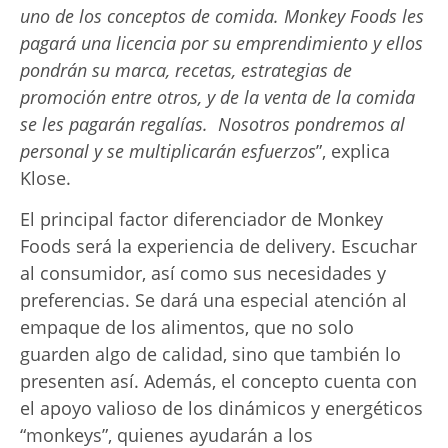
uno de los conceptos de comida. Monkey Foods les
pagará una licencia por su emprendimiento y ellos
pondrán su marca, recetas, estrategias de
promoción entre otros, y de la venta de la comida
se les
pagarán regalías.
Nosotros pondremos al
personal y se multiplicarán
esfuerzos
”, explica
Klose.
El principal factor diferenciador de Monkey
Foods será la experiencia de delivery. Escuchar
al consumidor, así como sus necesidades y
preferencias. Se dará una especial atención al
empaque de los alimentos, que no solo
guarden algo de calidad, sino que también lo
presenten así. Además, el concepto cuenta con
el apoyo valioso de los dinámicos y energéticos
“monkeys”, quienes ayudarán a los