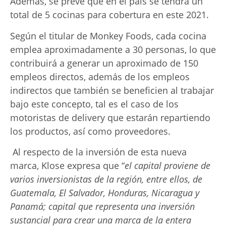
Además, se prevé que en el país se tendrá un
total de 5 cocinas para cobertura en este 2021.
Según el titular de Monkey Foods, cada cocina
emplea aproximadamente a 30 personas, lo que
contribuirá a generar un aproximado de 150
empleos directos, además de los empleos
indirectos que también se beneficien al trabajar
bajo este concepto, tal es el caso de los
motoristas de delivery que estarán repartiendo
los productos, así como proveedores.
Al respecto de la inversión de esta nueva
marca, Klose expresa que “
el capital proviene de
varios inversionistas de la región, entre ellos, de
Guatemala, El Salvador, Honduras, Nicaragua y
Panamá; capital que representa una inversión
sustancial para crear una marca de la entera