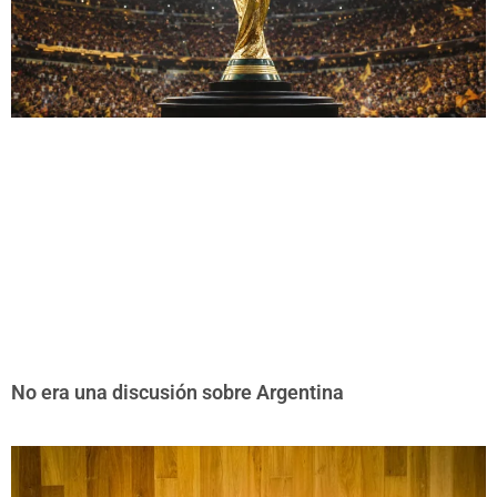
No era una discusión sobre Argentina