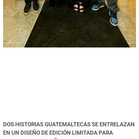
DOS HISTORIAS GUATEMALTECAS SE ENTRELAZAN
EN UN DISEÑO DE EDICIÓN LIMITADA PARA