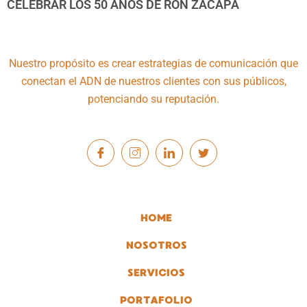
CELEBRAR LOS 50 AÑOS DE RON ZACAPA
Nuestro propósito es crear estrategias de comunicación que
conectan el ADN de nuestros clientes con sus públicos,
potenciando su reputación.
HOME
NOSOTROS
SERVICIOS
PORTAFOLIO