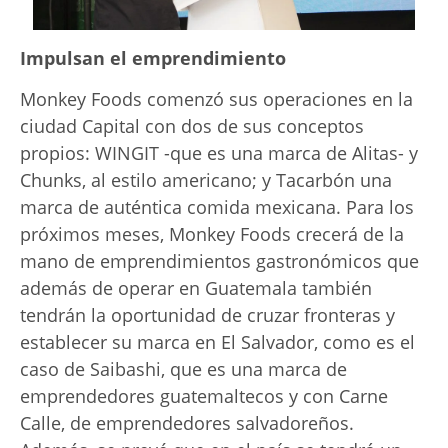
Impulsan el emprendimiento
Monkey Foods comenzó sus operaciones en la
ciudad Capital con dos de sus conceptos
propios: WINGIT -que es una marca de Alitas- y
Chunks, al estilo americano; y Tacarbón una
marca de auténtica comida mexicana. Para los
próximos meses, Monkey Foods crecerá de la
mano de emprendimientos gastronómicos que
además de operar en Guatemala también
tendrán la oportunidad de cruzar fronteras y
establecer su marca en El Salvador, como es el
caso de Saibashi, que es una marca de
emprendedores guatemaltecos y con Carne
Calle, de emprendedores salvadoreños.