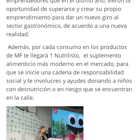
emprendedores que en el último año, vieron la
oportunidad de superarse y crear su propio
emprendimiento para dar un nuevo giro al
sector gastronómico, de acuerdo a una nueva
realidad.
Además, por cada consumo en los productos
de MF te llegará 1 Nutrilisto, el suplemento
alimenticio más moderno en el mercado, para
que se inicie una cadena de responsabilidad
social y te involucres y ayudes donando a niños
con desnutrición o en riesgo que se encuentran
en la calle.