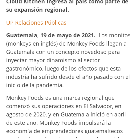
Cloud Kitchen ingresa al país como parte de
su
expansión regional
.
UP Relaciones Públicas
Guatemala, 19 de mayo de 2021.
Los monitos
(monkeys en inglés) de Monkey Foods llegan a
Guatemala con un concepto novedoso para
inyectar mayor dinamismo al sector
gastronómico, luego de los efectos que esta
industria ha sufrido desde el año pasado con el
inicio de la pandemia.
Monkey Foods es una marca regional que
comenzó sus operaciones en El Salvador, en
agosto de 2020, y en Guatemala inició en abril
de este año. Monkey Foods impulsará la
economía de emprendedores guatemaltecos