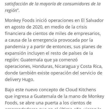
satisfacción de la mayoría de consumidores de la
región
”.
Monkey Foods inició operaciones en El Salvador
en agosto de 2020, en medio de la crisis
financiera de cientos de miles de empresarios,
a causa de la emergencia provocada por la
pandemia y a partir de entonces, sus planes de
expansión incluyen el resto de países de la
región: Guatemala que ya comenzó
operaciones, Honduras, Nicaragua y Costa Rica,
donde también existe operación del servicio de
delivery Hugo.
Bajo este nuevo concepto de Cloud Kitchens
que ingresa a Guatemala de la mano de Monkey
Foods, se abre una puerta a los cientos de