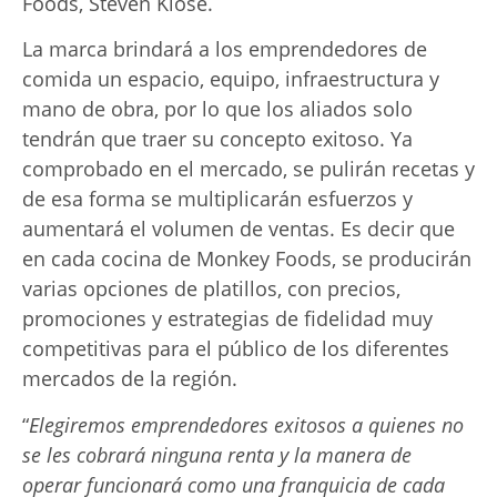
Foods, Steven Klose.
La marca brindará a los emprendedores de
comida un espacio, equipo, infraestructura y
mano de obra, por lo que los aliados solo
tendrán que traer su concepto exitoso. Ya
comprobado en el mercado, se pulirán recetas y
de esa forma se multiplicarán esfuerzos y
aumentará el volumen de ventas. Es decir que
en cada cocina de Monkey Foods, se producirán
varias opciones de platillos, con precios,
promociones y estrategias de fidelidad muy
competitivas para el público de los diferentes
mercados de la región.
“
Elegiremos emprendedores exitosos a quienes no
se les cobrará ninguna renta y la manera de
operar funcionará como una franquicia de cada