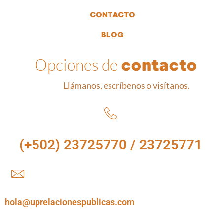
CONTACTO
BLOG
Opciones de
contacto
Llámanos, escríbenos o visítanos.
(+502) 23725770 / 23725771
hola@uprelacionespublicas.com