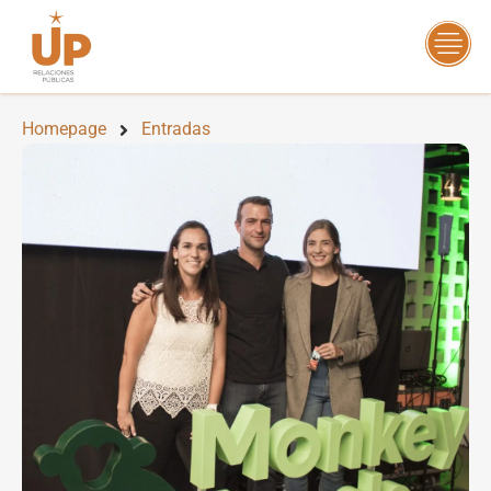
Homepage
Entradas