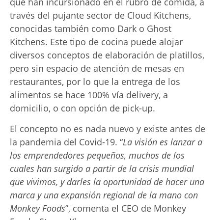
que han incursionado en el rubro de comida, a
través del pujante sector de Cloud Kitchens,
conocidas también como Dark o Ghost
Kitchens. Este tipo de cocina puede alojar
diversos conceptos de elaboración de platillos,
pero sin espacio de atención de mesas en
restaurantes, por lo que la entrega de los
alimentos se hace 100% vía delivery, a
domicilio, o con opción de pick-up.
El concepto no es nada nuevo y existe antes de
la pandemia del Covid-19. “
La
visión es lanzar a
los emprendedores pequeños, muchos de los
cuales han surgido a partir de la crisis mundial
que vivimos, y darles la oportunidad de hacer una
marca y una expansión regional de
la mano con
Monkey Foods
”, comenta el CEO de Monkey