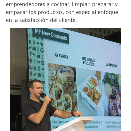
emprendedores a cocinar, limpiar, preparar y
empacar los productos, con especial enfoque
en la satisfacción del cliente.