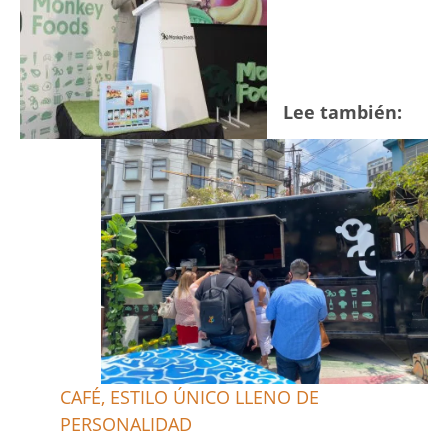
Lee también:
CAFÉ, ESTILO ÚNICO LLENO DE
PERSONALIDAD