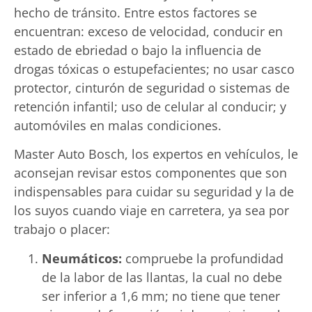
hecho de tránsito. Entre estos factores se
encuentran: exceso de velocidad, conducir en
estado de ebriedad o bajo la influencia de
drogas tóxicas o estupefacientes; no usar casco
protector, cinturón de seguridad o sistemas de
retención infantil; uso de celular al conducir; y
automóviles en malas condiciones.
Master Auto Bosch, los expertos en vehículos, le
aconsejan revisar estos componentes que son
indispensables para cuidar su seguridad y la de
los suyos cuando viaje en carretera, ya sea por
trabajo o placer:
Neumáticos:
compruebe la profundidad
de la labor de las llantas, la cual no debe
ser inferior a 1,6 mm; no tiene que tener