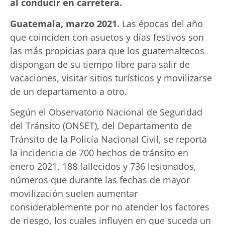
al conducir en carretera.
Guatemala, marzo 2021.
Las épocas del año
que coinciden con asuetos y días festivos son
las más propicias para que los guatemaltecos
dispongan de su tiempo libre para salir de
vacaciones, visitar sitios turísticos y movilizarse
de un departamento a otro.
Según el Observatorio Nacional de Seguridad
del Tránsito (ONSET), del Departamento de
Tránsito de la Policía Nacional Civil, se reporta
la incidencia de 700 hechos de tránsito en
enero 2021, 188 fallecidos y 736 lesionados,
números que durante las fechas de mayor
movilización suelen aumentar
considerablemente por no atender los factores
de riesgo, los cuales influyen en que suceda un