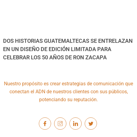
DOS HISTORIAS GUATEMALTECAS SE ENTRELAZAN
EN UN DISEÑO DE EDICIÓN LIMITADA PARA
CELEBRAR LOS 50 AÑOS DE RON ZACAPA
Nuestro propósito es crear estrategias de comunicación que
conectan el ADN de nuestros clientes con sus públicos,
potenciando su reputación.