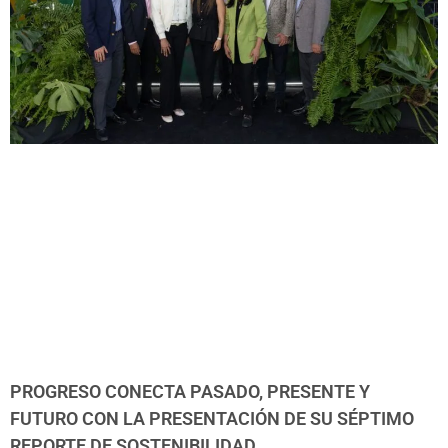
PROGRESO CONECTA PASADO, PRESENTE Y
FUTURO CON LA PRESENTACIÓN DE SU SÉPTIMO
REPORTE DE SOSTENIBILIDAD