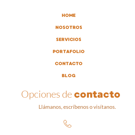
HOME
NOSOTROS
SERVICIOS
PORTAFOLIO
CONTACTO
BLOG
Opciones de
contacto
Llámanos, escríbenos o visítanos.