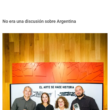
No era una discusión sobre Argentina