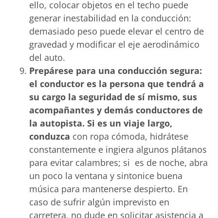
ello, colocar objetos en el techo puede
generar inestabilidad en la conducción:
demasiado peso puede elevar el centro de
gravedad y modificar el eje aerodinámico
del auto.
Prepárese para una conducción segura:
el conductor es la persona que tendrá a
su cargo la seguridad de sí mismo, sus
acompañantes y demás conductores de
la autopista. Si es un viaje largo,
conduzca
con ropa cómoda, hidrátese
constantemente e ingiera algunos plátanos
para evitar calambres; si es de noche, abra
un poco la ventana y sintonice buena
música para mantenerse despierto. En
caso de sufrir algún imprevisto en
carretera, no dude en solicitar asistencia a