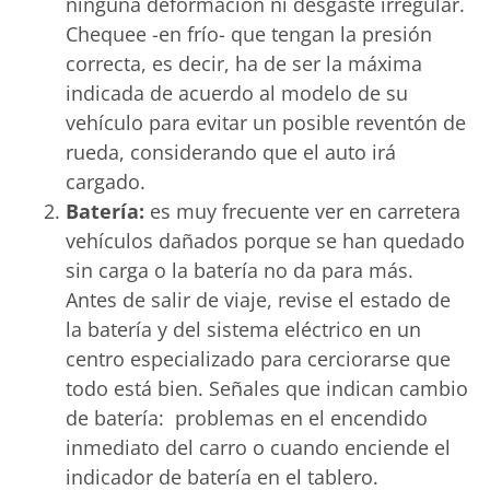
ninguna deformación ni desgaste irregular.
Chequee -en frío- que tengan la presión
correcta, es decir, ha de ser la máxima
indicada de acuerdo al modelo de su
vehículo para evitar un posible reventón de
rueda, considerando que el auto irá
cargado.
Batería:
es muy frecuente ver en carretera
vehículos dañados porque se han quedado
sin carga o la batería no da para más.
Antes de salir de viaje, revise el estado de
la batería y del sistema eléctrico en un
centro especializado para cerciorarse que
todo está bien. Señales que indican cambio
de batería: problemas en el encendido
inmediato del carro o cuando enciende el
indicador de batería en el tablero.