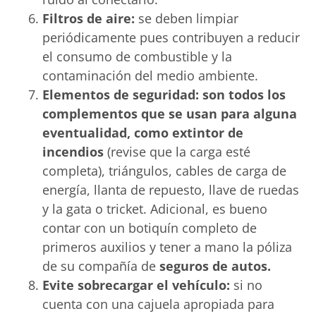
Filtros de aire:
se deben limpiar
periódicamente pues contribuyen a reducir
el consumo de combustible y la
contaminación del medio ambiente.
Elementos
de seguridad: son todos los
complementos que se usan para alguna
eventualidad, como extintor de
incendios
(revise que la carga esté
completa), triángulos, cables de carga de
energía, llanta de repuesto, llave de ruedas
y la gata o tricket. Adicional, es bueno
contar con un botiquín completo de
primeros auxilios y tener a mano la póliza
de su compañía de
seguros de autos
.
Evite sobrecargar el vehículo:
si no
cuenta con una cajuela apropiada para