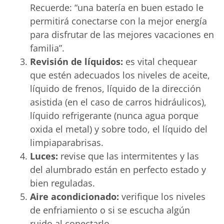
Recuerde: “una batería en buen estado le
permitirá conectarse con la mejor energía
para disfrutar de las mejores vacaciones en
familia”.
Revisión de líquidos:
es vital chequear
que estén adecuados los niveles de aceite,
líquido de frenos, líquido de la dirección
asistida (en el caso de carros hidráulicos),
líquido refrigerante (nunca agua porque
oxida el metal) y sobre todo, el líquido del
limpiaparabrisas.
Luces:
revise que las intermitentes y las
del alumbrado están en perfecto estado y
bien reguladas.
Aire acondicionado:
verifique los niveles
de enfriamiento o si se escucha algún
ruido al conectarlo.