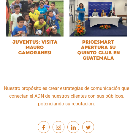
JUVENTUS: VISITA
PRICESMART
MAURO
APERTURA SU
CAMORANESI
QUINTO CLUB EN
GUATEMALA
Nuestro propósito es crear estrategias de comunicación que
conectan el ADN de nuestros clientes con sus públicos,
potenciando su reputación.