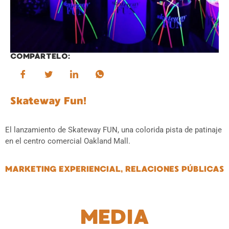
COMPÁRTELO:
Skateway Fun!
El lanzamiento de Skateway FUN, una colorida pista de patinaje
en el centro comercial Oakland Mall.
MARKETING EXPERIENCIAL
,
RELACIONES PÚBLICAS
MEDIA