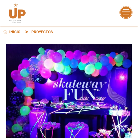
INICIO
PROYECTOS