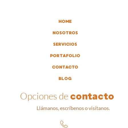
HOME
NOSOTROS
SERVICIOS
PORTAFOLIO
CONTACTO
BLOG
Opciones de
contacto
Llámanos, escríbenos o visítanos.