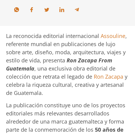
La reconocida editorial internacional
Assouline
,
referente mundial en publicaciones de lujo
sobre arte, diseño, moda, arquitectura, viajes y
estilo de vida, presenta
Ron Zacapa From
Guatemala
, una exclusiva obra editorial de
colección que retrata el legado de
Ron Zacapa
y
celebra la riqueza cultural, creativa y artesanal
de Guatemala.
La publicación constituye uno de los proyectos
editoriales más relevantes desarrollados
alrededor de una marca guatemalteca y forma
parte de la conmemoración de los
50 años de