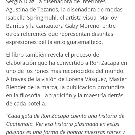
Sergio Díaz, la diseñadora de interiores
Agustina de Tezanos, la diseñadora de modas
Isabella Springmühl, el artista visual Marlov
Barrios y la cantautora Gaby Moreno, entre
otros referentes que representan distintas
expresiones del talento guatemalteco.
El libro también revela el proceso de
elaboración que ha convertido a Ron Zacapa en
uno de los rones más reconocidos del mundo.
A través de la visión de Lorena Vásquez, Master
Blender de la marca, la publicación profundiza
en la filosofía, la tradición y la maestría detrás
de cada botella.
“Cada gota de Ron Zacapa cuenta una historia de
Guatemala. Ver esa historia plasmada en estas
páginas es una forma de honrar nuestras raíces y