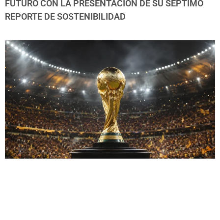
FUTURO CON LA PRESENTACIÓN DE SU SÉPTIMO
REPORTE DE SOSTENIBILIDAD