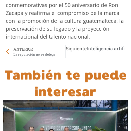
conmemorativas por el 50 aniversario de Ron
Zacapa y reafirma el compromiso de la marca
con la promoción de la cultura guatemalteca, la
preservación de su legado y la proyección
internacional del talento nacional.
Siguiente
Inteligencia artific
ANTERIOR
La reputación no se delega
También te puede
interesar