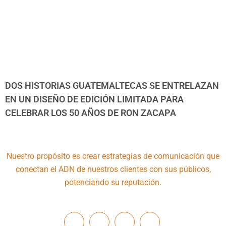
DOS HISTORIAS GUATEMALTECAS SE ENTRELAZAN
EN UN DISEÑO DE EDICIÓN LIMITADA PARA
CELEBRAR LOS 50 AÑOS DE RON ZACAPA
Nuestro propósito es crear estrategias de comunicación que
conectan el ADN de nuestros clientes con sus públicos,
potenciando su reputación.