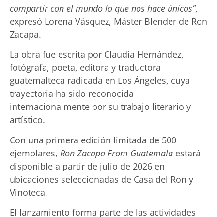
compartir con el mundo lo que nos hace únicos”
,
expresó Lorena Vásquez, Máster Blender de Ron
Zacapa.
La obra fue escrita por Claudia Hernández,
fotógrafa, poeta, editora y traductora
guatemalteca radicada en Los Ángeles, cuya
trayectoria ha sido reconocida
internacionalmente por su trabajo literario y
artístico.
Con una primera edición limitada de 500
ejemplares,
Ron Zacapa From Guatemala
estará
disponible a partir de julio de 2026 en
ubicaciones seleccionadas de Casa del Ron y
Vinoteca.
El lanzamiento forma parte de las actividades