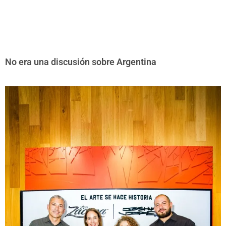
No era una discusión sobre Argentina