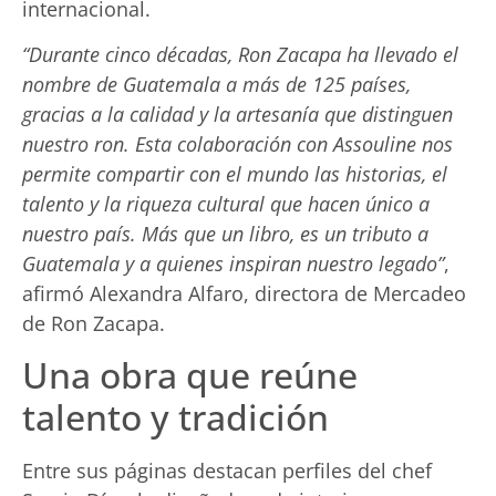
internacional.
“Durante cinco décadas, Ron Zacapa ha llevado el
nombre de Guatemala a más de 125 países,
gracias a la calidad y la artesanía que distinguen
nuestro ron. Esta colaboración con Assouline nos
permite compartir con el mundo las historias, el
talento y la riqueza cultural que hacen único a
nuestro país. Más que un libro, es un tributo a
Guatemala y a quienes inspiran nuestro legado”
,
afirmó Alexandra Alfaro, directora de Mercadeo
de Ron Zacapa.
Una obra que reúne
talento y tradición
Entre sus páginas destacan perfiles del chef