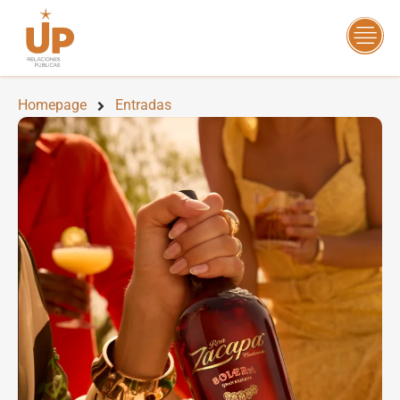
Homepage
Entradas