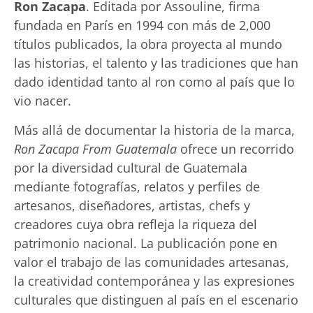
Ron Zacapa
. Editada por Assouline, firma
fundada en París en 1994 con más de 2,000
títulos publicados, la obra proyecta al mundo
las historias, el talento y las tradiciones que han
dado identidad tanto al ron como al país que lo
vio nacer.
Más allá de documentar la historia de la marca,
Ron Zacapa From Guatemala
ofrece un recorrido
por la diversidad cultural de Guatemala
mediante fotografías, relatos y perfiles de
artesanos, diseñadores, artistas, chefs y
creadores cuya obra refleja la riqueza del
patrimonio nacional. La publicación pone en
valor el trabajo de las comunidades artesanas,
la creatividad contemporánea y las expresiones
culturales que distinguen al país en el escenario