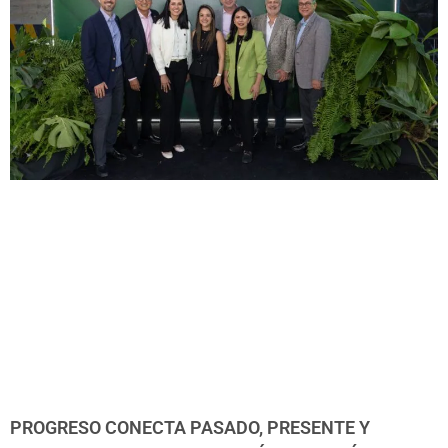
PROGRESO CONECTA PASADO, PRESENTE Y