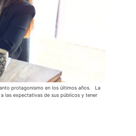
anto protagonismo en los últimos años. La
a las expectativas de sus públicos y tener