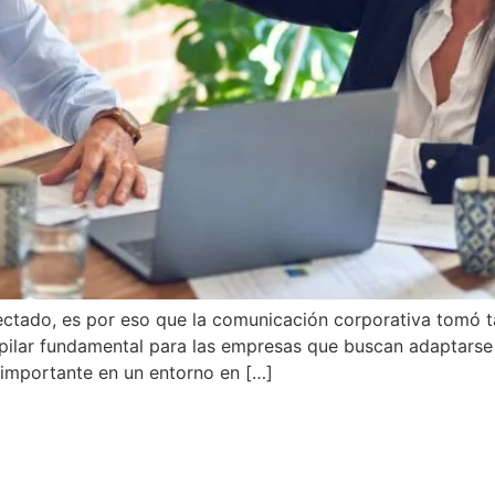
ctado, es por eso que la comunicación corporativa tomó t
pilar fundamental para las empresas que buscan adaptarse 
importante en un entorno en […]