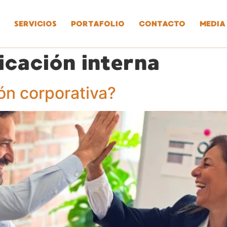
SERVICIOS
PORTAFOLIO
CONTACTO
MEDIA
cación interna
ón corporativa?