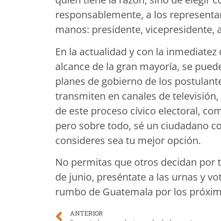
responsablemente, a los representa
manos: presidente, vicepresidente, 
En la actualidad y con la inmediatez d
alcance de la gran mayoría, se pued
planes de gobierno de los postulante
transmiten en canales de televisión,
de este proceso cívico electoral, co
pero sobre todo, sé un ciudadano co
consideres sea tu mejor opción.
No permitas que otros decidan por ti
de junio, preséntate a las urnas y vo
rumbo de Guatemala por los próxim
ANTERIOR