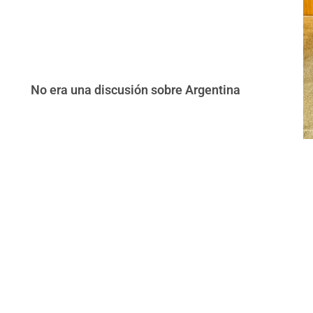
No era una discusión sobre Argentina