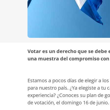
Votar es un derecho que se debe 
una muestra del compromiso con
Estamos a pocos días de elegir a lo
para nuestro país. ¿Ya elegiste a tu
experiencia? ¿Conoces su plan de go
de votación, el domingo 16 de junio.