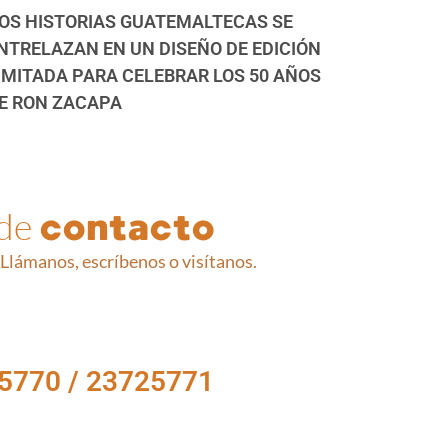
OS HISTORIAS GUATEMALTECAS SE
NTRELAZAN EN UN DISEÑO DE EDICIÓN
IMITADA PARA CELEBRAR LOS 50 AÑOS
E RON ZACAPA
 de
contacto
Llámanos, escríbenos o visítanos.
5770 / 23725771