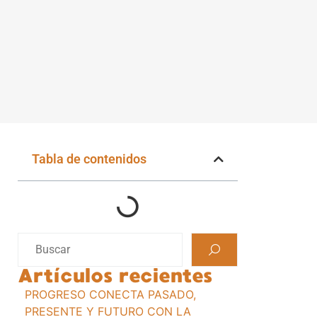
Tabla de contenidos
Artículos recientes
a
PROGRESO CONECTA PASADO,
PRESENTE Y FUTURO CON LA