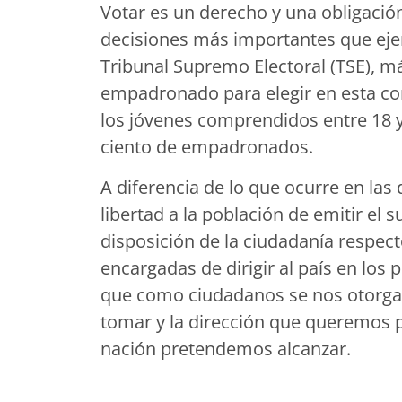
Votar es un derecho y una obligación
decisiones más importantes que ej
Tribunal Supremo Electoral (TSE), m
empadronado para elegir en esta con
los jóvenes comprendidos entre 18 
ciento de empadronados.
A diferencia de lo que ocurre en las
libertad a la población de emitir el 
disposición de la ciudadanía respect
encargadas de dirigir al país en los
que como ciudadanos se nos otorga, 
tomar y la dirección que queremos p
nación pretendemos alcanzar.