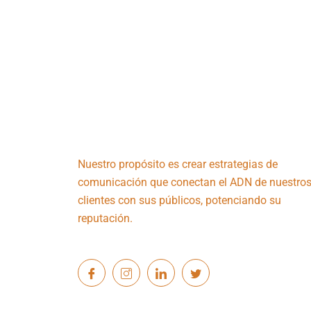
Nuestro propósito es crear estrategias de
comunicación que conectan el ADN de nuestro
clientes con sus públicos, potenciando su
reputación.