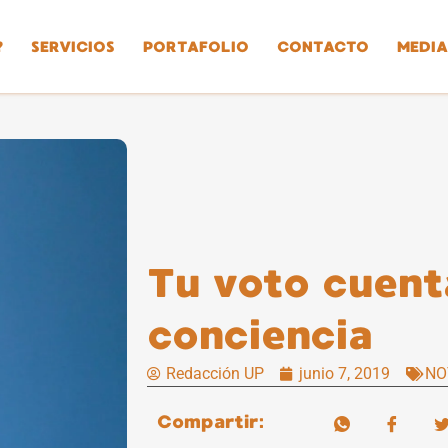
?
SERVICIOS
PORTAFOLIO
CONTACTO
MEDIA
Tu voto cuent
conciencia
Redacción UP
junio 7, 2019
NO
Compartir: