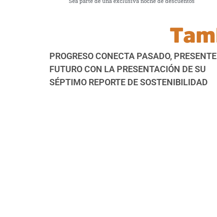
Sea parte de una exclusiva noche de descuentos
Tam
PROGRESO CONECTA PASADO, PRESENTE
FUTURO CON LA PRESENTACIÓN DE SU
SÉPTIMO REPORTE DE SOSTENIBILIDAD