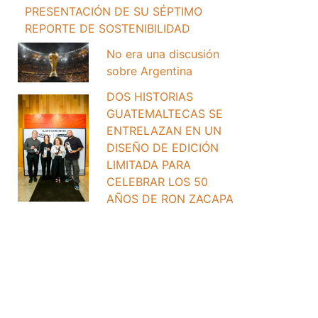
PRESENTACIÓN DE SU SÉPTIMO
REPORTE DE SOSTENIBILIDAD
No era una discusión
sobre Argentina
DOS HISTORIAS
GUATEMALTECAS SE
ENTRELAZAN EN UN
DISEÑO DE EDICIÓN
LIMITADA PARA
CELEBRAR LOS 50
AÑOS DE RON ZACAPA