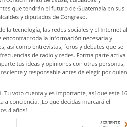
ntes que tendrán el futuro de Guatemala en sus
alcaldes y diputados de Congreso.
e la tecnología, las redes sociales y el Internet a
e encontrar toda la información necesaria y
s, así como entrevistas, foros y debates que se
 frecuencias de radio y redes. Forma parte activa
mparte tus ideas y opiniones con otras personas,
nsciente y responsable antes de elegir por quien
. Tu voto cuenta y es importante, así que este 1
ta a conciencia. ¡Lo que decidas marcará el
os 4 años!
SIGUIENTE