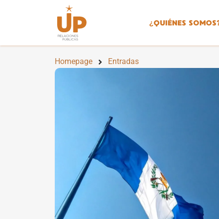
¿
QUIÉNES SOMOS
Homepage
Entradas