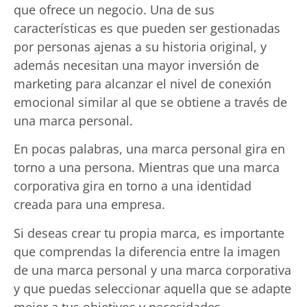
que ofrece un negocio. Una de sus
características es que pueden ser gestionadas
por personas ajenas a su historia original, y
además necesitan una mayor inversión de
marketing para alcanzar el nivel de conexión
emocional similar al que se obtiene a través de
una marca personal.
En pocas palabras, una marca personal gira en
torno a una persona. Mientras que una marca
corporativa gira en torno a una identidad
creada para una empresa.
Si deseas crear tu propia marca, es importante
que comprendas la diferencia entre la imagen
de una marca personal y una marca corporativa
y que puedas seleccionar aquella que se adapte
mejor a tus objetivos y necesidades.