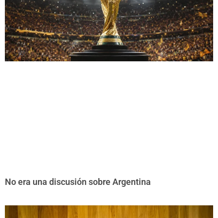
No era una discusión sobre Argentina