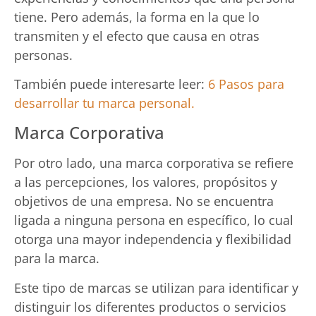
tiene. Pero además, la forma en la que lo
transmiten y el efecto que causa en otras
personas.
También puede interesarte leer:
6 Pasos para
desarrollar tu marca personal.
Marca Corporativa
Por otro lado, una marca corporativa se refiere
a las percepciones, los valores, propósitos y
objetivos de una empresa. No se encuentra
ligada a ninguna persona en específico, lo cual
otorga una mayor independencia y flexibilidad
para la marca.
Este tipo de marcas se utilizan para identificar y
distinguir los diferentes productos o servicios