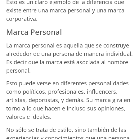
Esto es un claro ejemplo de la diferencia que
existe entre una marca personal y una marca
corporativa.
Marca Personal
La marca personal es aquella que se construye
alrededor de una persona de manera individual.
Es decir que la marca está asociada al nombre
personal.
Esto puede verse en diferentes personalidades
como políticos, profesionales, influencers,
artistas, deportistas, y demás. Su marca gira en
torno a lo que hacen e incluso sus opiniones,
valores e ideales.
No sólo se trata de estilo, sino también de las
experiencias y conocimientos que una persona