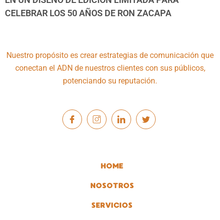
CELEBRAR LOS 50 AÑOS DE RON ZACAPA
Nuestro propósito es crear estrategias de comunicación que
conectan el ADN de nuestros clientes con sus públicos,
potenciando su reputación.
HOME
NOSOTROS
SERVICIOS