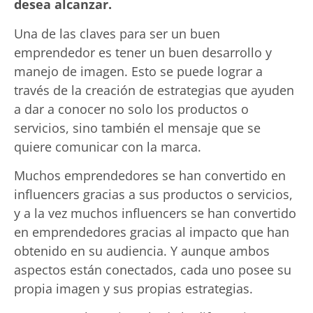
desea alcanzar.
Una de las claves para ser un buen
emprendedor es tener un buen desarrollo y
manejo de imagen. Esto se puede lograr a
través de la creación de estrategias que ayuden
a dar a conocer no solo los productos o
servicios, sino también el mensaje que se
quiere comunicar con la marca.
Muchos emprendedores se han convertido en
influencers gracias a sus productos o servicios,
y a la vez muchos influencers se han convertido
en emprendedores gracias al impacto que han
obtenido en su audiencia. Y aunque ambos
aspectos están conectados, cada uno posee su
propia imagen y sus propias estrategias.