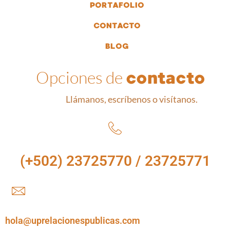
PORTAFOLIO
CONTACTO
BLOG
Opciones de
contacto
Llámanos, escríbenos o visítanos.
(+502) 23725770 / 23725771
hola@uprelacionespublicas.com