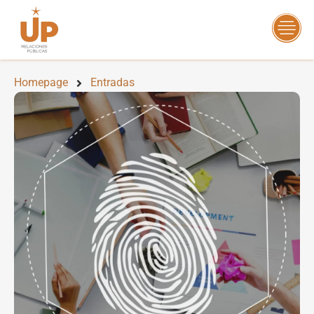
Homepage
Entradas