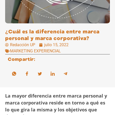
¿Cuál es la diferencia entre marca
personal y marca corporativa?
Redacción UP
julio 15, 2022
MARKETING EXPERIENCIAL
Compartir:
La mayor diferencia entre marca personal y
marca corporativa reside en torno a qué es
lo que gira la misma y los objetivos que