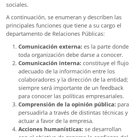
sociales.
A continuación, se enumeran y describen las
principales funciones que tiene a su cargo el
departamento de Relaciones Públicas:
Comunicación externa:
es la parte donde
toda organización debe darse a conocer.
Comunicación interna:
constituye el flujo
adecuado de la información entre los
colaboradores y la dirección de la entidad;
siempre será importante de un feedback
para conocer las políticas empresariales.
Comprensión de la opinión pública:
para
persuadirla a través de distintas técnicas y
actuar a favor de la empresa.
Acciones humanísticas:
se desarrollan