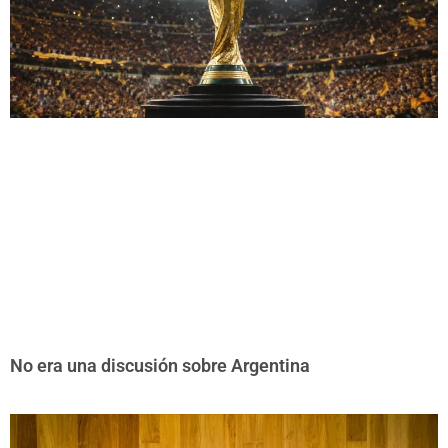
No era una discusión sobre Argentina