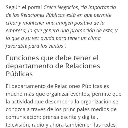
Según el portal
Crece Negocios
,
“la importancia
de las Relaciones Públicas está en que permite
crear y mantener una imagen positiva de la
empresa, lo que genera una promoción de esta, y
lo que a su vez ayuda para tener un clima
favorable para las ventas”.
Funciones que debe tener el
departamento de Relaciones
Públicas
El departamento de Relaciones Públicas es
mucho más que organizar eventos; permite que
la actividad que desempeña la organización se
conozca a través de los principales medios de
comunicación: prensa escrita y digital,
televisión, radio y ahora también en las redes