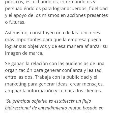
públicos, escuchándolos, informándolos y
persuadiéndolos para lograr acuerdos, fidelidad
y el apoyo de los mismos en acciones presentes
o futuras.
Así mismo, constituyen una de las funciones
más importantes para que la empresa pueda
lograr sus objetivos y de esa manera afianzar su
imagen de marca.
Se ganan la relación con las audiencias de una
organización para generar confianza y lealtad
entre las dos. Trabaja con la publicidad y el
marketing para generar ideas, crear mensajes,
ampliar la información y cuidar a los clientes.
“Su principal objetivo es establecer un flujo
bidireccional de entendimiento mutuo basado en