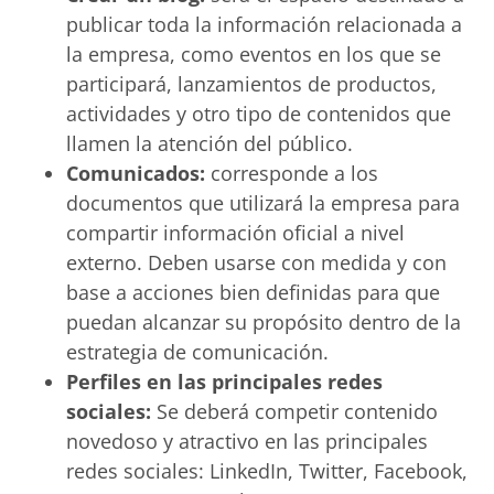
publicar toda la información relacionada a
la empresa, como eventos en los que se
participará, lanzamientos de productos,
actividades y otro tipo de contenidos que
llamen la atención del público.
Comunicados:
corresponde a los
documentos que utilizará la empresa para
compartir información oficial a nivel
externo. Deben usarse con medida y con
base a acciones bien definidas para que
puedan alcanzar su propósito dentro de la
estrategia de comunicación.
Perfiles en las principales redes
sociales:
Se deberá competir contenido
novedoso y atractivo en las principales
redes sociales: LinkedIn, Twitter, Facebook,