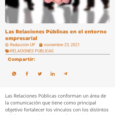
Las Relaciones Públicas en el entorno
empresarial
Redacción UP
noviembre 23, 2021
RELACIONES PUBLICAS
Compartir:
Las Relaciones Públicas conforman un área de
la comunicación que tiene como principal
objetivo fortalecer los vínculos con los distintos