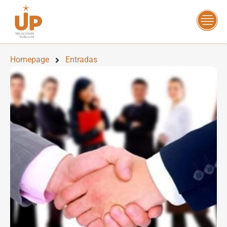
Homepage
Entradas