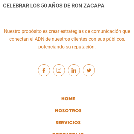
CELEBRAR LOS 50 AÑOS DE RON ZACAPA
Nuestro propósito es crear estrategias de comunicación que
conectan el ADN de nuestros clientes con sus públicos,
potenciando su reputación.
HOME
NOSOTROS
SERVICIOS