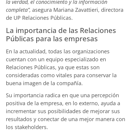
la verdad, el conocimiento y la información
completa”,
asegura Mariana Zavattieri, directora
de UP Relaciones Públicas.
La importancia de las Relaciones
Públicas para las empresas
En la actualidad, todas las organizaciones
cuentan con un equipo especializado en
Relaciones Públicas, ya que estas son
consideradas como vitales para conservar la
buena imagen de la compañía.
Su importancia radica en que una percepción
positiva de la empresa, en lo externo, ayuda a
incrementar sus posibilidades de mejorar sus
resultados y conectar de una mejor manera con
los stakeholders.