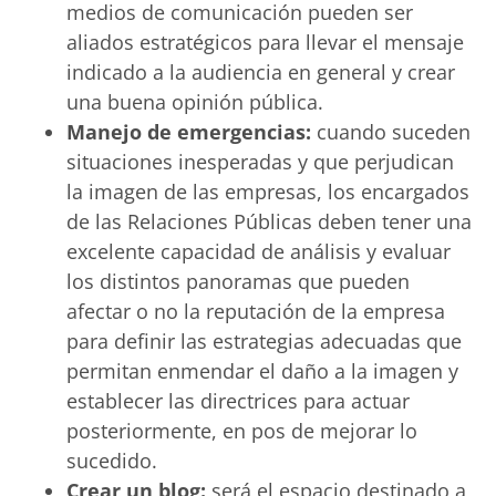
medios de comunicación pueden ser
aliados estratégicos para llevar el mensaje
indicado a la audiencia en general y crear
una buena opinión pública.
Manejo de emergencias:
cuando suceden
situaciones inesperadas y que perjudican
la imagen de las empresas, los encargados
de las Relaciones Públicas deben tener una
excelente capacidad de análisis y evaluar
los distintos panoramas que pueden
afectar o no la reputación de la empresa
para definir las estrategias adecuadas que
permitan enmendar el daño a la imagen y
establecer las directrices para actuar
posteriormente, en pos de mejorar lo
sucedido.
Crear un blog:
será el espacio destinado a