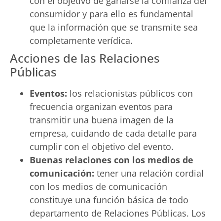
con el objetivo de ganarse la confianza del
consumidor y para ello es fundamental
que la información que se transmite sea
completamente verídica.
Acciones de las Relaciones
Públicas
Eventos:
los relacionistas públicos con
frecuencia organizan eventos para
transmitir una buena imagen de la
empresa, cuidando de cada detalle para
cumplir con el objetivo del evento.
Buenas relaciones con los medios de
comunicación:
tener una relación cordial
con los medios de comunicación
constituye una función básica de todo
departamento de Relaciones Públicas. Los