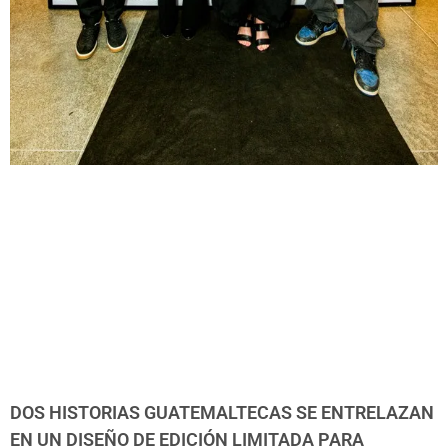
DOS HISTORIAS GUATEMALTECAS SE ENTRELAZAN
EN UN DISEÑO DE EDICIÓN LIMITADA PARA