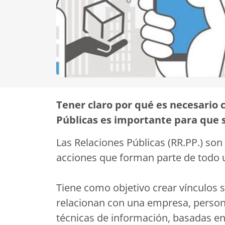
Tener claro por qué es necesario 
Públicas es importante para que 
Las Relaciones Públicas (RR.PP.) son
acciones que forman parte de todo 
Tiene como objetivo crear vínculos s
relacionan con una empresa, persona
técnicas de información, basadas en 