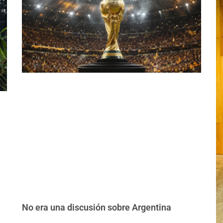
No era una discusión sobre Argentina