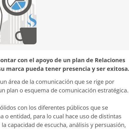
contar con el apoyo de un plan de Relaciones
su marca pueda tener presencia y ser exitosa
 un área de la comunicación que se rige por
un plan o esquema de comunicación estratégica.
ólidos con los diferentes públicos que se
 o entidad, para lo cual hace uso de distintas
la capacidad de escucha, análisis y persuasión,