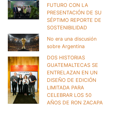
FUTURO CON LA
PRESENTACIÓN DE SU
SÉPTIMO REPORTE DE
SOSTENIBILIDAD
No era una discusión
sobre Argentina
DOS HISTORIAS
GUATEMALTECAS SE
ENTRELAZAN EN UN
DISEÑO DE EDICIÓN
LIMITADA PARA
CELEBRAR LOS 50
AÑOS DE RON ZACAPA