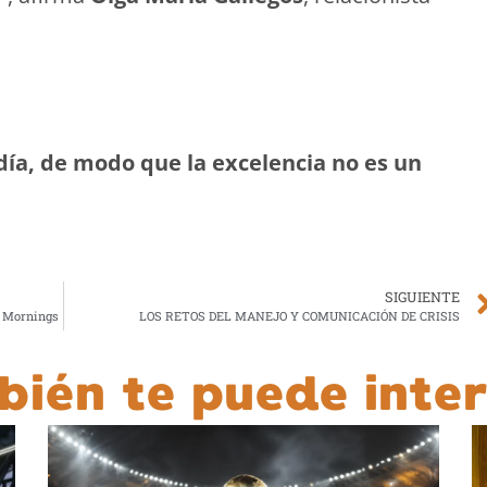
ía, de modo que la excelencia no es un
SIGUIENTE
e Mornings
LOS RETOS DEL MANEJO Y COMUNICACIÓN DE CRISIS
bién te puede inter