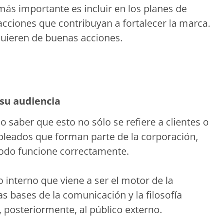
más importante es incluir en los planes de
acciones que contribuyan a fortalecer la marca.
quieren de buenas acciones.
 su audiencia
o saber que esto no sólo se refiere a clientes o
pleados que forman parte de la corporación,
todo funcione correctamente.
co interno que viene a ser el motor de la
as bases de la comunicación y la filosofía
 posteriormente, al público externo.