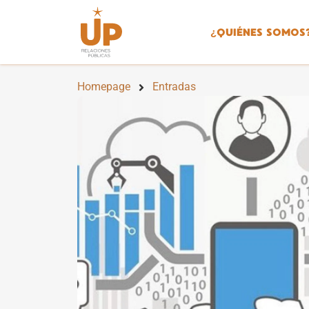
¿
QUIÉNES SOMOS
Homepage
Entradas