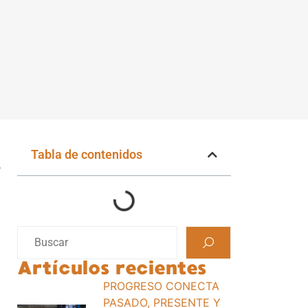
Tabla de contenidos
.
Artículos recientes
PROGRESO CONECTA
PASADO, PRESENTE Y