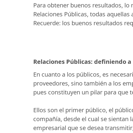
Para obtener buenos resultados, lo 
Relaciones Públicas, todas aquellas 
Recuerde: los buenos resultados re
Relaciones Públicas: definiendo a
En cuanto a los públicos, es necesari
proveedores, sino también a los em
pues constituyen un pilar para que 
Ellos son el primer público, el públi
compañía, desde el cual se sientan l
empresarial que se desea transmitir,