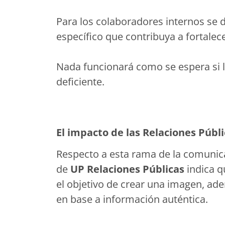
Para los colaboradores internos se
específico que contribuya a fortalece
Nada funcionará como se espera si 
deficiente.
El impacto de las Relaciones Públ
Respecto a esta rama de la comunic
de
UP Relaciones Públicas
indica q
el objetivo de crear una imagen, a
en base a información auténtica.