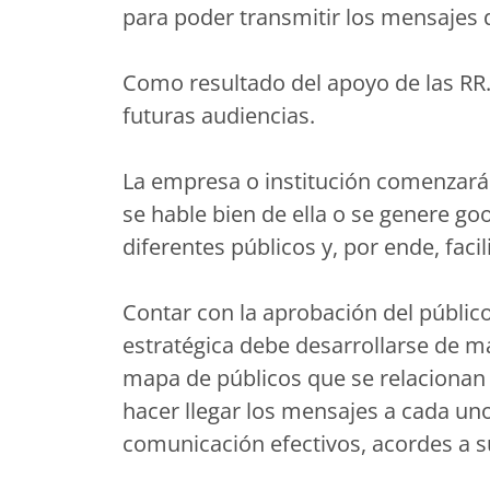
para poder transmitir los mensajes 
Como resultado del apoyo de las RR.P
futuras audiencias.
La empresa o institución comenzará
se hable bien de ella o se genere go
diferentes públicos y, por ende, faci
Contar con la aprobación del públic
estratégica debe desarrollarse de 
mapa de públicos que se relacionan 
hacer llegar los mensajes a cada uno
comunicación efectivos, acordes a su