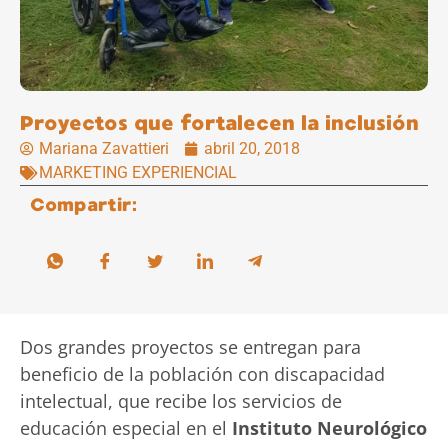
Proyectos que fortalecen la inclusión
Mariana Zavattieri
abril 20, 2018
MARKETING EXPERIENCIAL
Compartir:
Dos grandes proyectos se entregan para
beneficio de la población con discapacidad
intelectual, que recibe los servicios de
educación especial en el
Instituto Neurológico