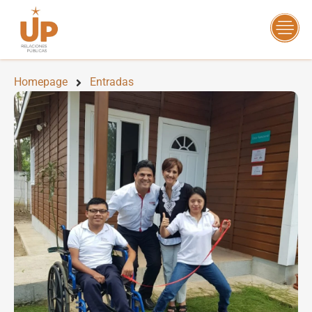
Homepage
Entradas