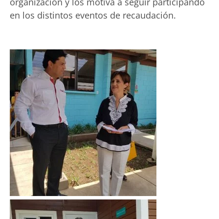
organización y los motiva a seguir participando
en los distintos eventos de recaudación.