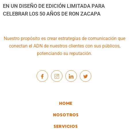
EN UN DISEÑO DE EDICIÓN LIMITADA PARA
CELEBRAR LOS 50 AÑOS DE RON ZACAPA
Nuestro propósito es crear estrategias de comunicación que
conectan el ADN de nuestros clientes con sus públicos,
potenciando su reputación.
HOME
NOSOTROS
SERVICIOS