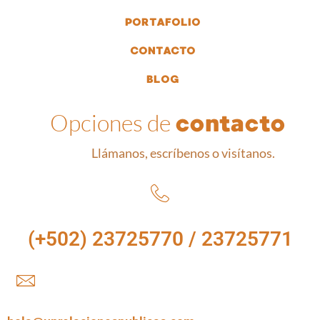
PORTAFOLIO
CONTACTO
BLOG
Opciones de
contacto
Llámanos, escríbenos o visítanos.
(+502) 23725770 / 23725771