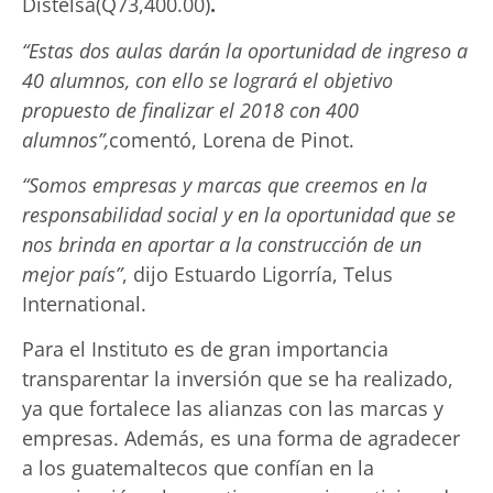
Distelsa(Q73,400.00)
.
“Estas dos aulas darán la oportunidad de ingreso a
40 alumnos, con ello se logrará el objetivo
propuesto de finalizar el 2018 con 400
alumnos”,
comentó, Lorena de Pinot.
“Somos empresas y marcas que creemos en la
responsabilidad social y en la oportunidad que se
nos brinda en aportar a la construcción de un
mejor país”
, dijo Estuardo Ligorría, Telus
International.
Para el Instituto es de gran importancia
transparentar la inversión que se ha realizado,
ya que fortalece las alianzas con las marcas y
empresas. Además, es una forma de agradecer
a los guatemaltecos que confían en la