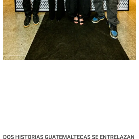
DOS HISTORIAS GUATEMALTECAS SE ENTRELAZAN