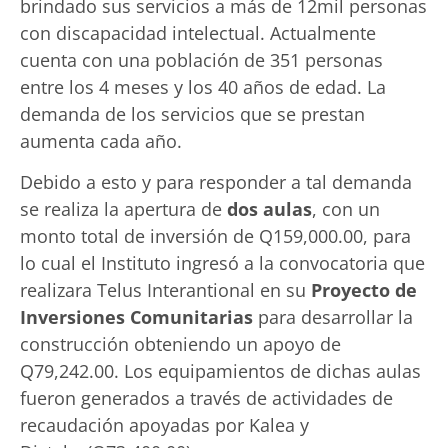
brindado sus servicios a más de 12mil personas
con discapacidad intelectual. Actualmente
cuenta con una población de 351 personas
entre los 4 meses y los 40 años de edad. La
demanda de los servicios que se prestan
aumenta cada año.
Debido a esto y para responder a tal demanda
se realiza la apertura de
dos aulas
, con un
monto total de inversión de Q159,000.00, para
lo cual el Instituto ingresó a la convocatoria que
realizara Telus Interantional en su
Proyecto de
Inversiones Comunitarias
para desarrollar la
construcción obteniendo un apoyo de
Q79,242.00. Los equipamientos de dichas aulas
fueron generados a través de actividades de
recaudación apoyadas por Kalea y