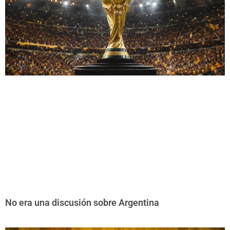
No era una discusión sobre Argentina