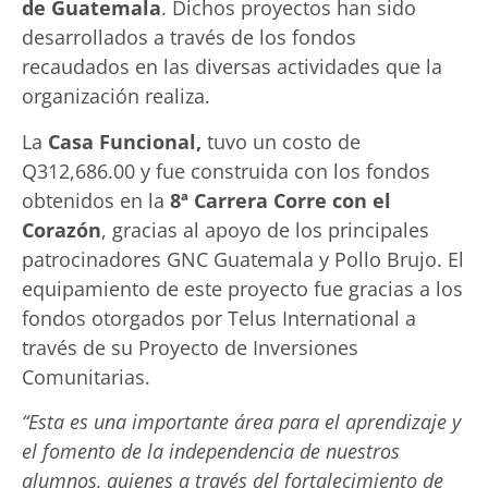
de Guatemala
. Dichos proyectos han sido
desarrollados a través de los fondos
recaudados en las diversas actividades que la
organización realiza.
La
Casa Funcional,
tuvo un costo de
Q312,686.00 y fue construida con los fondos
obtenidos en la
8ª Carrera Corre con el
Corazón
, gracias al apoyo de los principales
patrocinadores GNC Guatemala y Pollo Brujo. El
equipamiento de este proyecto fue gracias a los
fondos otorgados por Telus International a
través de su Proyecto de Inversiones
Comunitarias.
“Esta es una importante área para el aprendizaje y
el fomento de la independencia de nuestros
alumnos, quienes a través del fortalecimiento de