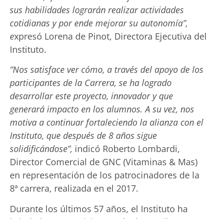
sus habilidades lograrán realizar actividades
cotidianas y por ende mejorar su autonomía”,
e
xpresó Lorena de Pinot, Directora Ejecutiva del
Instituto.
“Nos satisface ver cómo, a través del apoyo de los
participantes de la Carrera, se ha logrado
desarrollar este proyecto, innovador y que
generará impacto en los alumnos. A su vez, nos
motiva a continuar fortaleciendo la alianza con el
Instituto, que después de 8 años sigue
solidificándose”,
indicó Roberto Lombardi,
Director Comercial de GNC (Vitaminas & Mas)
en representación de los patrocinadores de la
8ª carrera, realizada en el 2017.
Durante los últimos 57 años, el Instituto ha